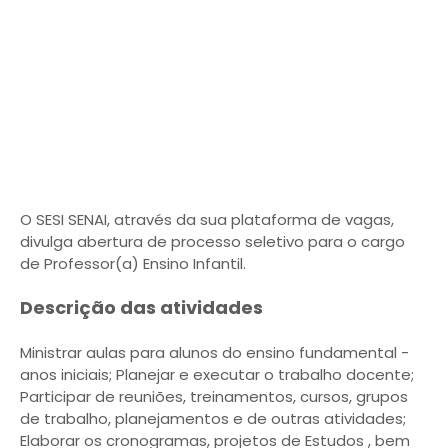
O SESI SENAI, através da sua plataforma de vagas,
divulga abertura de processo seletivo para o cargo
de Professor(a) Ensino Infantil.
Descrição das atividades
Ministrar aulas para alunos do ensino fundamental -
anos iniciais; Planejar e executar o trabalho docente;
Participar de reuniões, treinamentos, cursos, grupos
de trabalho, planejamentos e de outras atividades;
Elaborar os cronogramas, projetos de Estudos , bem