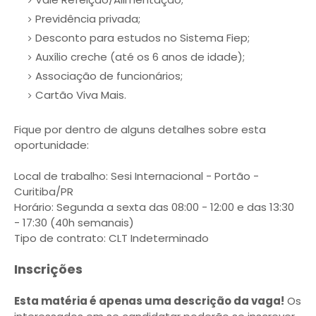
Previdência privada;
Desconto para estudos no Sistema Fiep;
Auxílio creche (até os 6 anos de idade);
Associação de funcionários;
Cartão Viva Mais.
Fique por dentro de alguns detalhes sobre esta
oportunidade:
Local de trabalho: Sesi Internacional - Portão -
Curitiba/PR
Horário: Segunda a sexta das 08:00 - 12:00 e das 13:30
- 17:30 (40h semanais)
Tipo de contrato: CLT Indeterminado
Inscrições
Esta matéria é apenas uma descrição da vaga!
Os