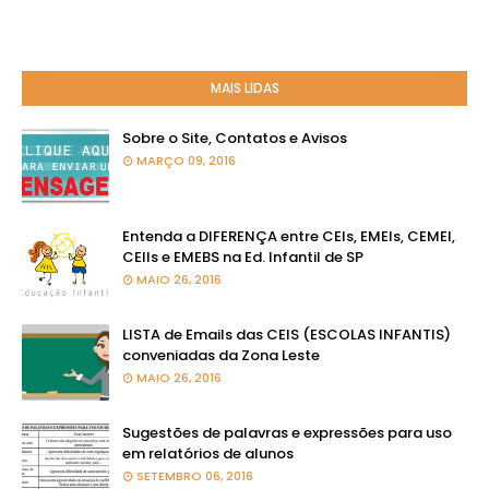
MAIS LIDAS
Sobre o Site, Contatos e Avisos
MARÇO 09, 2016
Entenda a DIFERENÇA entre CEIs, EMEIs, CEMEI,
CEIIs e EMEBS na Ed. Infantil de SP
MAIO 26, 2016
LISTA de Emails das CEIS (ESCOLAS INFANTIS)
conveniadas da Zona Leste
MAIO 26, 2016
Sugestões de palavras e expressões para uso
em relatórios de alunos
SETEMBRO 06, 2016