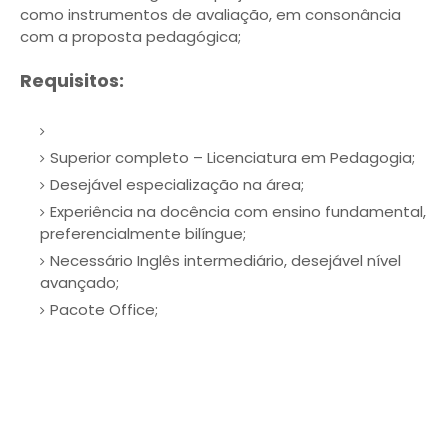
como instrumentos de avaliação, em consonância
com a proposta pedagógica;
Requisitos:
Superior completo – Licenciatura em Pedagogia;
Desejável especialização na área;
Experiência na docência com ensino fundamental,
preferencialmente bilíngue;
Necessário Inglês intermediário, desejável nível
avançado;
Pacote Office;