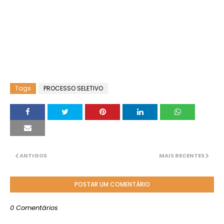
Tags
PROCESSO SELETIVO
ANTIGOS
MAIS RECENTES
POSTAR UM COMENTÁRIO
0 Comentários