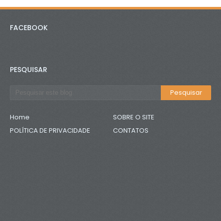
FACEBOOK
PESQUISAR
Home
SOBRE O SITE
POLÍTICA DE PRIVACIDADE
CONTATOS