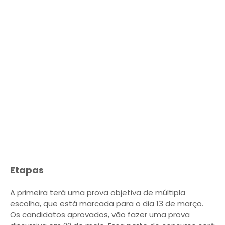
Etapas
A primeira terá uma prova objetiva de múltipla
escolha, que está marcada para o dia 13 de março.
Os candidatos aprovados, vão fazer uma prova