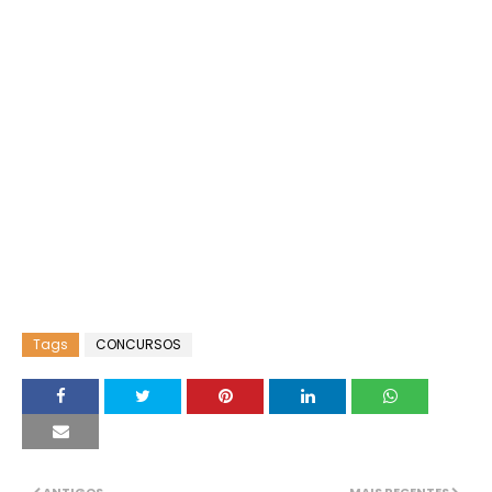
Tags
CONCURSOS