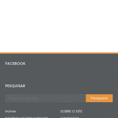
FACEBOOK
PESQUISAR
Home
SOBRE O SITE