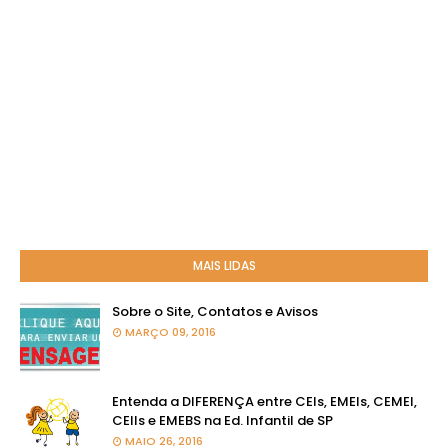
MAIS LIDAS
Sobre o Site, Contatos e Avisos
MARÇO 09, 2016
Entenda a DIFERENÇA entre CEIs, EMEIs, CEMEI,
CEIIs e EMEBS na Ed. Infantil de SP
MAIO 26, 2016