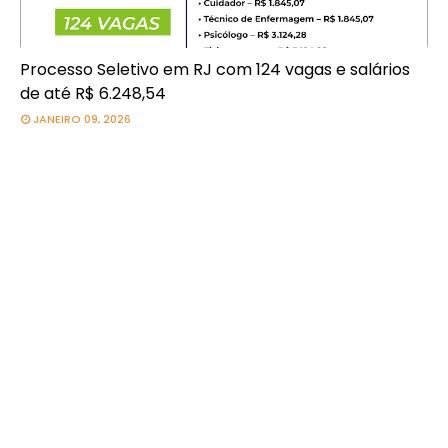
Processo Seletivo em RJ com 124 vagas e salários
de até R$ 6.248,54
JANEIRO 09, 2026