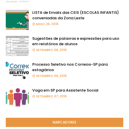
LISTA de Emails das CEIS (ESCOLAS INFANTIS)
conveniadas da Zona Leste
MAIO 26, 2016
Sugestões de palavras e expressões para uso
em relatórios de alunos
SETEMBRO 06, 2016
Processo Seletivo nos Correios-SP para
estagiários
SETEMBRO 06, 2016
Vaga em SP para Assistente Social
SETEMBRO 07, 2016
MARCADORES