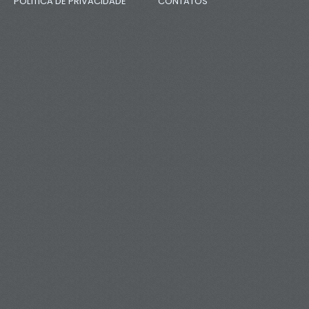
POLÍTICA DE PRIVACIDADE
CONTATOS