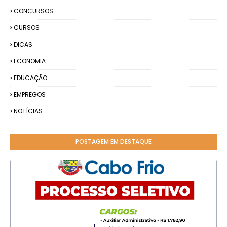
CONCURSOS
CURSOS
DICAS
ECONOMIA
EDUCAÇÃO
EMPREGOS
NOTÍCIAS
POSTAGEM EM DESTAQUE