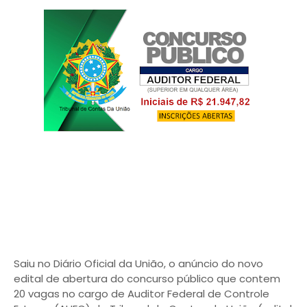
Saiu no Diário Oficial da União, o anúncio do novo
edital de abertura do concurso público que contem
20 vagas no cargo de Auditor Federal de Controle