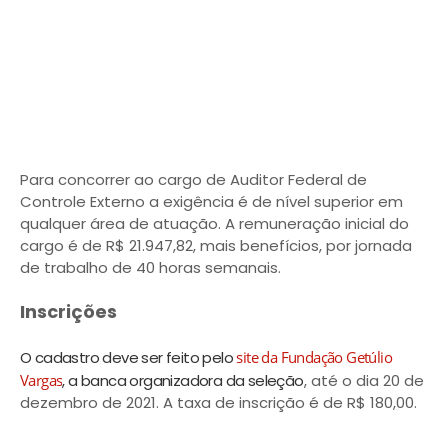
Para concorrer ao cargo de Auditor Federal de
Controle Externo a exigência é de nível superior em
qualquer área de atuação. A remuneração inicial do
cargo é de R$ 21.947,82, mais benefícios, por jornada
de trabalho de 40 horas semanais.
Inscrições
O cadastro deve ser feito pelo
site da Fundação Getúlio
Vargas
, a banca organizadora da seleção
, até o dia 20 de
dezembro de 2021. A taxa de inscrição é de R$ 180,00.