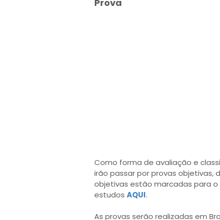
Prova
Como forma de avaliação e class
irão passar por provas objetivas, d
objetivas estão marcadas para o 
estudos
AQUI
.
As provas serão realizadas em Bra