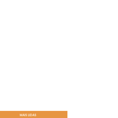
MAIS LIDAS