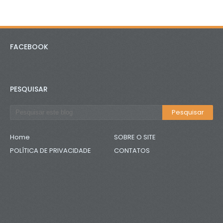
FACEBOOK
PESQUISAR
Home
SOBRE O SITE
POLÍTICA DE PRIVACIDADE
CONTATOS