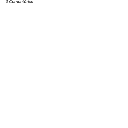
0 Comentários