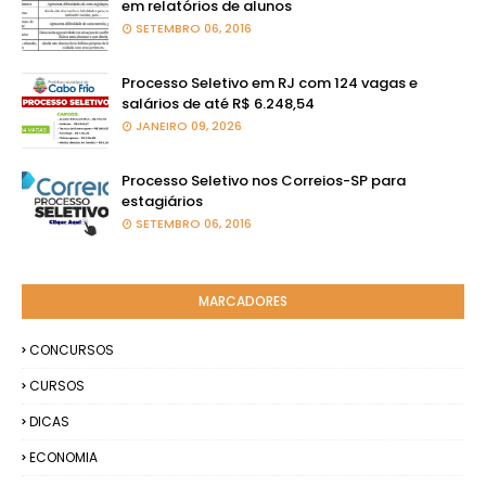
em relatórios de alunos
SETEMBRO 06, 2016
Processo Seletivo em RJ com 124 vagas e
salários de até R$ 6.248,54
JANEIRO 09, 2026
Processo Seletivo nos Correios-SP para
estagiários
SETEMBRO 06, 2016
MARCADORES
CONCURSOS
CURSOS
DICAS
ECONOMIA