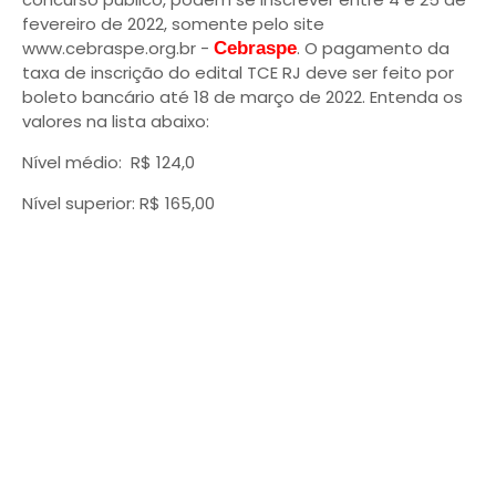
fevereiro de 2022, somente pelo site
www.cebraspe.org.br -
. O pagamento da
Cebraspe
taxa de inscrição do edital TCE RJ deve ser feito por
boleto bancário até 18 de março de 2022. Entenda os
valores na lista abaixo:
Nível médio: R$ 124,0
Nível superior: R$ 165,00