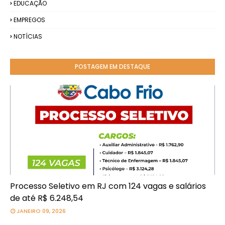
EDUCAÇÃO
EMPREGOS
NOTÍCIAS
POSTAGEM EM DESTAQUE
Processo Seletivo em RJ com 124 vagas e salários
de até R$ 6.248,54
JANEIRO 09, 2026