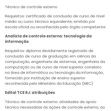
Técnico de controle externo
Requisitos: certificado de conclusão de curso de nível
médio ou curso técnico equivalente, emitido por
escola oficial ou reconhecida pelo órgão competente
Analista de controle externo: tecnologia da
informação
Requisitos: diploma devidamente registrado de
conclusão de curso de graduação em ciência da
computação, engenharia de sistemas, engenharia da
computação ou de curso de nível superior correlato
na área de informática ou tecnologia da informação,
fornecido por instituição de ensino superior
reconhecida pelo Ministério da Educação (MEC)
Edital TCE RJ: atribuições
Técnico de controle externo: atividades de apoio
técnico necessárias às ações de controle externo, ao