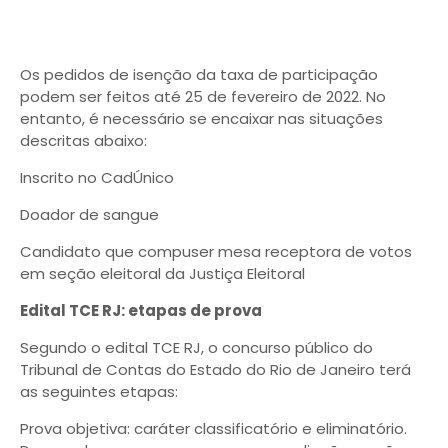
Os pedidos de isenção da taxa de participação
podem ser feitos até 25 de fevereiro de 2022. No
entanto, é necessário se encaixar nas situações
descritas abaixo:
Inscrito no CadÚnico
Doador de sangue
Candidato que compuser mesa receptora de votos
em seção eleitoral da Justiça Eleitoral
Edital TCE RJ: etapas de prova
Segundo o edital TCE RJ, o concurso público do
Tribunal de Contas do Estado do Rio de Janeiro terá
as seguintes etapas:
Prova objetiva: caráter classificatório e eliminatório.