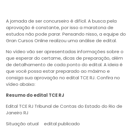
A jornada de ser concurseiro é difícil. A busca pela
aprovação é constante, por isso a maratona de
estudos não pode parar. Pensando nisso, a equipe do
Gran Cursos Online realizou uma análise de edital.
No vídeo vão ser apresentadas informações sobre o
que esperar do certame, dicas de preparação, além
de detalhamento de cada ponto do edital. A ideia é
que você possa estar preparado ao máximo e
consiga sua aprovação no edital TCE RJ. Confira no
vídeo abaixo:
Resumo do edital TCE RJ
Edital TCE RJ
Tribunal de Contas do Estado do Rio de
Janeiro RJ
Situação atual
edital publicado