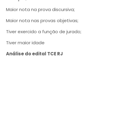
Maior nota na prova discursiva;
Maior nota nas provas objetivas;
Tiver exercido a função de jurado;
Tiver maior idade
Análise do edital TCE RJ