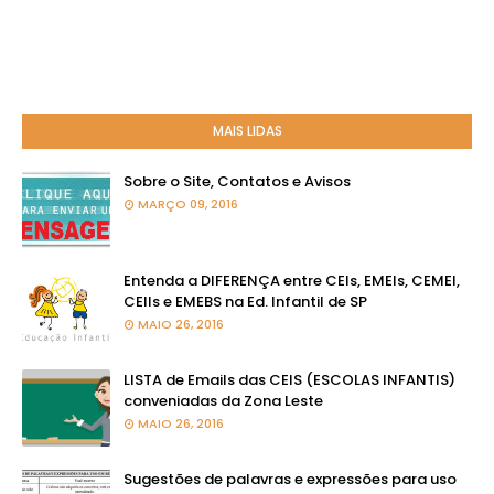
MAIS LIDAS
Sobre o Site, Contatos e Avisos
MARÇO 09, 2016
Entenda a DIFERENÇA entre CEIs, EMEIs, CEMEI,
CEIIs e EMEBS na Ed. Infantil de SP
MAIO 26, 2016
LISTA de Emails das CEIS (ESCOLAS INFANTIS)
conveniadas da Zona Leste
MAIO 26, 2016
Sugestões de palavras e expressões para uso