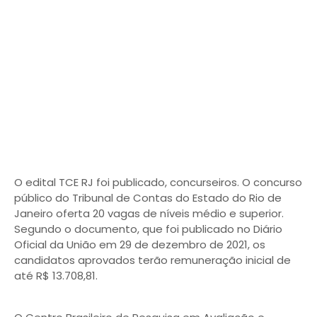
O edital TCE RJ foi publicado, concurseiros. O concurso
público do Tribunal de Contas do Estado do Rio de
Janeiro oferta 20 vagas de níveis médio e superior.
Segundo o documento, que foi publicado no Diário
Oficial da União em 29 de dezembro de 2021, os
candidatos aprovados terão remuneração inicial de
até R$ 13.708,81.