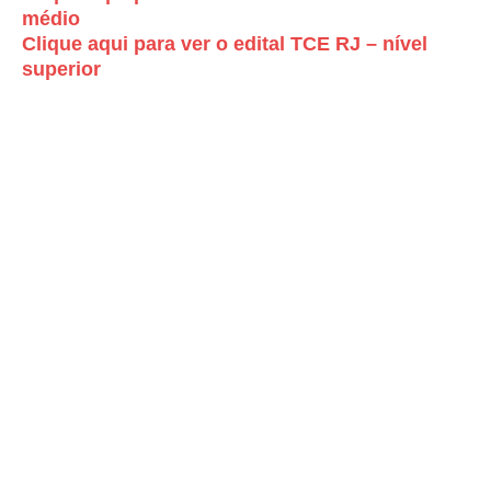
médio
Clique aqui para ver o edital TCE RJ – nível
superior