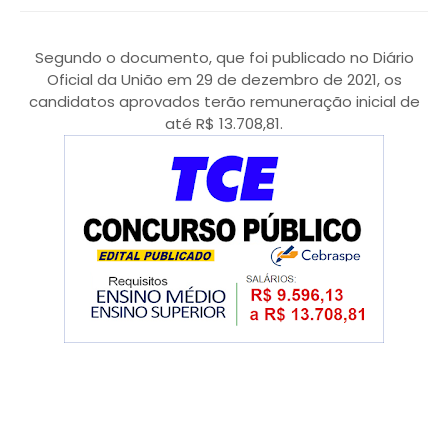
Segundo o documento, que foi publicado no Diário
Oficial da União em 29 de dezembro de 2021, os
candidatos aprovados terão remuneração inicial de
até R$ 13.708,81.