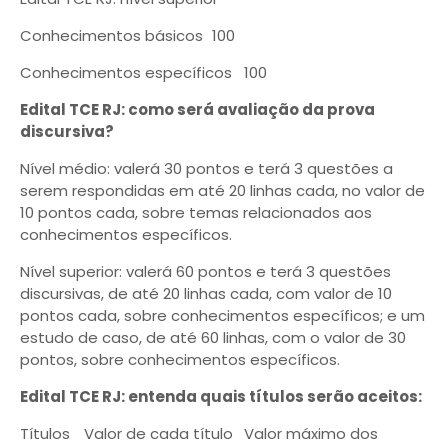
Conhecimentos básicos
100
Conhecimentos específicos
100
Edital TCE RJ: como será avaliação da prova
discursiva?
Nível médio: valerá 30 pontos e terá 3 questões a
serem respondidas em até 20 linhas cada, no valor de
10 pontos cada, sobre temas relacionados aos
conhecimentos específicos.
Nível superior: valerá 60 pontos e terá 3 questões
discursivas, de até 20 linhas cada, com valor de 10
pontos cada, sobre conhecimentos específicos; e um
estudo de caso, de até 60 linhas, com o valor de 30
pontos, sobre conhecimentos específicos.
Edital TCE RJ: entenda quais títulos serão aceitos:
Títulos
Valor de cada título
Valor máximo dos