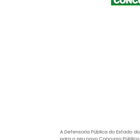
A Defensoria Pública do Estado do 
para o seu novo Concurso Público