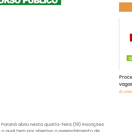
Proce
vagas
JANEI
Paraná abriu nesta quarta-feira (19) inscrições
, o qual tem por objetivo o preenchimento de