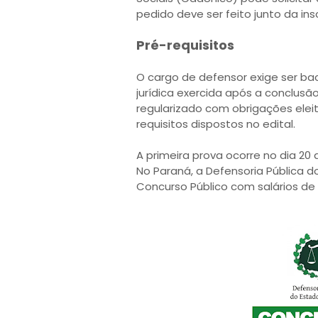
pedido deve ser feito junto da ins
Pré-requisitos
O cargo de defensor exige ser bac
jurídica exercida após a conclus
regularizado com obrigações eleito
requisitos dispostos no edital.
A primeira prova ocorre no dia 20
No Paraná, a Defensoria Pública d
Concurso Público com salários de 