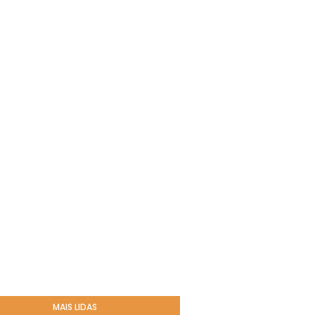
MAIS LIDAS