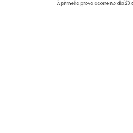
A primeira prova ocorre no dia 20