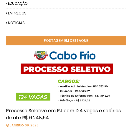
EDUCAÇÃO
EMPREGOS
NOTÍCIAS
POSTAGEM EM DESTAQUE
Processo Seletivo em RJ com 124 vagas e salários
de até R$ 6.248,54
JANEIRO 09, 2026