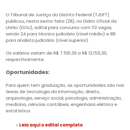
O Tribunal de Justiça do Distrito Federal (TJDFT)
publicou, nesta sexta-feira (28), no Diário Oficial da
União (DOU), edital para concurso com 112 vagas,
sendo 24 para técnico judiciário (nível médio) e 88
para analista judiciário (nível superior).
Os salários variam de R$ 7.591,39 a R$ 12.155,30,
respectivamente.
Oportunidades:
Para quem tem graduação, as oportunidades são nas
áreas de tecnologia da informação, direito,
arquivologia, serviço social, psicologia, administração,
medicina, ciências contábeis, engenharia elétrica e
estatística.
Leia aqui o edital completo