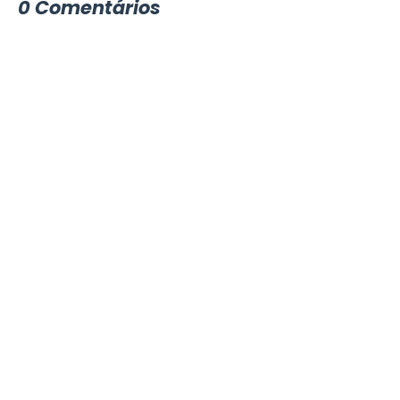
0 Comentários