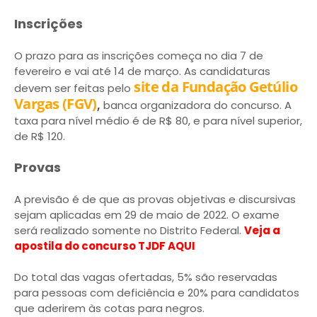
Inscrições
O prazo para as inscrições começa no dia 7 de
fevereiro e vai até 14 de março. As candidaturas
site da Fundação Getúlio
devem ser feitas pelo
Vargas (FGV)
,
banca organizadora do concurso. A
taxa para nível médio é de R$ 80, e para nível superior,
de R$ 120.
Provas
A previsão é de que as provas objetivas e discursivas
sejam aplicadas em 29 de maio de 2022. O exame
será realizado somente no Distrito Federal.
Veja a
apostila do concurso TJDF AQUI
Do total das vagas ofertadas, 5% são reservadas
para pessoas com deficiência e 20% para candidatos
que aderirem às cotas para negros.