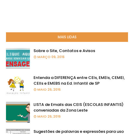
MAIS LIDAS
Sobre o Site, Contatos e Avisos
MARÇO 09, 2016
Entenda a DIFERENÇA entre CEIs, EMEIs, CEMEI,
CEIIs e EMEBS na Ed. Infantil de SP
MAIO 26, 2016
LISTA de Emails das CEIS (ESCOLAS INFANTIS)
conveniadas da Zona Leste
MAIO 26, 2016
Sugestões de palavras e expressões para uso