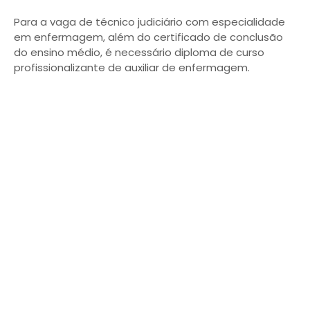
Para a vaga de técnico judiciário com especialidade
em enfermagem, além do certificado de conclusão
do ensino médio, é necessário diploma de curso
profissionalizante de auxiliar de enfermagem.