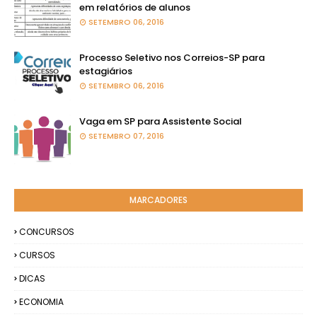
em relatórios de alunos
SETEMBRO 06, 2016
Processo Seletivo nos Correios-SP para
estagiários
SETEMBRO 06, 2016
Vaga em SP para Assistente Social
SETEMBRO 07, 2016
MARCADORES
CONCURSOS
CURSOS
DICAS
ECONOMIA