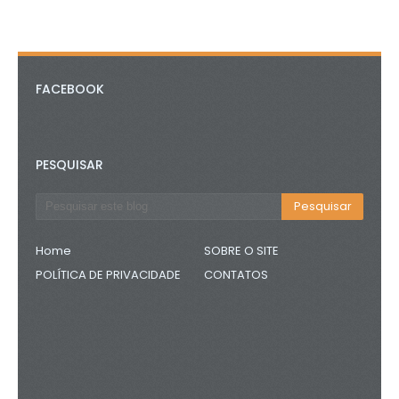
FACEBOOK
PESQUISAR
Home
SOBRE O SITE
POLÍTICA DE PRIVACIDADE
CONTATOS