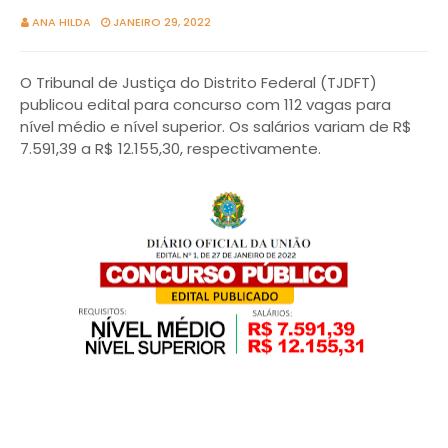
ANA HILDA
JANEIRO 29, 2022
O Tribunal de Justiça do Distrito Federal (TJDFT)
publicou edital para concurso com 112 vagas para
nível médio e nível superior. Os salários variam de R$
7.591,39 a R$ 12.155,30, respectivamente.