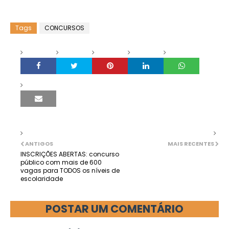
Tags
CONCURSOS
ANTIGOS
MAIS RECENTES
INSCRIÇÕES ABERTAS: concurso
público com mais de 600
vagas para TODOS os níveis de
escolaridade
POSTAR UM COMENTÁRIO