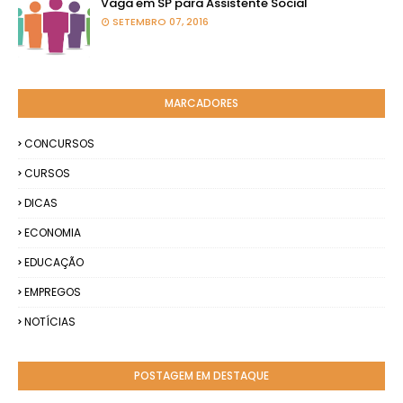
Vaga em SP para Assistente Social
SETEMBRO 07, 2016
MARCADORES
CONCURSOS
CURSOS
DICAS
ECONOMIA
EDUCAÇÃO
EMPREGOS
NOTÍCIAS
POSTAGEM EM DESTAQUE