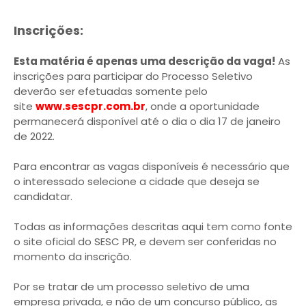
Inscrições:
Esta matéria é apenas uma descrição da vaga!
As
inscrições para participar do Processo Seletivo
deverão ser efetuadas somente pelo
site
www.sescpr.com.br
, onde a oportunidade
permanecerá disponível até o dia o dia 17 de janeiro
de 2022.
Para encontrar as vagas disponíveis é necessário que
o interessado selecione a cidade que deseja se
candidatar.
Todas as informações descritas aqui tem como fonte
o site oficial do SESC PR, e devem ser conferidas no
momento da inscrição.
Por se tratar de um processo seletivo de uma
empresa privada, e não de um concurso público, as