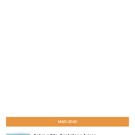
MAIS LIDAS