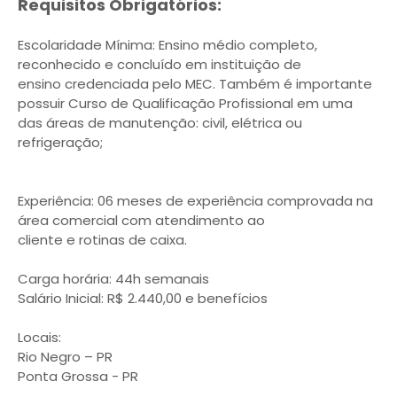
Requisitos Obrigatórios:
Escolaridade Mínima: Ensino médio completo,
reconhecido e concluído em instituição de
ensino credenciada pelo MEC. Também é importante
possuir Curso de Qualificação Profissional em uma
das áreas de manutenção: civil, elétrica ou
refrigeração;
Experiência: 06 meses de experiência comprovada na
área comercial com atendimento ao
cliente e rotinas de caixa.
Carga horária: 44h semanais
Salário Inicial: R$ 2.440,00 e benefícios
Locais:
Rio Negro – PR
Ponta Grossa - PR