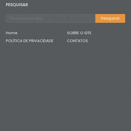
PESQUISAR
Home
SOBRE O SITE
POLÍTICA DE PRIVACIDADE
CONTATOS