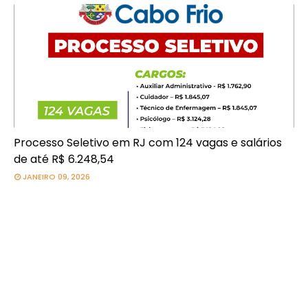
Processo Seletivo em RJ com 124 vagas e salários
de até R$ 6.248,54
JANEIRO 09, 2026