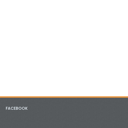
FACEBOOK