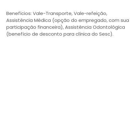
Benefícios: Vale-Transporte, Vale-refeição,
Assistência Médica (opção do empregado, com sua
participação financeira), Assistência Odontológica
(benefício de desconto para clínica do Sesc).