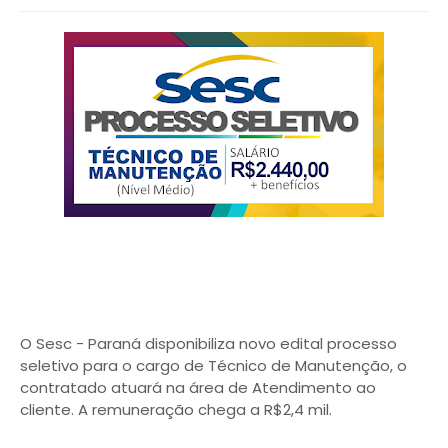
O Sesc - Paraná disponibiliza novo edital processo
seletivo para o cargo de Técnico de Manutenção, o
contratado atuará na área de Atendimento ao
cliente. A remuneração chega a R$2,4 mil.