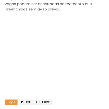
vagas podem ser encerradas no momento que
preenchidas sem aviso prévio.
Tags
PROCESSO SELETIVO