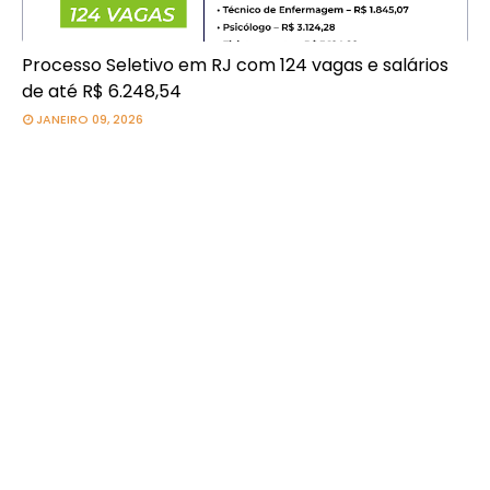
Processo Seletivo em RJ com 124 vagas e salários
de até R$ 6.248,54
JANEIRO 09, 2026