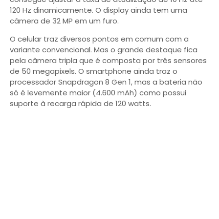
120 Hz dinamicamente. O display ainda tem uma
câmera de 32 MP em um furo.
O celular traz diversos pontos em comum com a
variante convencional. Mas o grande destaque fica
pela câmera tripla que é composta por três sensores
de 50 megapixels. O smartphone ainda traz o
processador Snapdragon 8 Gen 1, mas a bateria não
só é levemente maior (4.600 mAh) como possui
suporte à recarga rápida de 120 watts.