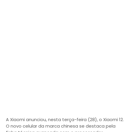
A Xiaomi anunciou, nesta terça-feira (28), o Xiaomi 12.
O novo celular da marca chinesa se destaca pela