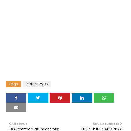
Tags
CONCURSOS
ANTIGOS
MAIS RECENTES
IBGE prorroga as inscrições:
EDITAL PUBLICADO 2022: