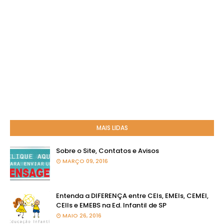
MAIS LIDAS
Sobre o Site, Contatos e Avisos
MARÇO 09, 2016
Entenda a DIFERENÇA entre CEIs, EMEIs, CEMEI,
CEIIs e EMEBS na Ed. Infantil de SP
MAIO 26, 2016