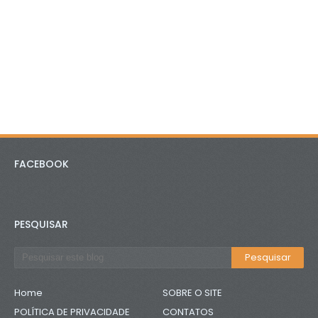
FACEBOOK
PESQUISAR
Home
SOBRE O SITE
POLÍTICA DE PRIVACIDADE
CONTATOS