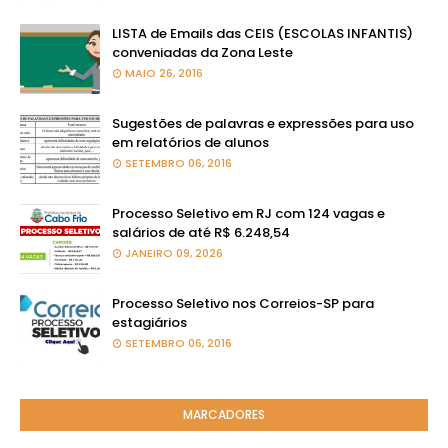
LISTA de Emails das CEIS (ESCOLAS INFANTIS)
conveniadas da Zona Leste
MAIO 26, 2016
Sugestões de palavras e expressões para uso
em relatórios de alunos
SETEMBRO 06, 2016
Processo Seletivo em RJ com 124 vagas e
salários de até R$ 6.248,54
JANEIRO 09, 2026
Processo Seletivo nos Correios-SP para
estagiários
SETEMBRO 06, 2016
MARCADORES