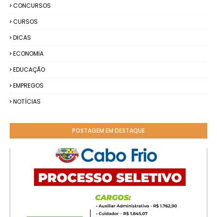
CONCURSOS
CURSOS
DICAS
ECONOMIA
EDUCAÇÃO
EMPREGOS
NOTÍCIAS
POSTAGEM EM DESTAQUE