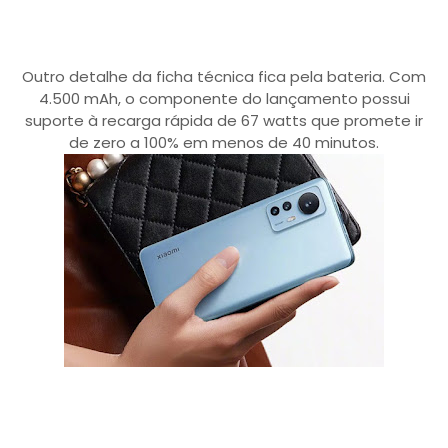
Outro detalhe da ficha técnica fica pela bateria. Com
4.500 mAh, o componente do lançamento possui
suporte à recarga rápida de 67 watts que promete ir
de zero a 100% em menos de 40 minutos.