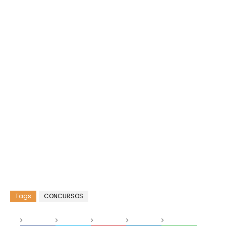
Tags
CONCURSOS