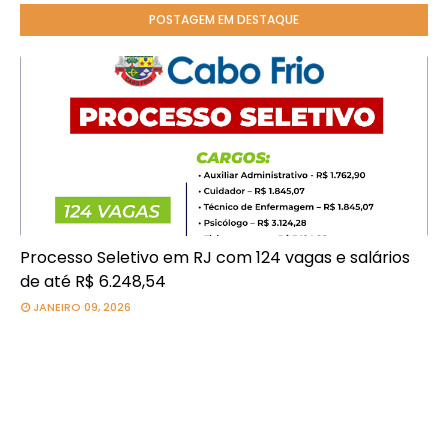
POSTAGEM EM DESTAQUE
Processo Seletivo em RJ com 124 vagas e salários
de até R$ 6.248,54
JANEIRO 09, 2026