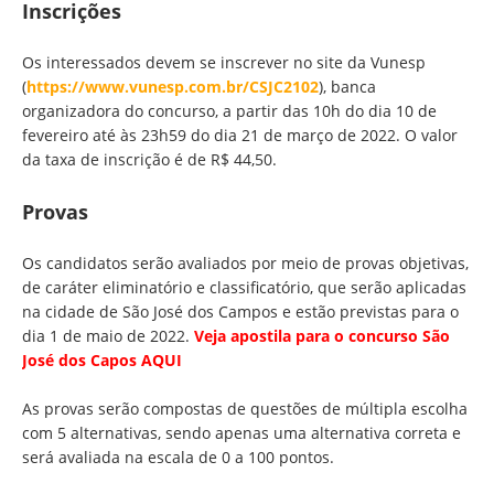
Inscrições
Os interessados devem se inscrever no site da Vunesp
(
https://www.vunesp.com.br/CSJC2102
), banca
organizadora do concurso, a partir das 10h do dia 10 de
fevereiro até às 23h59 do dia 21 de março de 2022. O valor
da taxa de inscrição é de R$ 44,50.
Provas
Os candidatos serão avaliados por meio de provas objetivas,
de caráter eliminatório e classificatório, que serão aplicadas
na cidade de São José dos Campos e estão previstas para o
dia 1 de maio de 2022.
Veja apostila para o concurso São
José dos Capos AQUI
As provas serão compostas de questões de múltipla escolha
com 5 alternativas, sendo apenas uma alternativa correta e
será avaliada na escala de 0 a 100 pontos.