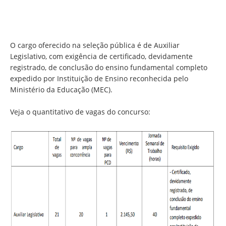
O cargo oferecido na seleção pública é de Auxiliar
Legislativo, com exigência de certificado, devidamente
registrado, de conclusão do ensino fundamental completo
expedido por Instituição de Ensino reconhecida pelo
Ministério da Educação (MEC).
Veja o quantitativo de vagas do concurso: