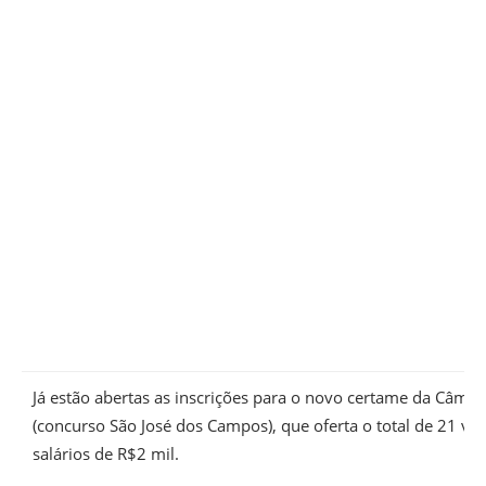
Já estão abertas as inscrições para o novo certame da Câma
(concurso São José dos Campos), que oferta o total de 21 v
salários de R$2 mil.