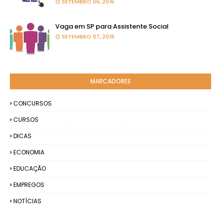
SETEMBRO 06, 2016
Vaga em SP para Assistente Social
SETEMBRO 07, 2016
MARCADORES
CONCURSOS
CURSOS
DICAS
ECONOMIA
EDUCAÇÃO
EMPREGOS
NOTÍCIAS