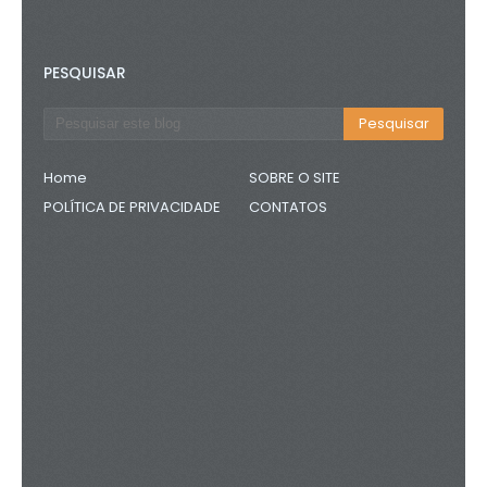
PESQUISAR
Home
SOBRE O SITE
POLÍTICA DE PRIVACIDADE
CONTATOS