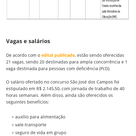
Vagas e salários
De acordo com o
edital publicado
, estão sendo oferecidas
21 vagas, sendo 20 destinadas para ampla concorrência e 1
vaga destinada para pessoas com deficiência (PcD).
O salário ofertado no concurso São José dos Campos foi
estipulado em R$ 2.145,50, com jornada de trabalho de 40
horas semanais. Além disso, ainda são oferecidos os
seguintes benefícios:
auxílio para alimentação
vale-transporte
seguro de vida em grupo