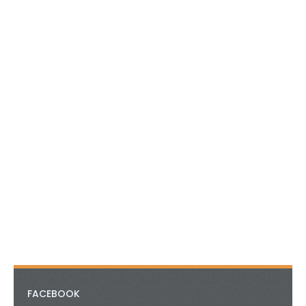
FACEBOOK