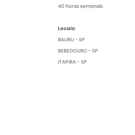
40 horas semanais
Locais:
BAURU - SP
BEBEDOURO - SP
ITAPIRA - SP