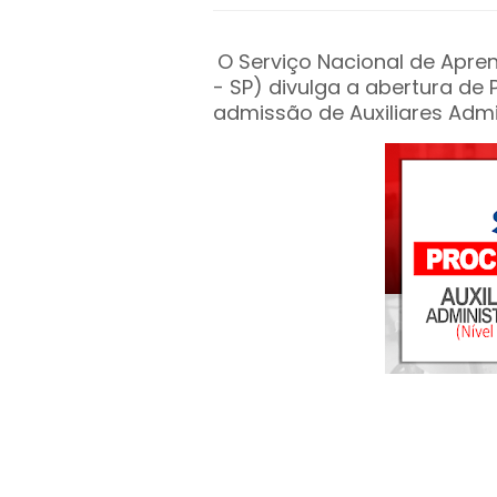
O Serviço Nacional de Apr
- SP) divulga a abertura de
admissão de Auxiliares Admin