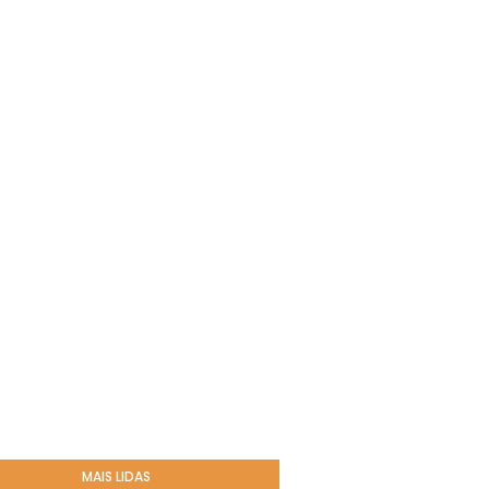
MAIS LIDAS