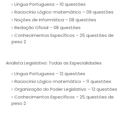
Língua Portuguesa – 10 questões
Raciocínio Lógico-matemático – 09 questões
Noções de Informática – 08 questões
Redação Oficial – 08 questões
Conhecimentos Específicos – 25 questões de
peso 2
Analista Legislativo: Todas as Especialidades
Língua Portuguesa – 12 questões
Raciocínio Lógico-matemático – 11 questões
Organização do Poder Legislativo – 12 questões
Conhecimentos Específicos – 25 questões de
peso 2