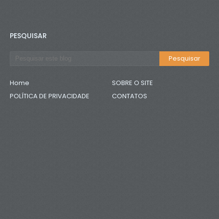
PESQUISAR
Home
SOBRE O SITE
POLÍTICA DE PRIVACIDADE
CONTATOS