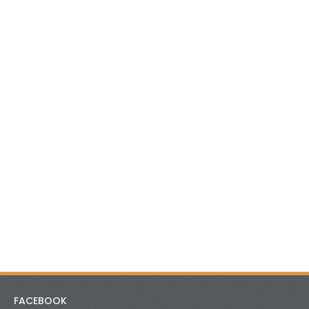
FACEBOOK