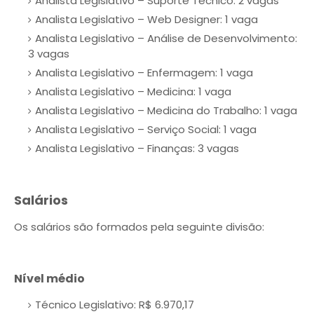
Analista Legislativo – Suporte Técnico: 2 vagas
Analista Legislativo – Web Designer: 1 vaga
Analista Legislativo – Análise de Desenvolvimento:
3 vagas
Analista Legislativo – Enfermagem: 1 vaga
Analista Legislativo – Medicina: 1 vaga
Analista Legislativo – Medicina do Trabalho: 1 vaga
Analista Legislativo – Serviço Social: 1 vaga
Analista Legislativo – Finanças: 3 vagas
Salários
Os salários são formados pela seguinte divisão:
Nível médio
Técnico Legislativo: R$ 6.970,17