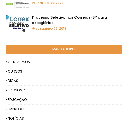
JANEIRO 09, 2026
Processo Seletivo nos Correios-SP para
estagiários
SETEMBRO 06, 2016
MARCADORES
CONCURSOS
CURSOS
DICAS
ECONOMIA
EDUCAÇÃO
EMPREGOS
NOTÍCIAS