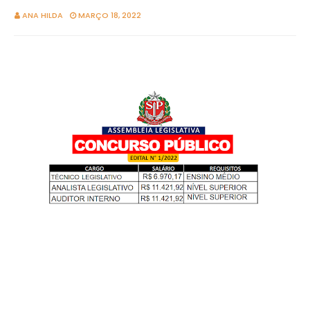
ANA HILDA
MARÇO 18, 2022