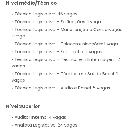
Nível médio/Técnico
Técnico Legislativo: 46 vagas
Técnico Legislativo – Edificações: 1 vaga
Técnico Legislativo – Manutenção e Conservação:
1 vaga
Técnico Legislativo – Telecomunicações: 1 vaga
Técnico Legislativo – Fotografia: 2 vagas
Técnico Legislativo – Técnico em Enfermagem: 2
vagas
Técnico Legislativo – Técnico em Saúde Bucal: 2
vagas
Técnico Legislativo – Áudio e Painel: 5 vagas
Nível Superior
Auditor Interno: 4 vagas
Analista Legislativo: 24 vagas