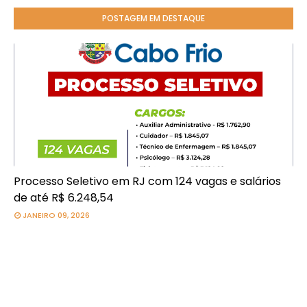
POSTAGEM EM DESTAQUE
Processo Seletivo em RJ com 124 vagas e salários
de até R$ 6.248,54
JANEIRO 09, 2026