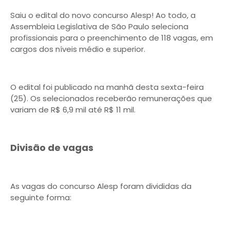
Saiu o edital do novo concurso Alesp! Ao todo, a
Assembleia Legislativa de São Paulo seleciona
profissionais para o preenchimento de 118 vagas, em
cargos dos níveis médio e superior.
O edital foi publicado na manhã desta sexta-feira
(25). Os selecionados receberão remunerações que
variam de R$ 6,9 mil até R$ 11 mil.
Divisão de vagas
As vagas do concurso Alesp foram divididas da
seguinte forma: