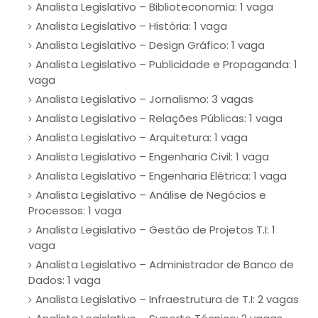
Analista Legislativo – Biblioteconomia: 1 vaga
Analista Legislativo – História: 1 vaga
Analista Legislativo – Design Gráfico: 1 vaga
Analista Legislativo – Publicidade e Propaganda: 1
vaga
Analista Legislativo – Jornalismo: 3 vagas
Analista Legislativo – Relações Públicas: 1 vaga
Analista Legislativo – Arquitetura: 1 vaga
Analista Legislativo – Engenharia Civil: 1 vaga
Analista Legislativo – Engenharia Elétrica: 1 vaga
Analista Legislativo – Análise de Negócios e
Processos: 1 vaga
Analista Legislativo – Gestão de Projetos T.I: 1
vaga
Analista Legislativo – Administrador de Banco de
Dados: 1 vaga
Analista Legislativo – Infraestrutura de T.I: 2 vagas