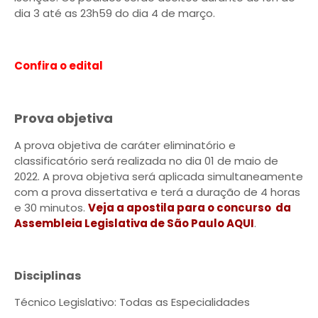
dia 3 até as 23h59 do dia 4 de março.
Confira o edital
Prova objetiva
A prova objetiva de caráter eliminatório e
classificatório será realizada no dia 01 de maio de
2022. A prova objetiva será aplicada simultaneamente
com a prova dissertativa e terá a duração de 4 horas
e 30 minutos.
Veja a apostila para o concurso da
Assembleia Legislativa de São Paulo AQUI
.
Disciplinas
Técnico Legislativo: Todas as Especialidades