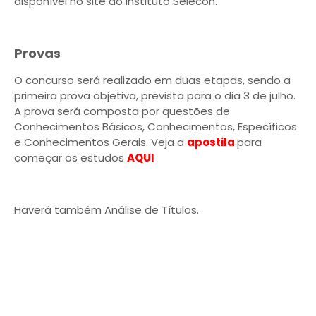
disponível no site do Instituto Selecon.
Provas
O concurso será realizado em duas etapas, sendo a
primeira prova objetiva, prevista para o dia 3 de julho.
A prova será composta por questões de
Conhecimentos Básicos, Conhecimentos, Específicos
e Conhecimentos Gerais. Veja a
apostila
para
começar os estudos
AQUI
Haverá também Análise de Títulos.