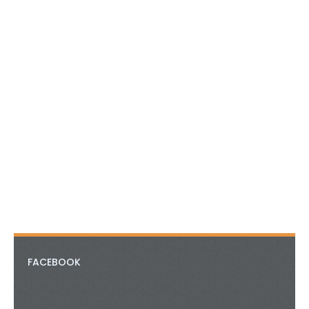
FACEBOOK