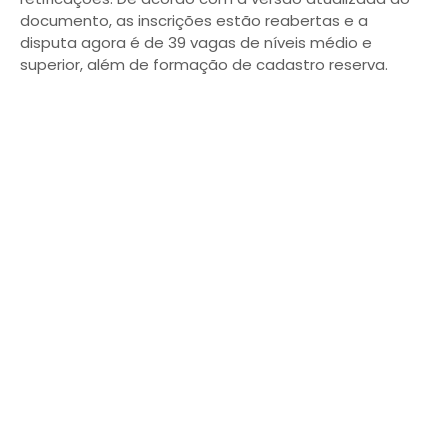
documento, as inscrições estão reabertas e a
disputa agora é de 39 vagas de níveis médio e
superior, além de formação de cadastro reserva.