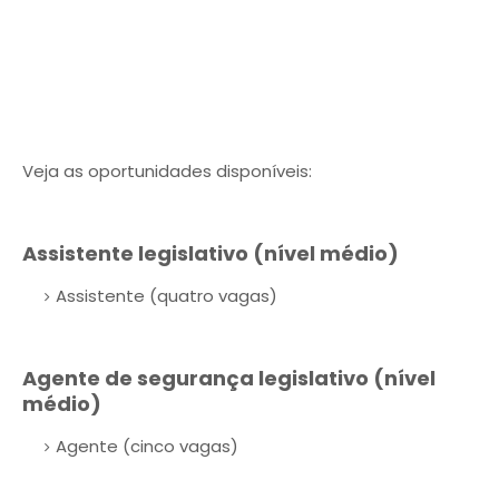
Veja as oportunidades disponíveis:
Assistente legislativo (nível médio)
Assistente (quatro vagas)
Agente de segurança legislativo (nível
médio)
Agente (cinco vagas)