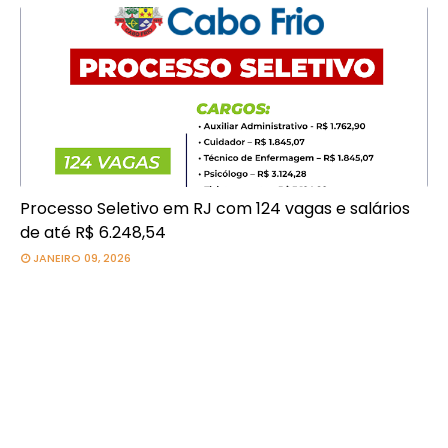
Processo Seletivo em RJ com 124 vagas e salários
de até R$ 6.248,54
JANEIRO 09, 2026