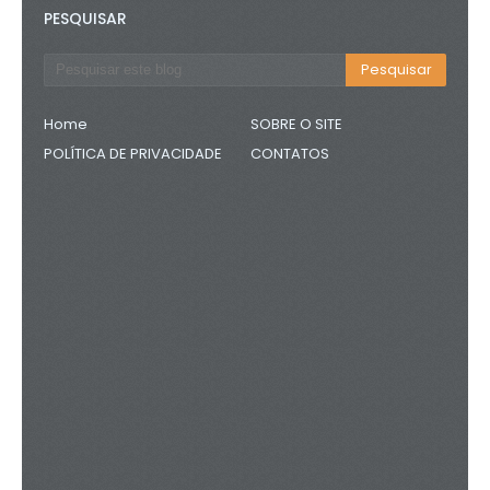
PESQUISAR
Home
SOBRE O SITE
POLÍTICA DE PRIVACIDADE
CONTATOS