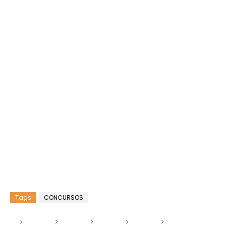
Tags
CONCURSOS