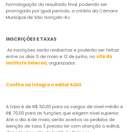
homologação do resultado final, podendo ser
prorrogado por igual período, a critério da Câmara
Municipal de São Gonçalo-RJ.
INSCRIÇÕES E TAXAS
As inscrições serão reabertas e poderão ser feitas
entre os dias 5 de maio e 12 de junho, no
site do
Instituto Selecon
, organizador.
Confira na íntegra o edital AQUI
.
A taxa é de R$ 50,00 para os cargos de nível médio e
R$ 70,00 para as funções que exigem nível superior.
Até o dia 4 de maio, serão aceitos os pedidos de
isenção de taxa. É preciso ler com atenção o edital,