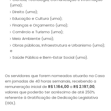
(uma);
Direito (uma);
Educação e Cultura (uma);
Finanças e Orçamento (uma);
Comércio e Turismo (uma);
Meio Ambiente (uma);
Obras públicas, Infraestrutura e Urbanismo (uma);
e
Saúde Pública e Bem-Estar Social (uma).
Os servidores que forem nomeados atuarão na Casa
em jornadas de 40 horas semanais, recebendo a
remuneração inicial de
R$ 1.164,00
a
R$ 2.197,00
,
valores que poderão ter acréscimo de até 250%
referente à Gratificação de Dedicação Legislativa
(GDL).