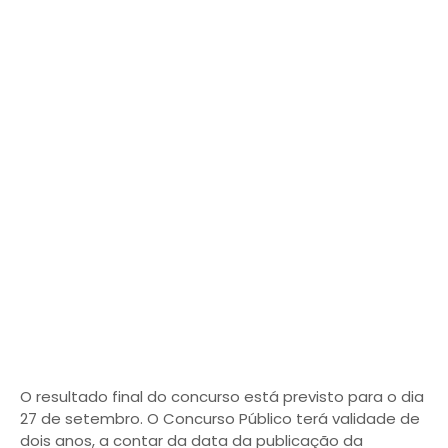
O resultado final do concurso está previsto para o dia
27 de setembro. O Concurso Público terá validade de
dois anos, a contar da data da publicação da