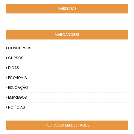
MAIS LIDAS
MARCADORES
CONCURSOS
CURSOS
DICAS
ECONOMIA
EDUCAÇÃO
EMPREGOS
NOTÍCIAS
POSTAGEM EM DESTAQUE