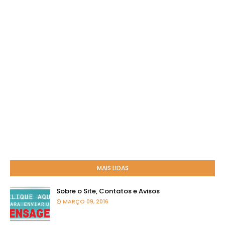
MAIS LIDAS
Sobre o Site, Contatos e Avisos
MARÇO 09, 2016