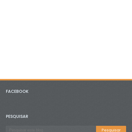
FACEBOOK
PESQUISAR