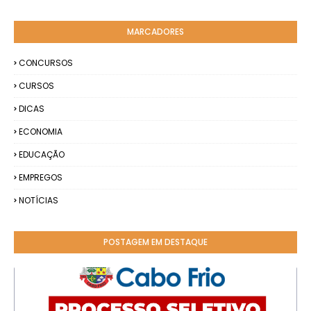
MARCADORES
CONCURSOS
CURSOS
DICAS
ECONOMIA
EDUCAÇÃO
EMPREGOS
NOTÍCIAS
POSTAGEM EM DESTAQUE