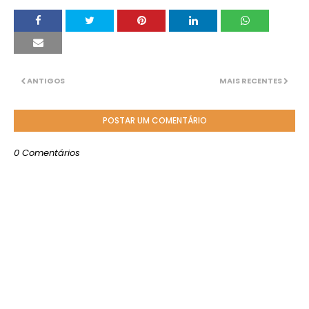
ANTIGOS
MAIS RECENTES
POSTAR UM COMENTÁRIO
0 Comentários