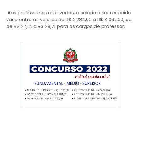
Aos profissionais efetivados, o salário a ser recebido
varia entre os valores de R$ 2.284,00 a R$ 4.062,00, ou
de R$ 27,14 a R$ 29,71 para os cargos de professor.