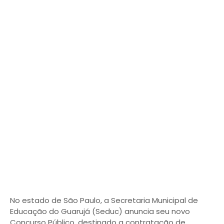
No estado de São Paulo, a Secretaria Municipal de
Educação do Guarujá (Seduc) anuncia seu novo
Concurso Público, destinado a contratação de