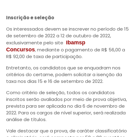
Inscrição e seleção
Os interessados devem se inscrever no período de 15
de setembro de 2022 a 12 de outubro de 2022,
exclusivamente pelo site
Ibamsp
Concursos
, mediante o pagamento de R$ 56,00 a
R$ 92,00 de taxa de participação.
Entretanto, os candidatos que se enquadram nos
critérios do certame, podem solicitar a isenção da
taxa nos dias 15 e 16 de setembro de 2022.
Como critério de seleção, todos os candidatos
inscritos serão avaliados por meio de prova objetiva,
prevista para ser aplicada no dia 6 de novembro de
2022. Para os cargos de nível superior, será realizada
análise de títulos.
Vale destacar que a prova, de caráter classificatório