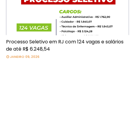
Processo Seletivo em RJ com 124 vagas e salários
de até R$ 6.248,54
JANEIRO 09, 2026