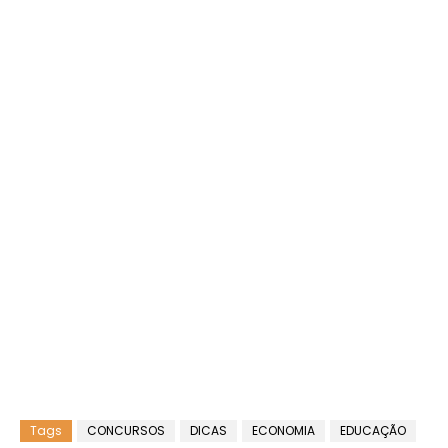
Tags
CONCURSOS
DICAS
ECONOMIA
EDUCAÇÃO