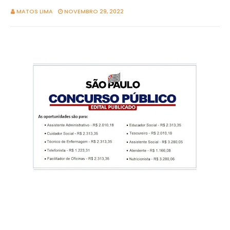
MATOS LIMA
NOVEMBRO 29, 2022