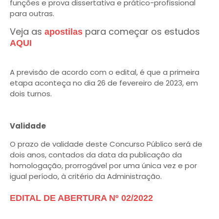
funções e prova dissertativa e prático-profissional
para outras.
Veja as
para começar os estudos
apostilas
AQUI
A previsão de acordo com o edital, é que a primeira
etapa aconteça no dia 26 de fevereiro de 2023, em
dois turnos.
Validade
O prazo de validade deste Concurso Público será de
dois anos, contados da data da publicação da
homologação, prorrogável por uma única vez e por
igual período, à critério da Administração.
EDITAL DE ABERTURA Nº 02/2022