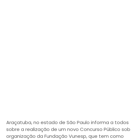
Araçatuba, no estado de São Paulo informa a todos
sobre a realização de um novo Concurso Público sob
organização da Fundação Vunesp, que tem como