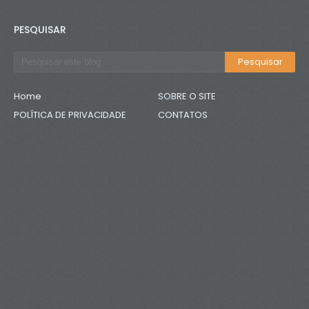
PESQUISAR
Home
SOBRE O SITE
POLÍTICA DE PRIVACIDADE
CONTATOS