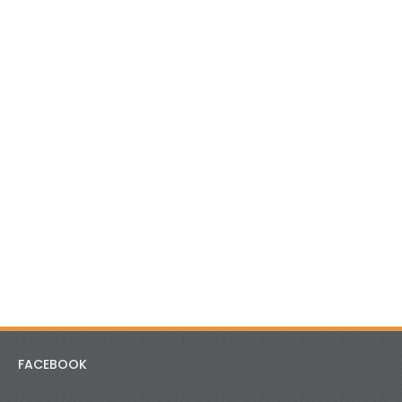
FACEBOOK