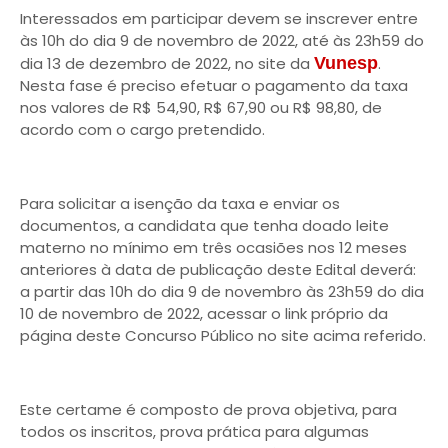
Interessados em participar devem se inscrever entre
às 10h do dia 9 de novembro de 2022, até às 23h59 do
dia 13 de dezembro de 2022, no site da
Vunesp
.
Nesta fase é preciso efetuar o pagamento da taxa
nos valores de R$ 54,90, R$ 67,90 ou R$ 98,80, de
acordo com o cargo pretendido.
Para solicitar a isenção da taxa e enviar os
documentos, a candidata que tenha doado leite
materno no mínimo em três ocasiões nos 12 meses
anteriores à data de publicação deste Edital deverá:
a partir das 10h do dia 9 de novembro às 23h59 do dia
10 de novembro de 2022, acessar o link próprio da
página deste Concurso Público no site acima referido.
Este certame é composto de prova objetiva, para
todos os inscritos, prova prática para algumas