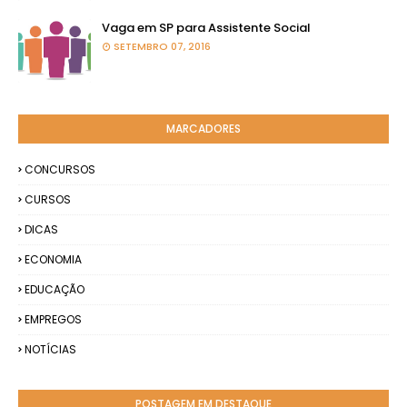
Vaga em SP para Assistente Social
SETEMBRO 07, 2016
MARCADORES
CONCURSOS
CURSOS
DICAS
ECONOMIA
EDUCAÇÃO
EMPREGOS
NOTÍCIAS
POSTAGEM EM DESTAQUE