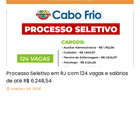
Processo Seletivo em RJ com 124 vagas e salários
de até R$ 6.248,54
JANEIRO 09, 2026