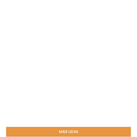
MAIS LIDAS