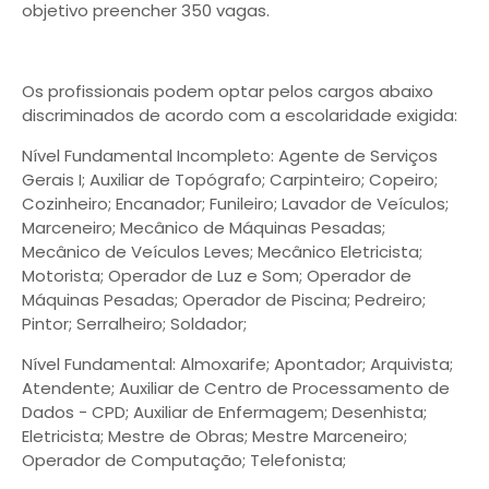
objetivo preencher 350 vagas.
Os profissionais podem optar pelos cargos abaixo
discriminados de acordo com a escolaridade exigida:
Nível Fundamental Incompleto: Agente de Serviços
Gerais I; Auxiliar de Topógrafo; Carpinteiro; Copeiro;
Cozinheiro; Encanador; Funileiro; Lavador de Veículos;
Marceneiro; Mecânico de Máquinas Pesadas;
Mecânico de Veículos Leves; Mecânico Eletricista;
Motorista; Operador de Luz e Som; Operador de
Máquinas Pesadas; Operador de Piscina; Pedreiro;
Pintor; Serralheiro; Soldador;
Nível Fundamental: Almoxarife; Apontador; Arquivista;
Atendente; Auxiliar de Centro de Processamento de
Dados - CPD; Auxiliar de Enfermagem; Desenhista;
Eletricista; Mestre de Obras; Mestre Marceneiro;
Operador de Computação; Telefonista;