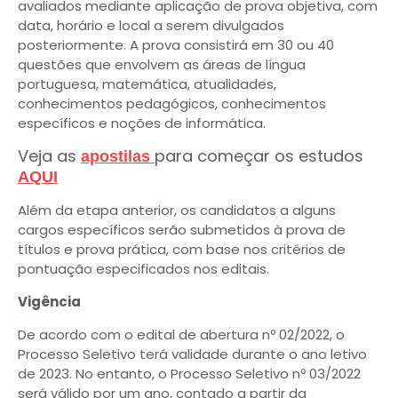
avaliados mediante aplicação de prova objetiva, com
data, horário e local a serem divulgados
posteriormente. A prova consistirá em 30 ou 40
questões que envolvem as áreas de língua
portuguesa, matemática, atualidades,
conhecimentos pedagógicos, conhecimentos
específicos e noções de informática.
Veja as
para começar os estudos
apostilas
AQUI
Além da etapa anterior, os candidatos a alguns
cargos específicos serão submetidos à prova de
títulos e prova prática, com base nos critérios de
pontuação especificados nos editais.
Vigência
De acordo com o edital de abertura nº 02/2022, o
Processo Seletivo terá validade durante o ano letivo
de 2023. No entanto, o Processo Seletivo nº 03/2022
será válido por um ano, contado a partir da