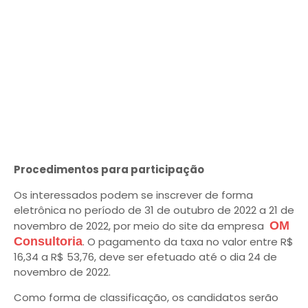
Procedimentos para participação
Os interessados podem se inscrever de forma
eletrônica no período de 31 de outubro de 2022 a 21 de
novembro de 2022, por meio do site da empresa
OM
Consultoria
. O pagamento da taxa no valor entre R$
16,34 a R$ 53,76, deve ser efetuado até o dia 24 de
novembro de 2022.
Como forma de classificação, os candidatos serão