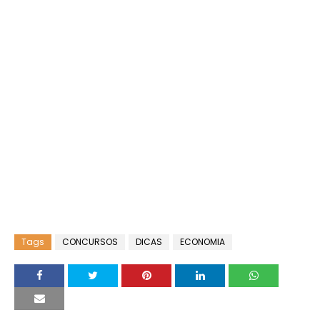
Tags
CONCURSOS
DICAS
ECONOMIA