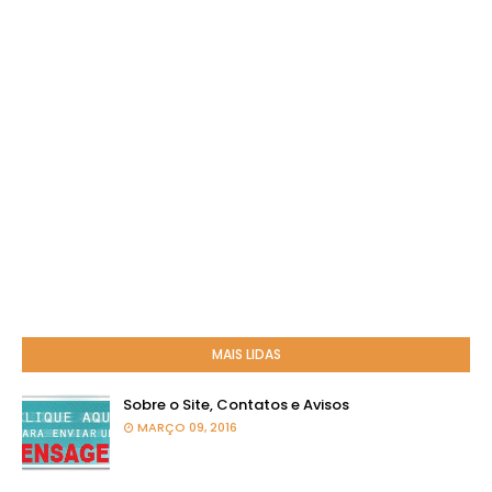
MAIS LIDAS
Sobre o Site, Contatos e Avisos
MARÇO 09, 2016