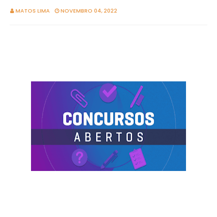
MATOS LIMA
NOVEMBRO 04, 2022