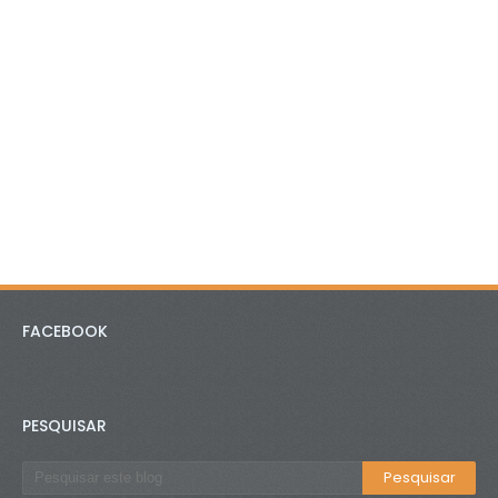
FACEBOOK
PESQUISAR