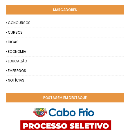
MARCADORES
CONCURSOS
CURSOS
DICAS
ECONOMIA
EDUCAÇÃO
EMPREGOS
NOTÍCIAS
POSTAGEM EM DESTAQUE