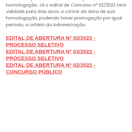
homologação. Já o edital de Concurso nº 02/2022 terá
validade para dois anos, a contar da data de sua
homologação, podendo haver prorrogação por igual
período, a critério da Administração.
EDITAL DE ABERTURA Nº 02/2022 -
PROCESSO SELETIVO
EDITAL DE ABERTURA Nº 03/2022 -
PROCESSO SELETIVO
EDITAL DE ABERTURA Nº 02/2022 -
CONCURSO PÚBLICO