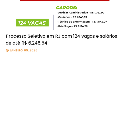
Processo Seletivo em RJ com 124 vagas e salários
de até R$ 6.248,54
JANEIRO 09, 2026