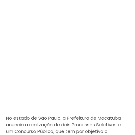
No estado de São Paulo, a Prefeitura de Macatuba
anuncia a realização de dois Processos Seletivos e
um Concurso Público, que têm por objetivo o