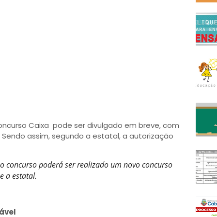
oncurso Caixa pode ser divulgado em breve, com
 Sendo assim, segundo a estatal, a autorização
mo concurso poderá ser realizado um novo concurso
 a estatal.
ável