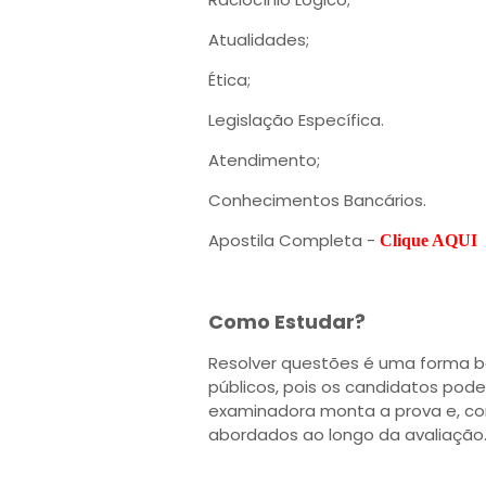
Atualidades;
Ética;
Legislação Específica.
Atendimento;
Conhecimentos Bancários.
Apostila Completa -
Clique AQUI
Como Estudar?
Resolver questões é uma forma b
públicos, pois os candidatos po
examinadora monta a prova e, co
abordados ao longo da avaliação