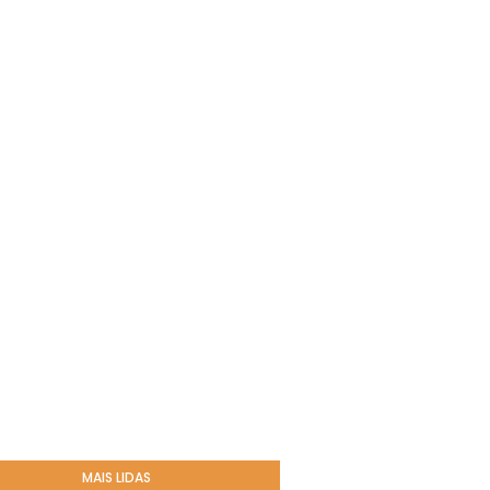
MAIS LIDAS