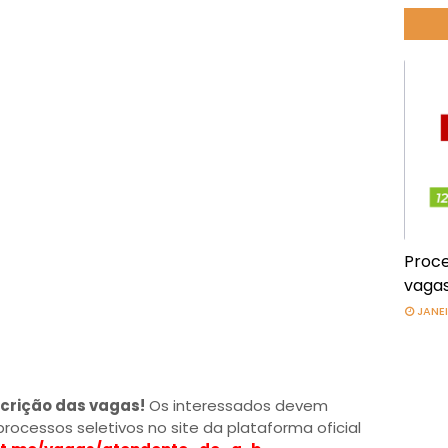
Proce
vagas
JANEI
crição das vagas!
Os interessados devem
rocessos seletivos no site da plataforma oficial