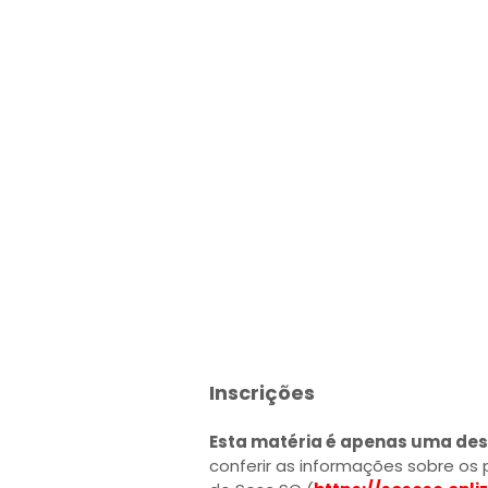
Inscrições
Esta matéria é apenas uma des
conferir as informações sobre os p