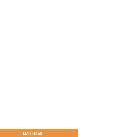
MAIS LIDAS