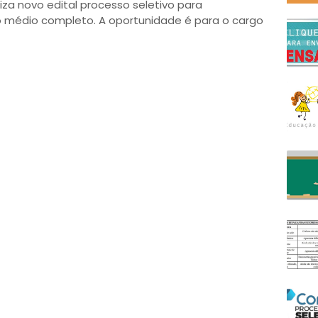
iza novo edital processo seletivo para
 médio completo. A oportunidade é para o cargo