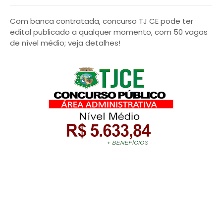
Com banca contratada, concurso TJ CE pode ter
edital publicado a qualquer momento, com 50 vagas
de nível médio; veja detalhes!