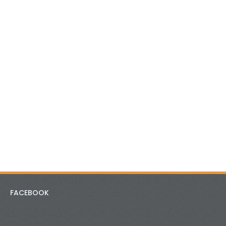
FACEBOOK