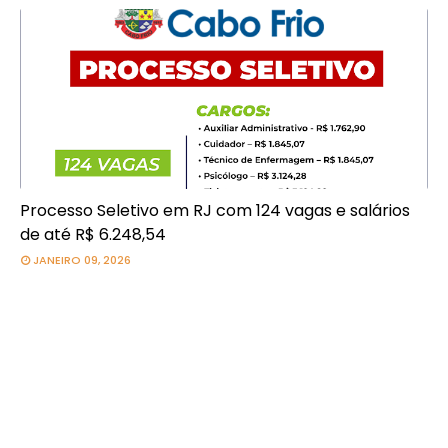
Processo Seletivo em RJ com 124 vagas e salários
de até R$ 6.248,54
JANEIRO 09, 2026