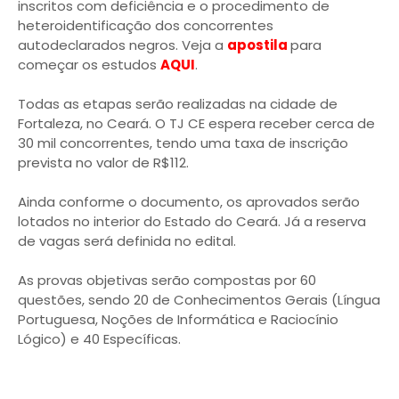
inscritos com deficiência e o procedimento de
heteroidentificação dos concorrentes
autodeclarados negros. Veja a
apostila
para
começar os estudos
AQUI
.
Todas as etapas serão realizadas na cidade de
Fortaleza, no Ceará. O TJ CE espera receber cerca de
30 mil concorrentes, tendo uma taxa de inscrição
prevista no valor de R$112.
Ainda conforme o documento, os aprovados serão
lotados no interior do Estado do Ceará. Já a reserva
de vagas será definida no edital.
As provas objetivas serão compostas por 60
questões, sendo 20 de Conhecimentos Gerais (Língua
Portuguesa, Noções de Informática e Raciocínio
Lógico) e 40 Específicas.