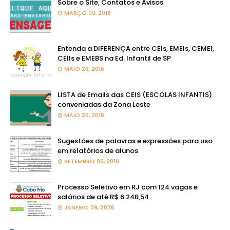
Sobre o Site, Contatos e Avisos
MARÇO 09, 2016
Entenda a DIFERENÇA entre CEIs, EMEIs, CEMEI,
CEIIs e EMEBS na Ed. Infantil de SP
MAIO 26, 2016
LISTA de Emails das CEIS (ESCOLAS INFANTIS)
conveniadas da Zona Leste
MAIO 26, 2016
Sugestões de palavras e expressões para uso
em relatórios de alunos
SETEMBRO 06, 2016
Processo Seletivo em RJ com 124 vagas e
salários de até R$ 6.248,54
JANEIRO 09, 2026