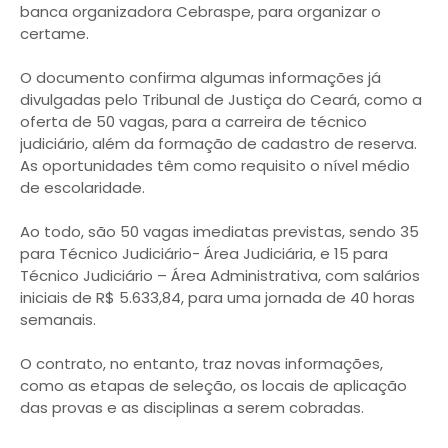
banca organizadora Cebraspe, para organizar o
certame.
O documento confirma algumas informações já
divulgadas pelo Tribunal de Justiça do Ceará, como a
oferta de 50 vagas, para a carreira de técnico
judiciário, além da formação de cadastro de reserva.
As oportunidades têm como requisito o nível médio
de escolaridade.
Ao todo, são 50 vagas imediatas previstas, sendo 35
para Técnico Judiciário- Área Judiciária, e 15 para
Técnico Judiciário – Área Administrativa, com salários
iniciais de R$ 5.633,84, para uma jornada de 40 horas
semanais.
O contrato, no entanto, traz novas informações,
como as etapas de seleção, os locais de aplicação
das provas e as disciplinas a serem cobradas.