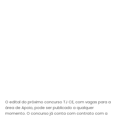
O edital do próximo concurso TJ CE, com vagas para a
área de Apoio, pode ser publicado a qualquer
momento. O concurso já conta com contrato com a