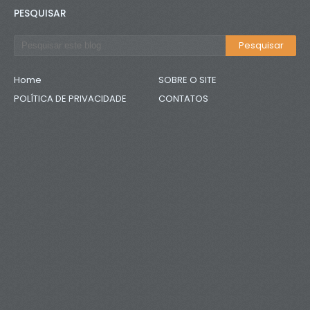
PESQUISAR
Home
SOBRE O SITE
POLÍTICA DE PRIVACIDADE
CONTATOS