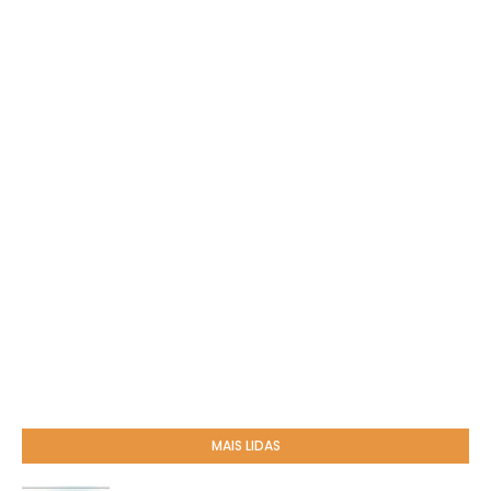
MAIS LIDAS