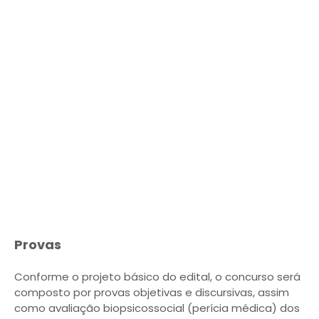
Provas
Conforme o projeto básico do edital, o concurso será
composto por provas objetivas e discursivas, assim
como avaliação biopsicossocial (perícia médica) dos