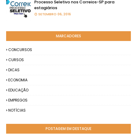
Processo Seletivo nos Correios-SP para
estagiários
SETEMBRO 06, 2016
MARCADORES
CONCURSOS
CURSOS
DICAS
ECONOMIA
EDUCAÇÃO
EMPREGOS
NOTÍCIAS
POSTAGEM EM DESTAQUE