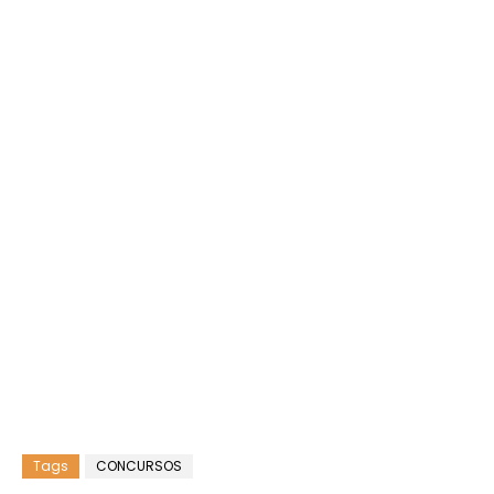
Tags
CONCURSOS