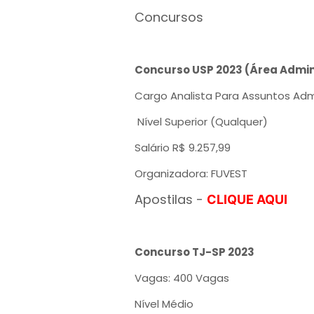
Concursos
Concurso USP 2023 (Área Admin
Cargo Analista Para Assuntos Adm
Nível Superior (Qualquer)
Salário R$ 9.257,99
Organizadora: FUVEST
Apostilas -
CLIQUE AQUI
Concurso TJ-SP 2023
Vagas: 400 Vagas
Nível Médio