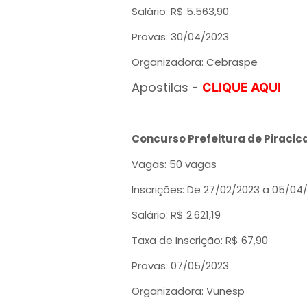
Salário: R$ 5.563,90
Provas: 30/04/2023
Organizadora: Cebraspe
Apostilas -
CLIQUE AQUI
Concurso Prefeitura de Piracica
Vagas: 50 vagas
Inscrições: De 27/02/2023 a 05/04
Salário: R$ 2.621,19
Taxa de Inscrição: R$ 67,90
Provas: 07/05/2023
Organizadora: Vunesp