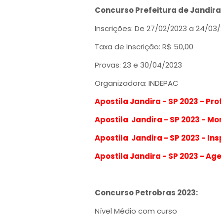
Concurso Prefeitura de Jandira 
Inscrições: De 27/02/2023 a 24/03
Taxa de Inscrição: R$ 50,00
Provas: 23 e 30/04/2023
Organizadora: INDEPAC
Apostila Jandira - SP 2023 - Pr
Apostila Jandira - SP 2023 - M
Apostila Jandira - SP 2023 - In
Apostila Jandira - SP 2023 - Ag
Concurso Petrobras 2023:
Nível Médio com curso