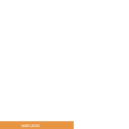
MAIS LIDAS