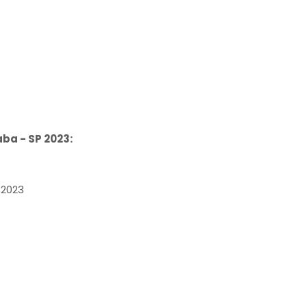
ba - SP 2023:
/2023