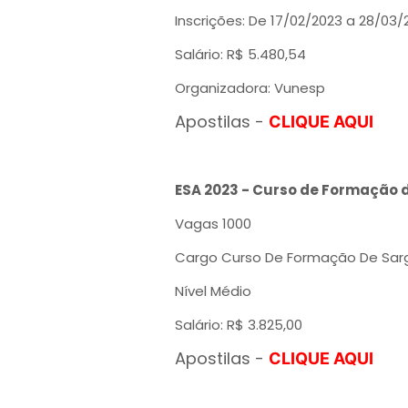
Inscrições: De 17/02/2023 a 28/03/
Salário: R$ 5.480,54
Organizadora: Vunesp
Apostilas -
CLIQUE AQUI
ESA 2023 - Curso de Formação d
Vagas 1000
Cargo Curso De Formação De Sarg
Nível Médio
Salário: R$ 3.825,00
Apostilas -
CLIQUE AQUI