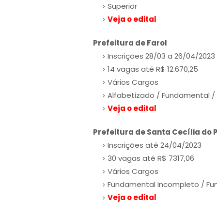
Superior
Veja o edital
Prefeitura de Farol
Inscrições 28/03 a 26/04/2023
14 vagas até R$ 12.670,25
Vários Cargos
Alfabetizado / Fundamental / 
Veja o edital
Prefeitura de Santa Cecília do
Inscrições até 24/04/2023
30 vagas até R$ 7317,06
Vários Cargos
Fundamental Incompleto / Fun
Veja o edital