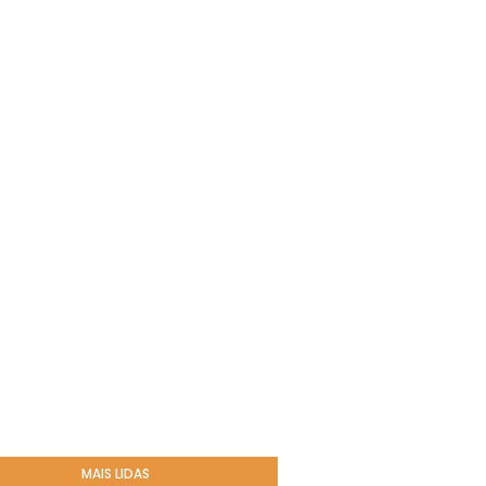
MAIS LIDAS