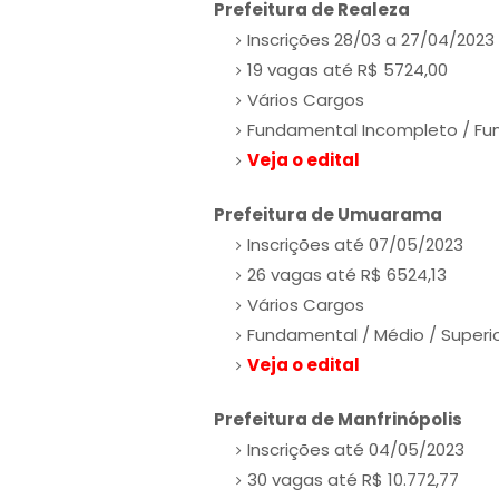
Prefeitura de Realeza
Inscrições 28/03 a 27/04/2023
19 vagas até R$ 5724,00
Vários Cargos
Fundamental Incompleto / Fun
Veja o edital
Prefeitura de Umuarama
Inscrições até 07/05/2023
26 vagas até R$ 6524,13
Vários Cargos
Fundamental / Médio / Superi
Veja o edital
Prefeitura de Manfrinópolis
Inscrições até 04/05/2023
30 vagas até R$ 10.772,77