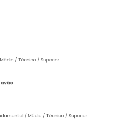
Médio / Técnico / Superior
 Pavão
damental / Médio / Técnico / Superior