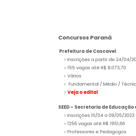
Concursos Paraná
Prefeitura de Cascavel
Inscrições a partir de 24/04/2
155 vagas até R$ 8.073,70
Vários
Fundamental / Médio / Técnic
Veja o edital
SEED – Secretaria de Educação 
Inscrições 10/04 a 09/05/2023
1256 vagas até R$ 1951,66
Professores e Pedagogos