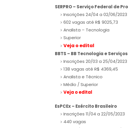
SERPRO – Serviço Federal de P
Inscrições 24/04 a 02/06/2023
602 vagas até R$ 9025,73
Analista – Tecnologia
Superior
Veja o edital
BBTS – BB Tecnologia e Serviços
Inscrições 20/03 a 25/04/2023
138 vagas até R$ 4369,45
Analista e Técnico
Médio / Superior
Veja o edital
EsPCEx – Exército Brasileiro
Inscrições 11/04 a 22/05/2023
440 vagas