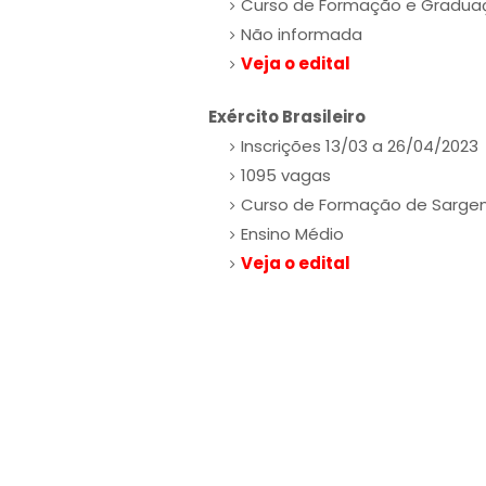
Curso de Formação e Graduaç
Não informada
Veja o edital
Exército Brasileiro
Inscrições 13/03 a 26/04/2023
1095 vagas
Curso de Formação de Sarge
Ensino Médio
Veja o edital