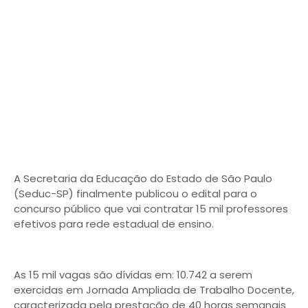
A Secretaria da Educação do Estado de São Paulo
(Seduc-SP) finalmente publicou o edital para o
concurso público que vai contratar 15 mil professores
efetivos para rede estadual de ensino.
As 15 mil vagas são dívidas em: 10.742 a serem
exercidas em Jornada Ampliada de Trabalho Docente,
caracterizada pela prestação de 40 horas semanais