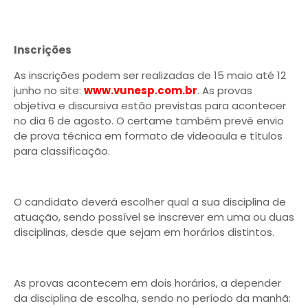
Inscrições
As inscrições podem ser realizadas de 15 maio até 12
junho no site:
www.vunesp.com.br
. As provas
objetiva e discursiva estão previstas para acontecer
no dia 6 de agosto. O certame também prevê envio
de prova técnica em formato de videoaula e títulos
para classificação.
O candidato deverá escolher qual a sua disciplina de
atuação, sendo possível se inscrever em uma ou duas
disciplinas, desde que sejam em horários distintos.
As provas acontecem em dois horários, a depender
da disciplina de escolha, sendo no período da manhã: