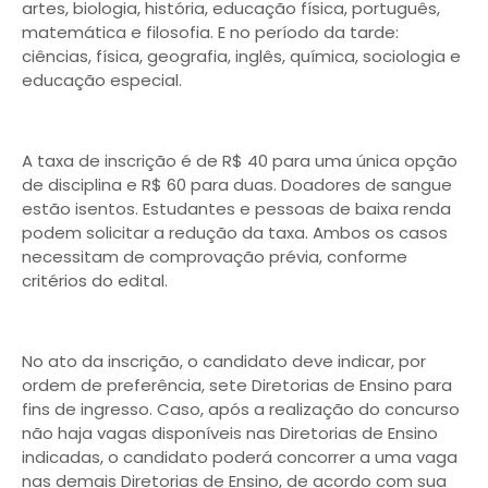
artes, biologia, história, educação física, português,
matemática e filosofia. E no período da tarde:
ciências, física, geografia, inglês, química, sociologia e
educação especial.
A taxa de inscrição é de R$ 40 para uma única opção
de disciplina e R$ 60 para duas. Doadores de sangue
estão isentos. Estudantes e pessoas de baixa renda
podem solicitar a redução da taxa. Ambos os casos
necessitam de comprovação prévia, conforme
critérios do edital.
No ato da inscrição, o candidato deve indicar, por
ordem de preferência, sete Diretorias de Ensino para
fins de ingresso. Caso, após a realização do concurso
não haja vagas disponíveis nas Diretorias de Ensino
indicadas, o candidato poderá concorrer a uma vaga
nas demais Diretorias de Ensino, de acordo com sua