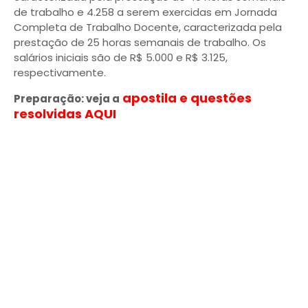
de trabalho e 4.258 a serem exercidas em Jornada
Completa de Trabalho Docente, caracterizada pela
prestação de 25 horas semanais de trabalho. Os
salários iniciais são de R$ 5.000 e R$ 3.125,
respectivamente.
apostila e questões
Preparação: veja a
resolvidas AQUI