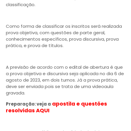
classificação.
Como forma de classificar os inscritos será realizada
prova objetiva, com questões de parte geral,
conhecimentos específicos, prova discursiva, prova
prática, e prova de títulos.
A previsão de acordo com o edital de abertura é que
a prova objetiva e discursiva seja aplicada no dia 6 de
agosto de 2023, em dois turnos. Já a prova prática,
deve ser enviada pois se trata de uma videoaula
gravada.
apostila e questões
Preparação: veja a
resolvidas AQUI