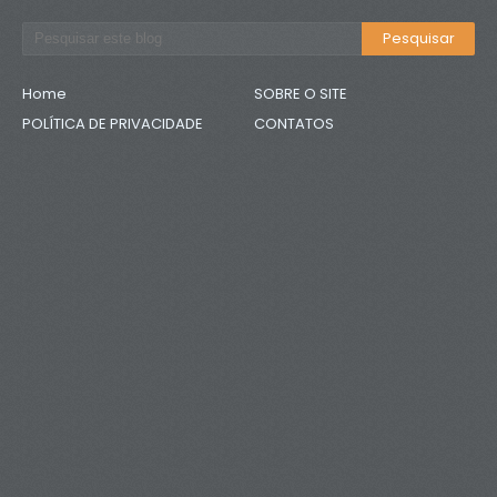
Home
SOBRE O SITE
POLÍTICA DE PRIVACIDADE
CONTATOS