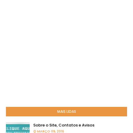
MAIS LIDAS
Sobre o Site, Contatos e Avisos
MARÇO 09, 2016