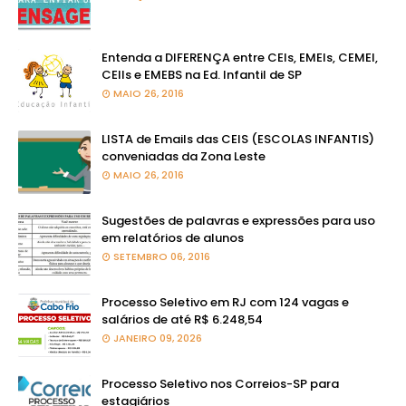
Entenda a DIFERENÇA entre CEIs, EMEIs, CEMEI,
CEIIs e EMEBS na Ed. Infantil de SP
MAIO 26, 2016
LISTA de Emails das CEIS (ESCOLAS INFANTIS)
conveniadas da Zona Leste
MAIO 26, 2016
Sugestões de palavras e expressões para uso
em relatórios de alunos
SETEMBRO 06, 2016
Processo Seletivo em RJ com 124 vagas e
salários de até R$ 6.248,54
JANEIRO 09, 2026
Processo Seletivo nos Correios-SP para
estagiários