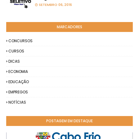
SETEMBRO 06, 2016
MARCADORES
CONCURSOS
CURSOS
DICAS
ECONOMIA
EDUCAÇÃO
EMPREGOS
NOTÍCIAS
POSTAGEM EM DESTAQUE