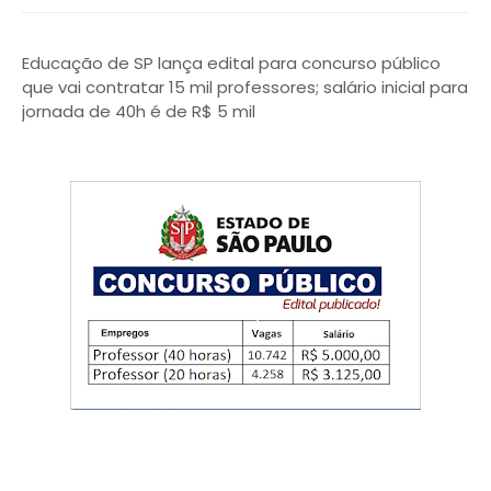
Educação de SP lança edital para concurso público
que vai contratar 15 mil professores; salário inicial para
jornada de 40h é de R$ 5 mil