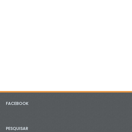
FACEBOOK
PESQUISAR