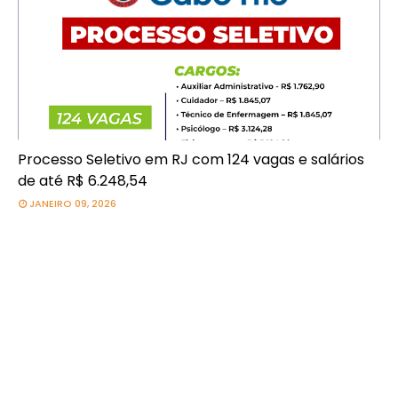
Processo Seletivo em RJ com 124 vagas e salários
de até R$ 6.248,54
JANEIRO 09, 2026