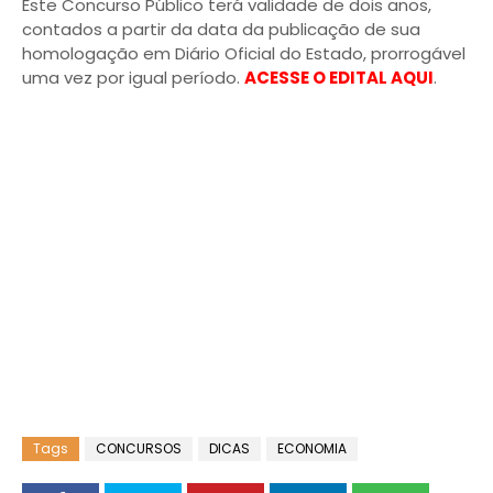
Este Concurso Público terá validade de dois anos,
contados a partir da data da publicação de sua
homologação em Diário Oficial do Estado, prorrogável
uma vez por igual período.
ACESSE O EDITAL AQUI
.
Tags
CONCURSOS
DICAS
ECONOMIA