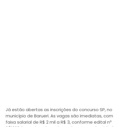
Já estão abertas as inscrições do concurso SP, no
município de Barueri. As vagas são imediatas, com
faixa salarial de R$ 2 mil a R$ 3, conforme edital nº