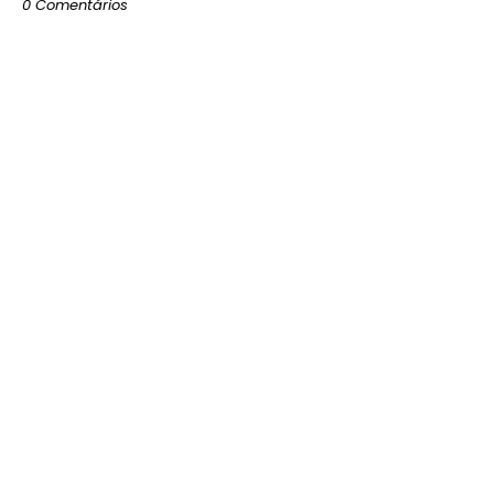
0 Comentários