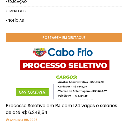
EDUCAÇÃO
EMPREGOS
NOTÍCIAS
POSTAGEM EM DESTAQUE
Processo Seletivo em RJ com 124 vagas e salários
de até R$ 6.248,54
JANEIRO 09, 2026