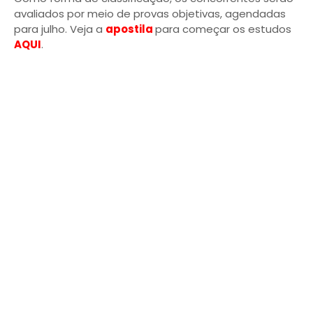
avaliados por meio de provas objetivas, agendadas
para julho. Veja a
apostila
para começar os estudos
AQUI
.