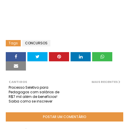
Tags
CONCURSOS
ANTIGOS
MAIS RECENTES
Processo Seletivo para
Pedagogos com salários de
R$7 mil além de benefícios!
Saiba como se inscrever
POSTAR UM COMENTÁRIO