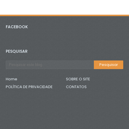
FACEBOOK
PESQUISAR
Home
SOBRE O SITE
POLÍTICA DE PRIVACIDADE
CONTATOS