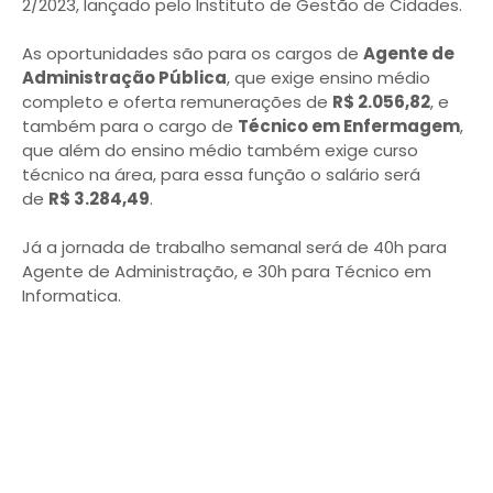
2/2023, lançado pelo Instituto de Gestão de Cidades.
As oportunidades são para os cargos de
Agente de
Administração Pública
, que exige ensino médio
completo e oferta remunerações de
R$ 2.056,82
, e
também para o cargo de
Técnico em Enfermagem
,
que além do ensino médio também exige curso
técnico na área, para essa função o salário será
de
R$ 3.284,49
.
Já a jornada de trabalho semanal será de 40h para
Agente de Administração, e 30h para Técnico em
Informatica.