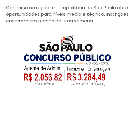
Concurso na região metropolitana de São Paulo abre
oportunidades para níveis médio e técnico. Inscrições
encerram em menos de uma semana.