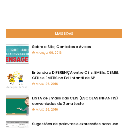
MAIS LIDAS
Sobre o Site, Contatos e Avisos
MARÇO 09, 2016
Entenda a DIFERENÇA entre CEIs, EMEIs, CEMEI,
CEIIs e EMEBS na Ed. Infantil de SP
MAIO 26, 2016
LISTA de Emails das CEIS (ESCOLAS INFANTIS)
conveniadas da Zona Leste
MAIO 26, 2016
Sugestões de palavras e expressões para uso