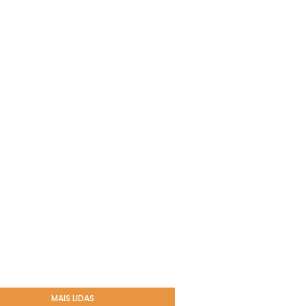
MAIS LIDAS