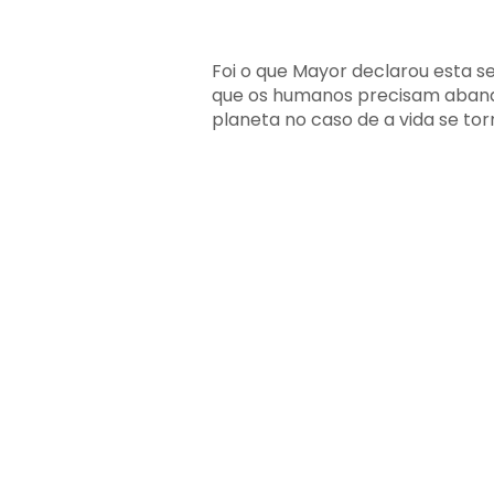
Foi o que Mayor declarou esta se
que os humanos precisam aband
planeta no caso de a vida se tor