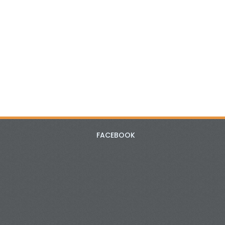
FACEBOOK