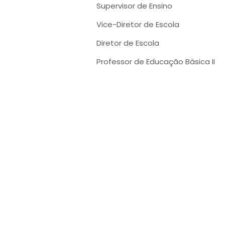
Supervisor de Ensino
Vice-Diretor de Escola
Diretor de Escola
Professor de Educação Básica II