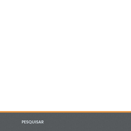
PESQUISAR