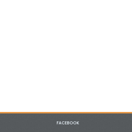
FACEBOOK