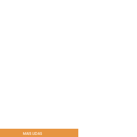
MAIS LIDAS