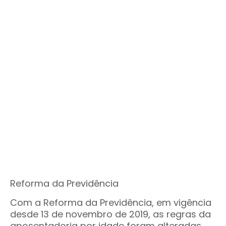
Reforma da Previdência
Com a Reforma da Previdência, em vigência
desde 13 de novembro de 2019, as regras da
aposentadoria por idade foram alteradas.