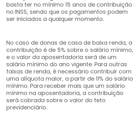
basta ter no mínimo 15 anos de contribuição
no INSS, sendo que os pagamentos podem
ser iniciados a qualquer momento.
No caso de donas de casa de baixa renda, a
contribuição é de 5% sobre o salário mínimo,
e o valor da aposentadoria será de um
salário mínimo do ano vigente. Para outras
faixas de renda, é necessário contribuir com
uma alíquota maior, a partir de 11% do salário
mínimo. Para receber mais que um salário
mínimo na aposentadoria, a contribuição
será cobrada sobre o valor do teto
previdenciário.