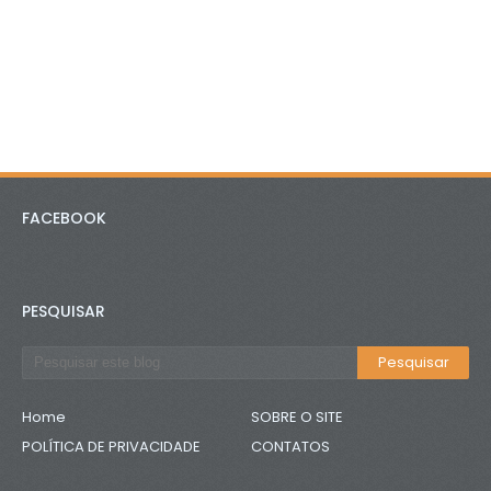
FACEBOOK
PESQUISAR
Home
SOBRE O SITE
POLÍTICA DE PRIVACIDADE
CONTATOS