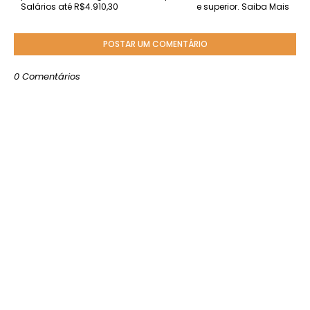
Salários até R$4.910,30
e superior. Saiba Mais
POSTAR UM COMENTÁRIO
0 Comentários