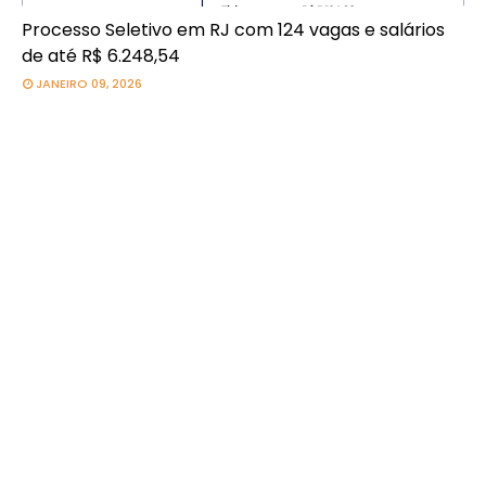
Processo Seletivo em RJ com 124 vagas e salários
de até R$ 6.248,54
JANEIRO 09, 2026