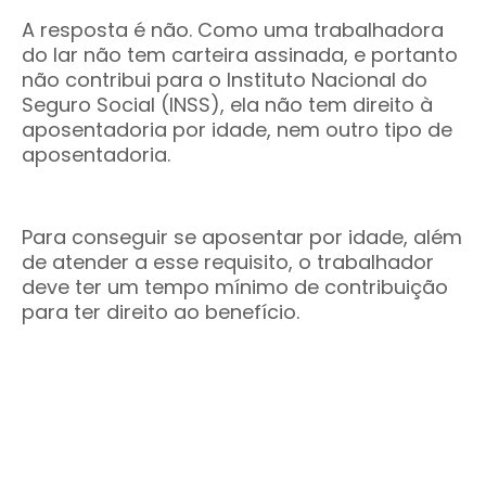
A resposta é não. Como uma trabalhadora
do lar não tem carteira assinada, e portanto
não contribui para o Instituto Nacional do
Seguro Social (INSS), ela não tem direito à
aposentadoria por idade, nem outro tipo de
aposentadoria.
Para conseguir se aposentar por idade, além
de atender a esse requisito, o trabalhador
deve ter um tempo mínimo de contribuição
para ter direito ao benefício.