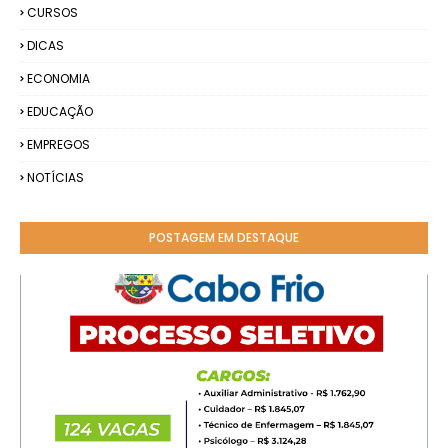
CURSOS
DICAS
ECONOMIA
EDUCAÇÃO
EMPREGOS
NOTÍCIAS
POSTAGEM EM DESTAQUE