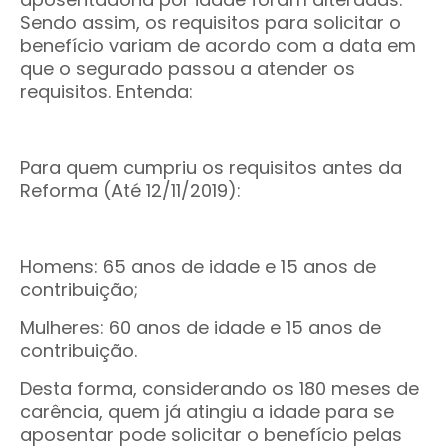
Sendo assim, os requisitos para solicitar o
benefício variam de acordo com a data em
que o segurado passou a atender os
requisitos. Entenda:
Para quem cumpriu os requisitos antes da
Reforma (Até 12/11/2019):
Homens: 65 anos de idade e 15 anos de
contribuição;
Mulheres: 60 anos de idade e 15 anos de
contribuição.
Desta forma, considerando os 180 meses de
carência, quem já atingiu a idade para se
aposentar pode solicitar o benefício pelas