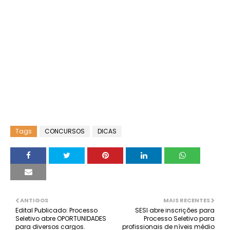
Tags
CONCURSOS
DICAS
ANTIGOS
MAIS RECENTES
Edital Publicado: Processo
SESI abre inscrições para
Seletivo abre OPORTUNIDADES
Processo Seletivo para
para diversos cargos.
profissionais de níveis médio