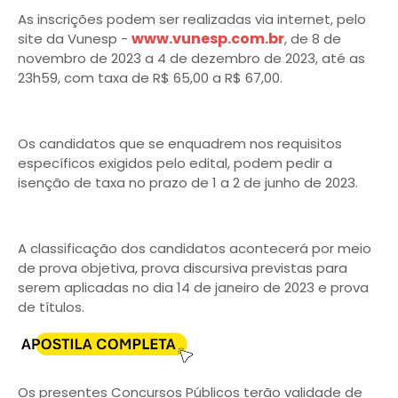
As inscrições podem ser realizadas via internet, pelo
www.vunesp.com.br
site da Vunesp -
, de 8 de
novembro de 2023 a 4 de dezembro de 2023, até as
23h59, com taxa de R$ 65,00 a R$ 67,00.
Os candidatos que se enquadrem nos requisitos
específicos exigidos pelo edital, podem pedir a
isenção de taxa no prazo de 1 a 2 de junho de 2023.
A classificação dos candidatos acontecerá por meio
de prova objetiva, prova discursiva previstas para
serem aplicadas no dia 14 de janeiro de 2023 e prova
de títulos.
Os presentes Concursos Públicos terão validade de