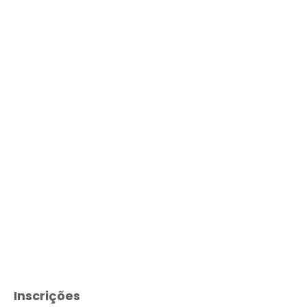
Inscrições