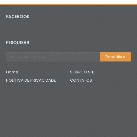
FACEBOOK
PESQUISAR
Home
SOBRE O SITE
POLÍTICA DE PRIVACIDADE
CONTATOS