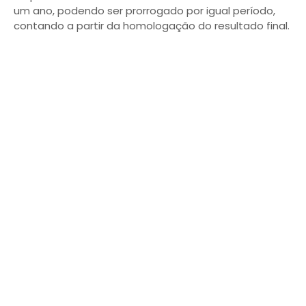
um ano, podendo ser prorrogado por igual período,
contando a partir da homologação do resultado final.