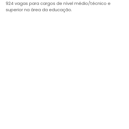
924 vagas para cargos de nível médio/técnico e
superior na área da educação.