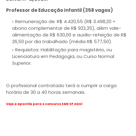
Professor de Educação Infantil (358 vagas)
Remuneração de: R$ 4.420,55 (R$ 3.498,20 +
abono complementar de R$ 922,35), além vale-
alimentação de R$ 630,00 e auxílio-refeição de R$
26,50 por dia trabalhado (média R$ 577,50).
Requisitos: Habilitação para magistério, ou
Licenciatura em Pedagogia, ou Curso Normal
Superior.
O profissional contratado terá a cumprir a carga
horária de 30 a 40 horas semanais.
Veja a apostila para o concurso SME SP AQUI