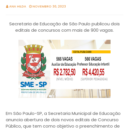
ANA HILDA
NOVEMBRO 30, 2023
Secretaria de Educação de São Paulo publicou dois
editais de concursos com mais de 900 vagas.
Em São Paulo-SP, a Secretaria Municipal de Educação
anuncia abertura de dois novos editais de Concurso
Público, que tem como objetivo o preenchimento de