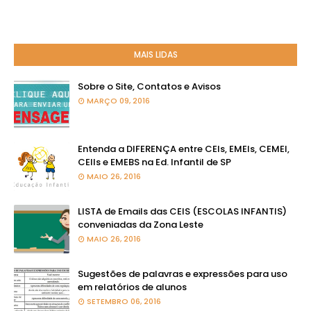
MAIS LIDAS
Sobre o Site, Contatos e Avisos
MARÇO 09, 2016
Entenda a DIFERENÇA entre CEIs, EMEIs, CEMEI,
CEIIs e EMEBS na Ed. Infantil de SP
MAIO 26, 2016
LISTA de Emails das CEIS (ESCOLAS INFANTIS)
conveniadas da Zona Leste
MAIO 26, 2016
Sugestões de palavras e expressões para uso
em relatórios de alunos
SETEMBRO 06, 2016