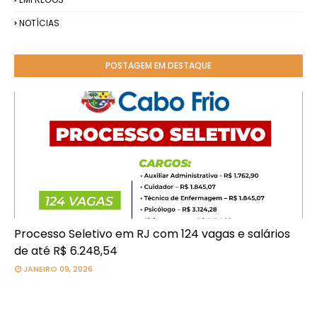
NOTÍCIAS
POSTAGEM EM DESTAQUE
Processo Seletivo em RJ com 124 vagas e salários
de até R$ 6.248,54
JANEIRO 09, 2026