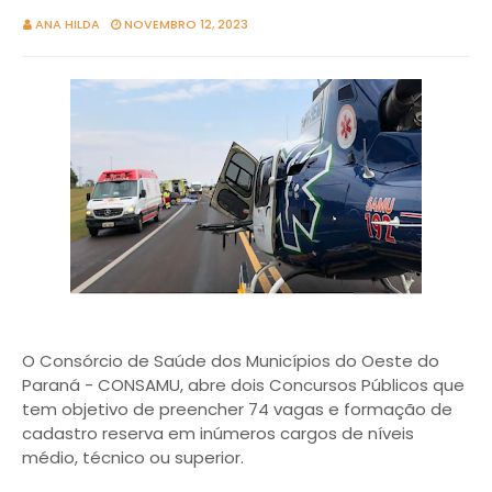
ANA HILDA
NOVEMBRO 12, 2023
O Consórcio de Saúde dos Municípios do Oeste do
Paraná - CONSAMU, abre dois Concursos Públicos que
tem objetivo de preencher 74 vagas e formação de
cadastro reserva em inúmeros cargos de níveis
médio, técnico ou superior.