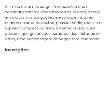
A fim de atuar nos cargos é necessário que o
candidato tenha a idade mínima de 18 anos, esteja
em dia com as obrigações eleitorais, e militares
quando do sexo masculino, possua médio, técnico ou
superior completo na área, e dentre outros. Para
pessoas que gozam das características listadas no
edital, uma porcentagem de vagas será reservada.
Inscrições