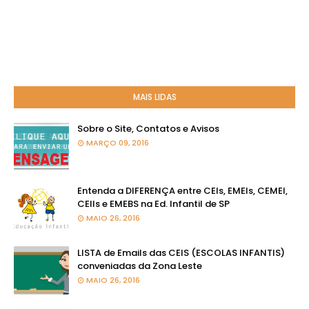
MAIS LIDAS
Sobre o Site, Contatos e Avisos
MARÇO 09, 2016
Entenda a DIFERENÇA entre CEIs, EMEIs, CEMEI,
CEIIs e EMEBS na Ed. Infantil de SP
MAIO 26, 2016
LISTA de Emails das CEIS (ESCOLAS INFANTIS)
conveniadas da Zona Leste
MAIO 26, 2016