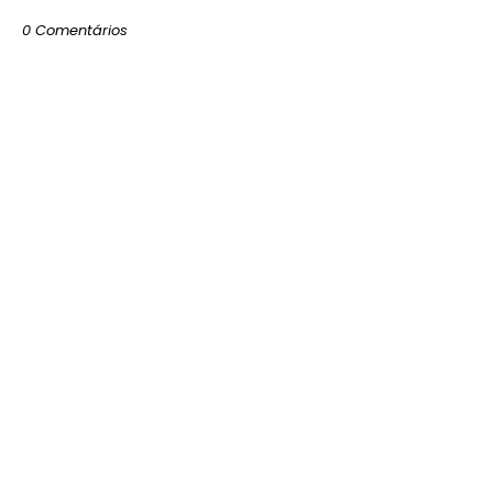
0 Comentários