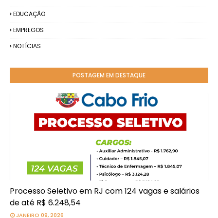
EDUCAÇÃO
EMPREGOS
NOTÍCIAS
POSTAGEM EM DESTAQUE
Processo Seletivo em RJ com 124 vagas e salários
de até R$ 6.248,54
JANEIRO 09, 2026