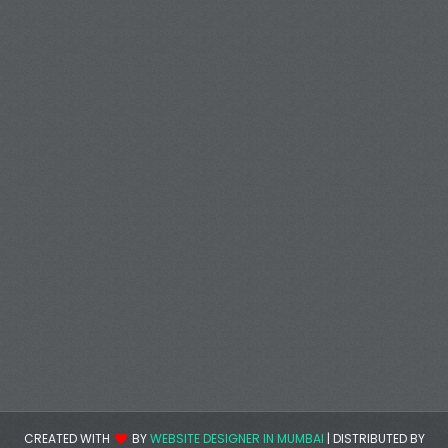
CREATED WITH
BY
WEBSITE DESIGNER IN MUMBAI
| DISTRIBUTED BY