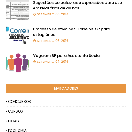
Sugestões de palavras e expressões para uso
em relatórios de alunos
SETEMBRO 06, 2016
Processo Seletivo nos Correios-SP para
estagiários
SETEMBRO 06, 2016
Vaga em SP para Assistente Social
SETEMBRO 07, 2016
MARCADORES
CONCURSOS
CURSOS
DICAS
ECONOMIA