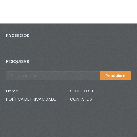
FACEBOOK
PESQUISAR
Home
SOBRE O SITE
POLÍTICA DE PRIVACIDADE
CONTATOS