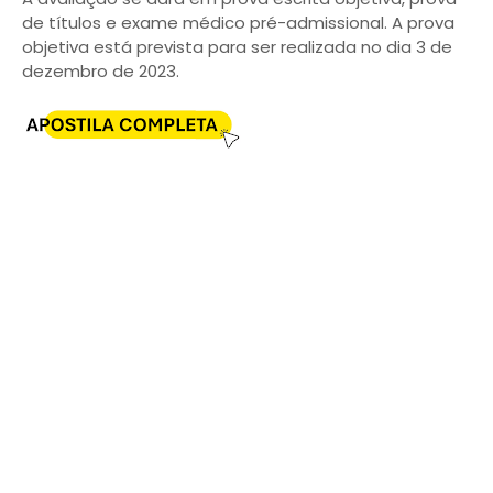
de títulos e exame médico pré-admissional. A prova
objetiva está prevista para ser realizada no dia 3 de
dezembro de 2023.