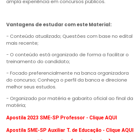
ampla experiência em concursos públicos.
Vantagens de estudar com este Material:
- Conteúdo atualizado; Questões com base no edital
mais recente;
- O conteúdo está organizado de forma a facilitar o
treinamento do candidato;
- Focado preferencialmente na banca organizadora
do concurso; Conheça o perfil da banca e direcione
melhor seus estudos.
- Organizado por matéria e gabarito oficial ao final da
matéria;
Apostila 2023 SME-SP Professor - Clique AQUI
Apostila SME-SP Auxiliar T. de Educação - Clique AQUI