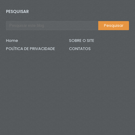
PESQUISAR
Home
SOBRE O SITE
POLÍTICA DE PRIVACIDADE
CONTATOS