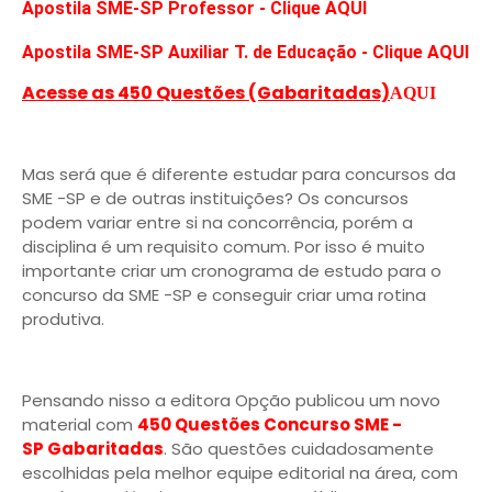
Apostila SME-SP Professor - Clique AQUI
Apostila SME-SP Auxiliar T. de Educação - Clique AQUI
Acesse as 450 Questões (Gabaritadas)
AQUI
Mas será que é diferente estudar para concursos da
SME -SP e de outras instituições? Os concursos
podem variar entre si na concorrência, porém a
disciplina é um requisito comum. Por isso é muito
importante criar um cronograma de estudo para o
concurso da SME -SP e conseguir criar uma rotina
produtiva.
Pensando nisso a editora Opção publicou um novo
material com
450 Questões Concurso SME -
SP Gabaritadas
. São questões cuidadosamente
escolhidas pela melhor equipe editorial na área, com