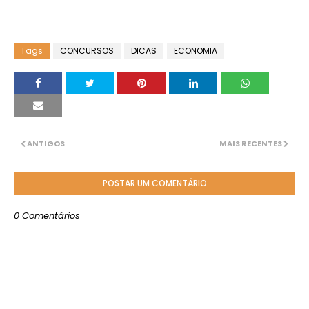
Tags
CONCURSOS
DICAS
ECONOMIA
ANTIGOS
MAIS RECENTES
POSTAR UM COMENTÁRIO
0 Comentários