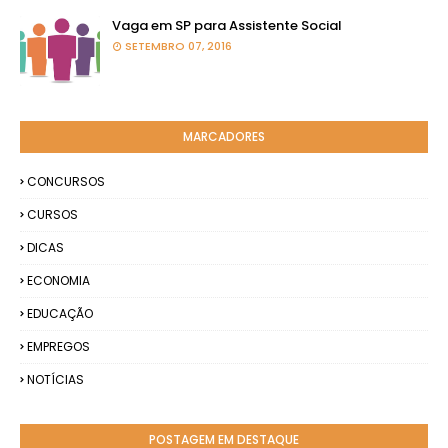
Vaga em SP para Assistente Social
SETEMBRO 07, 2016
MARCADORES
CONCURSOS
CURSOS
DICAS
ECONOMIA
EDUCAÇÃO
EMPREGOS
NOTÍCIAS
POSTAGEM EM DESTAQUE