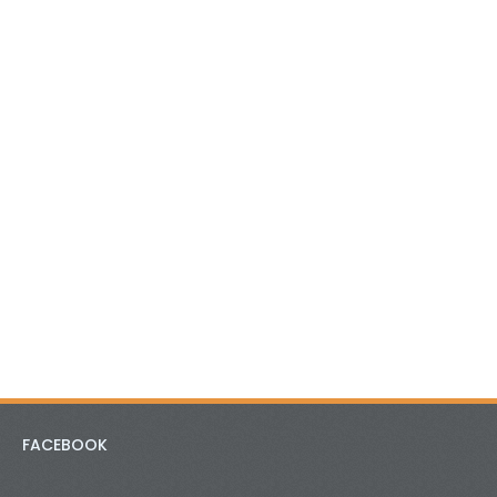
FACEBOOK