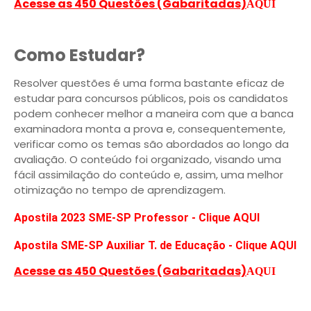
Acesse as 450 Questões (Gabaritadas)
AQUI
Como Estudar?
Resolver questões é uma forma bastante eficaz de
estudar para concursos públicos, pois os candidatos
podem conhecer melhor a maneira com que a banca
examinadora monta a prova e, consequentemente,
verificar como os temas são abordados ao longo da
avaliação. O conteúdo foi organizado, visando uma
fácil assimilação do conteúdo e, assim, uma melhor
otimização no tempo de aprendizagem.
Apostila 2023 SME-SP Professor - Clique AQUI
Apostila SME-SP Auxiliar T. de Educação - Clique AQUI
Acesse as 450 Questões (Gabaritadas)
AQUI