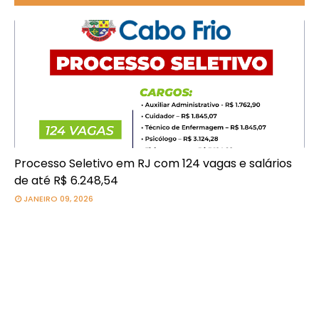
Processo Seletivo em RJ com 124 vagas e salários
de até R$ 6.248,54
JANEIRO 09, 2026