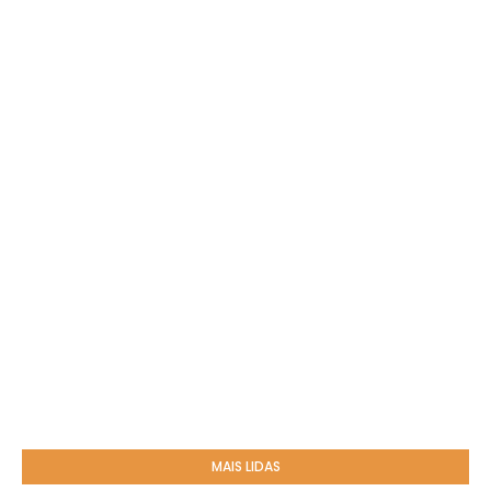
MAIS LIDAS