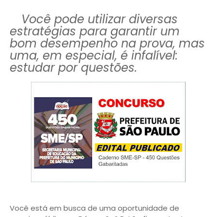
Você pode utilizar diversas
estratégias para garantir um
bom desempenho na prova, mas
uma, em especial, é infalível:
estudar por questões.
Você está em busca de uma oportunidade de