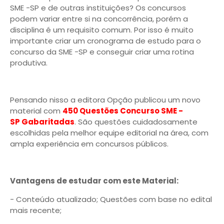
SME -SP e de outras instituições? Os concursos
podem variar entre si na concorrência, porém a
disciplina é um requisito comum. Por isso é muito
importante criar um cronograma de estudo para o
concurso da SME -SP e conseguir criar uma rotina
produtiva.
Pensando nisso a editora Opção publicou um novo
material com
450 Questões Concurso SME -
SP Gabaritadas
. São questões cuidadosamente
escolhidas pela melhor equipe editorial na área, com
ampla experiência em concursos públicos.
Vantagens de estudar com este Material:
- Conteúdo atualizado; Questões com base no edital
mais recente;