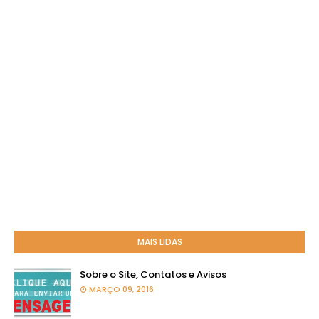
MAIS LIDAS
Sobre o Site, Contatos e Avisos
MARÇO 09, 2016