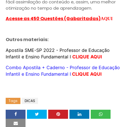
fácil assimilação do conteúdo e, assim, uma melhor
otimização no tempo de aprendizagem.
Acesse as 450 Questões (Gabaritadas)
AQUI
Outros materiais:
Apostila SME-SP 2022 - Professor de Educação
Infantil e Ensino Fundamental I
CLIQUE AQUI
Combo Apostila + Caderno - Professor de Educação
Infantil e Ensino Fundamental I
CLIQUE AQUI
Tags
DICAS