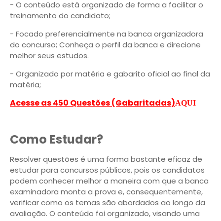
- O conteúdo está organizado de forma a facilitar o
treinamento do candidato;
- Focado preferencialmente na banca organizadora
do concurso; Conheça o perfil da banca e direcione
melhor seus estudos.
- Organizado por matéria e gabarito oficial ao final da
matéria;
Acesse as 450 Questões (Gabaritadas)
AQUI
Como Estudar?
Resolver questões é uma forma bastante eficaz de
estudar para concursos públicos, pois os candidatos
podem conhecer melhor a maneira com que a banca
examinadora monta a prova e, consequentemente,
verificar como os temas são abordados ao longo da
avaliação. O conteúdo foi organizado, visando uma