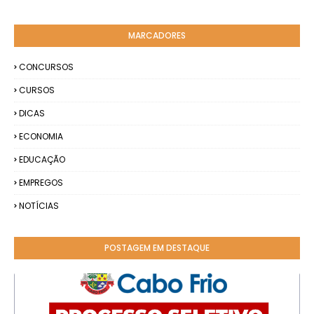
MARCADORES
CONCURSOS
CURSOS
DICAS
ECONOMIA
EDUCAÇÃO
EMPREGOS
NOTÍCIAS
POSTAGEM EM DESTAQUE