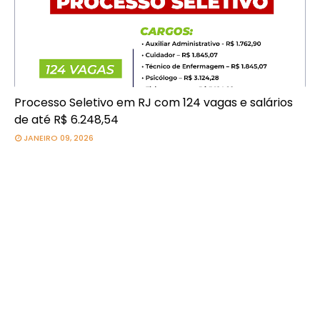
Processo Seletivo em RJ com 124 vagas e salários
de até R$ 6.248,54
JANEIRO 09, 2026