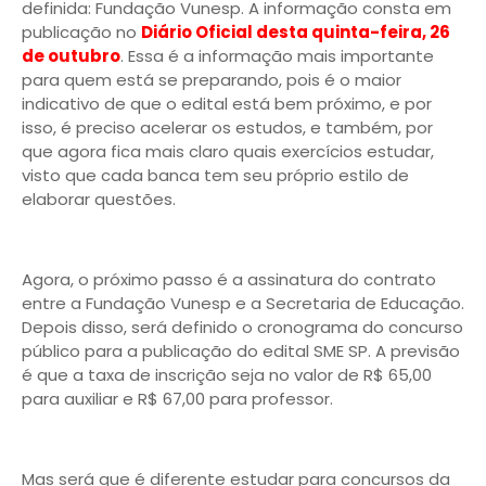
definida: Fundação Vunesp.
A informação consta em
publicação no
Diário Oficial desta quinta-feira, 26
de outubro
.
Essa é a informação mais importante
para quem está se preparando, pois é o maior
indicativo de que o edital está bem próximo, e por
isso, é preciso acelerar os estudos, e também, por
que agora fica mais claro quais exercícios estudar,
visto que cada banca tem seu próprio estilo de
elaborar questões.
Agora, o próximo passo é a assinatura do contrato
entre a Fundação Vunesp e a Secretaria de Educação.
Depois disso, será definido o cronograma do concurso
público para a publicação do edital SME SP.
A previsão
é que a taxa de inscrição seja no valor de R$ 65,00
para auxiliar e R$ 67,00 para professor.
Mas será que é diferente estudar para concursos da