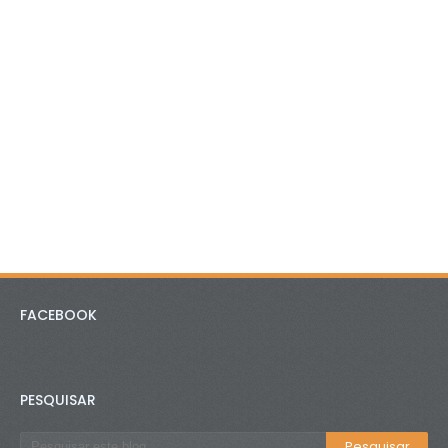
FACEBOOK
PESQUISAR