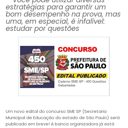
estratégias para garantir um
bom desempenho na prova, mas
uma, em especial, é infalível:
estudar por questões
Um novo edital do concurso SME SP (Secretaria
Municipal de Educação do estado de São Paulo) será
publicado em breve! A banca organizadora já está