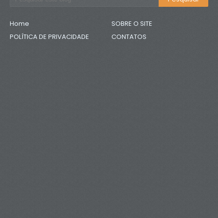
Home
SOBRE O SITE
POLÍTICA DE PRIVACIDADE
CONTATOS