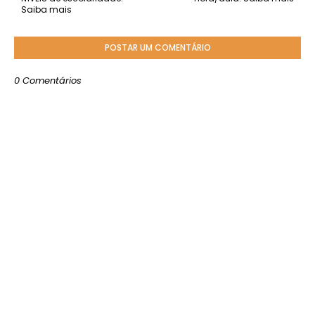
Saiba mais
POSTAR UM COMENTÁRIO
0 Comentários