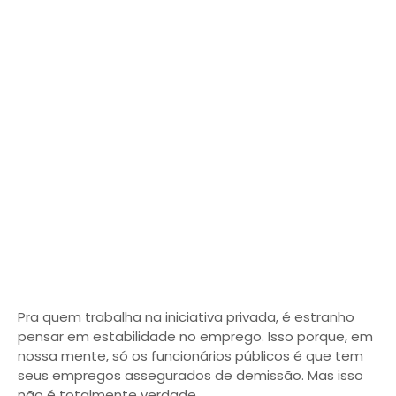
Pra quem trabalha na iniciativa privada, é estranho
pensar em estabilidade no emprego. Isso porque, em
nossa mente, só os funcionários públicos é que tem
seus empregos assegurados de demissão. Mas isso
não é totalmente verdade.