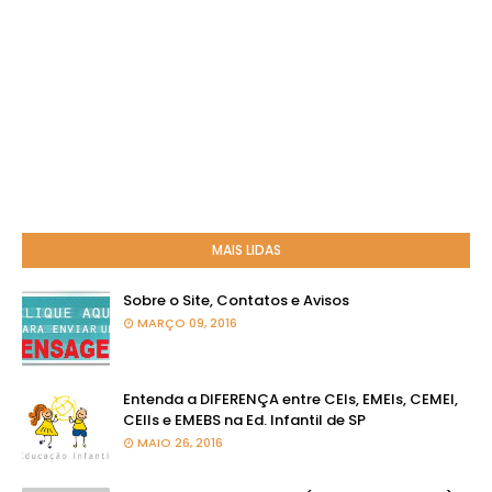
MAIS LIDAS
Sobre o Site, Contatos e Avisos
MARÇO 09, 2016
Entenda a DIFERENÇA entre CEIs, EMEIs, CEMEI,
CEIIs e EMEBS na Ed. Infantil de SP
MAIO 26, 2016