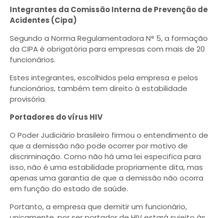
Integrantes da Comissão Interna de Prevenção de
Acidentes (Cipa)
Segundo a Norma Regulamentadora N° 5, a formação
da CIPA é obrigatória para empresas com mais de 20
funcionários.
Estes integrantes, escolhidos pela empresa e pelos
funcionários, também tem direito à estabilidade
provisória.
Portadores do vírus HIV
O Poder Judiciário brasileiro firmou o entendimento de
que a demissão não pode ocorrer por motivo de
discriminação. Como não há uma lei especifica para
isso, não é uma estabilidade propriamente dita, mas
apenas uma garantia de que a demissão não ocorra
em função do estado de saúde.
Portanto, a empresa que demitir um funcionário,
unicamente, por ser portador de HIV estará sujeito às