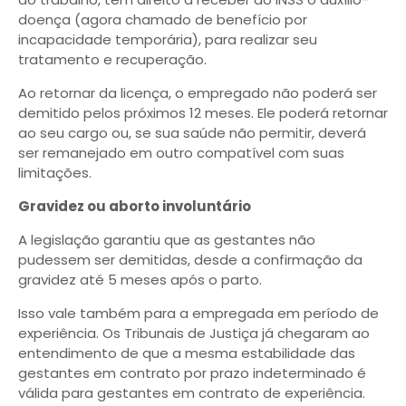
doença (agora chamado de benefício por
incapacidade temporária), para realizar seu
tratamento e recuperação.
Ao retornar da licença, o empregado não poderá ser
demitido pelos próximos 12 meses. Ele poderá retornar
ao seu cargo ou, se sua saúde não permitir, deverá
ser remanejado em outro compatível com suas
limitações.
Gravidez ou aborto involuntário
A legislação garantiu que as gestantes não
pudessem ser demitidas, desde a confirmação da
gravidez até 5 meses após o parto.
Isso vale também para a empregada em período de
experiência. Os Tribunais de Justiça já chegaram ao
entendimento de que a mesma estabilidade das
gestantes em contrato por prazo indeterminado é
válida para gestantes em contrato de experiência.