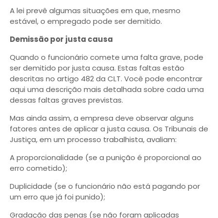
A lei prevê algumas situações em que, mesmo
estável, o empregado pode ser demitido.
Demissão por justa causa
Quando o funcionário comete uma falta grave, pode
ser demitido por justa causa. Estas faltas estão
descritas no artigo 482 da CLT. Você pode encontrar
aqui uma descrição mais detalhada sobre cada uma
dessas faltas graves previstas.
Mas ainda assim, a empresa deve observar alguns
fatores antes de aplicar a justa causa. Os Tribunais de
Justiça, em um processo trabalhista, avaliam:
A proporcionalidade (se a punição é proporcional ao
erro cometido);
Duplicidade (se o funcionário não está pagando por
um erro que já foi punido);
Gradação das penas (se não foram aplicadas