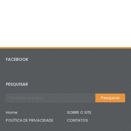
FACEBOOK
PESQUISAR
Home
SOBRE O SITE
POLÍTICA DE PRIVACIDADE
CONTATOS