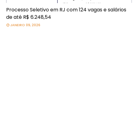
Processo Seletivo em RJ com 124 vagas e salários
de até R$ 6.248,54
JANEIRO 09, 2026