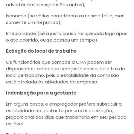
advertências e suspensões antes);
Isonomia (se vários cometeram a mesma falta, mas
somente um foi punido);
Imediatidade (se a justa causa foi aplicada logo após
o ato ocorrido, ou se passou um tempo).
Extinção do local de trabalho
Os funcionários que compõe a CIPA podem ser
dispensados, ainda que sem justa causa, pelo fim do
local de trabalho, pois a estabilidade da comissão
está atrelada às atividades da empresa.
Indenização para a gestante
Em alguns casos, o empregador prefere substituir a
estabilidade da gestante por uma indenização,
proporcional aos dias que trabalharia em seu período
estável.