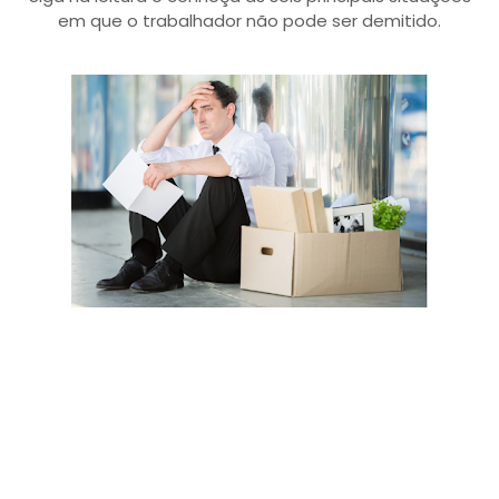
em que o trabalhador não pode ser demitido.