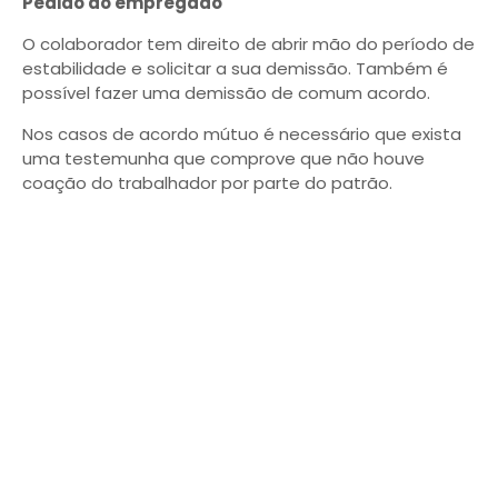
Pedido do empregado
O colaborador tem direito de abrir mão do período de
estabilidade e solicitar a sua demissão. Também é
possível fazer uma demissão de comum acordo.
Nos casos de acordo mútuo é necessário que exista
uma testemunha que comprove que não houve
coação do trabalhador por parte do patrão.