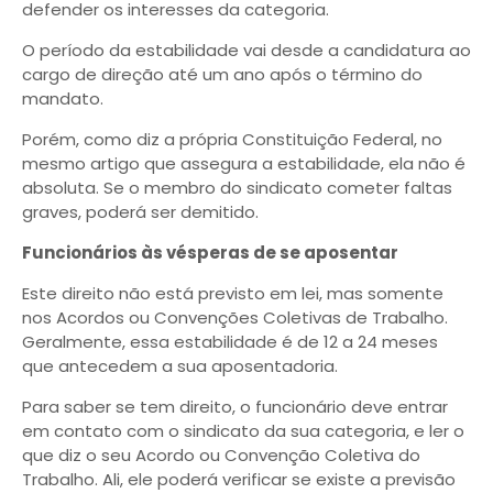
defender os interesses da categoria.
O período da estabilidade vai desde a candidatura ao
cargo de direção até um ano após o término do
mandato.
Porém, como diz a própria Constituição Federal, no
mesmo artigo que assegura a estabilidade, ela não é
absoluta. Se o membro do sindicato cometer faltas
graves, poderá ser demitido.
Funcionários às vésperas de se aposentar
Este direito não está previsto em lei, mas somente
nos Acordos ou Convenções Coletivas de Trabalho.
Geralmente, essa estabilidade é de 12 a 24 meses
que antecedem a sua aposentadoria.
Para saber se tem direito, o funcionário deve entrar
em contato com o sindicato da sua categoria, e ler o
que diz o seu Acordo ou Convenção Coletiva do
Trabalho. Ali, ele poderá verificar se existe a previsão