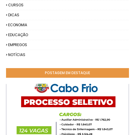
CURSOS
DICAS
ECONOMIA
EDUCAÇÃO
EMPREGOS
NOTÍCIAS
POSTAGEM EM DESTAQUE