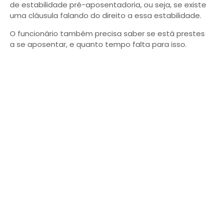
de estabilidade pré-aposentadoria, ou seja, se existe
uma cláusula falando do direito a essa estabilidade.
O funcionário também precisa saber se está prestes
a se aposentar, e quanto tempo falta para isso.