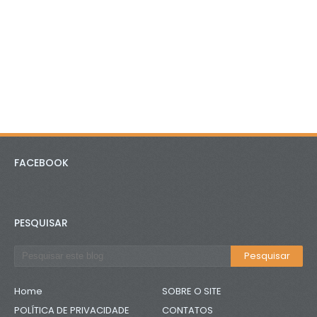
FACEBOOK
PESQUISAR
Home
SOBRE O SITE
POLÍTICA DE PRIVACIDADE
CONTATOS