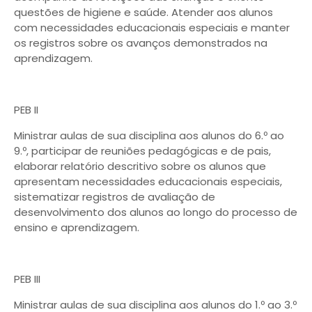
questões de higiene e saúde. Atender aos alunos
com necessidades educacionais especiais e manter
os registros sobre os avanços demonstrados na
aprendizagem.
PEB II
Ministrar aulas de sua disciplina aos alunos do 6.º ao
9.º, participar de reuniões pedagógicas e de pais,
elaborar relatório descritivo sobre os alunos que
apresentam necessidades educacionais especiais,
sistematizar registros de avaliação de
desenvolvimento dos alunos ao longo do processo de
ensino e aprendizagem.
PEB III
Ministrar aulas de sua disciplina aos alunos do 1.º ao 3.º