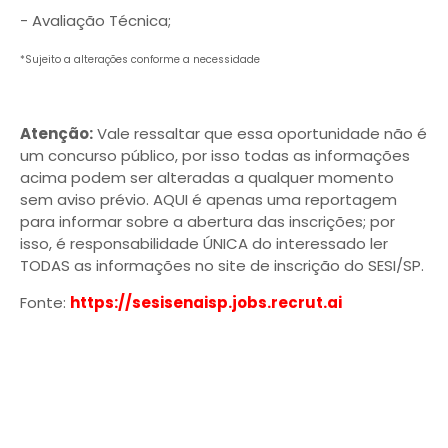
- Avaliação Técnica;
*Sujeito a alterações conforme a necessidade
Atenção:
Vale ressaltar que essa oportunidade não é
um concurso público, por isso todas as informações
acima podem ser alteradas a qualquer momento
sem aviso prévio. AQUI é apenas uma reportagem
para informar sobre a abertura das inscrições; por
isso, é responsabilidade ÚNICA do interessado ler
TODAS as informações no site de inscrição do SESI/SP.
Fonte:
https://sesisenaisp.jobs.recrut.ai