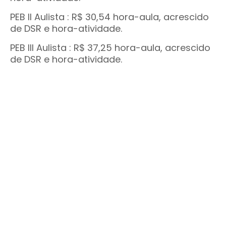
PEB II Aulista : R$ 30,54 hora-aula, acrescido
de DSR e hora-atividade.
PEB III Aulista : R$ 37,25 hora-aula, acrescido
de DSR e hora-atividade.