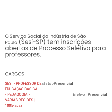
O Serviço Social da Indústria de São
(Sesi-SP)
tem inscrições
Paulo
abertas de Processo Seletivo para
professores.
CARGOS
SESI - PROFESSOR DE
Efetivo
Presencial
EDUCAÇÃO BÁSICA I
- PEDAGOGIA -
Efetivo
Presencial
VÁRIAS REGIÕES |
1005-2023