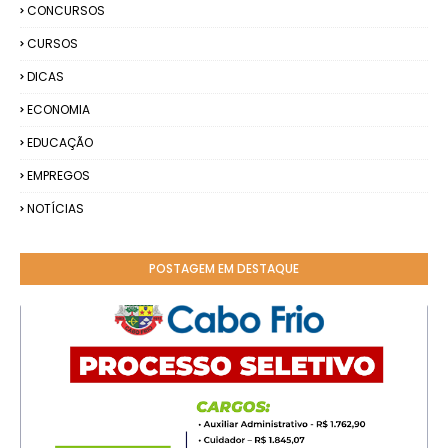
CONCURSOS
CURSOS
DICAS
ECONOMIA
EDUCAÇÃO
EMPREGOS
NOTÍCIAS
POSTAGEM EM DESTAQUE