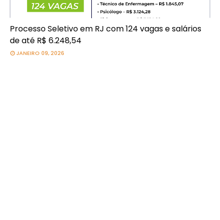
Processo Seletivo em RJ com 124 vagas e salários
de até R$ 6.248,54
JANEIRO 09, 2026