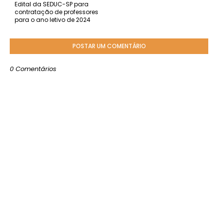
Edital da SEDUC-SP para
contratação de professores
para o ano letivo de 2024
POSTAR UM COMENTÁRIO
0 Comentários