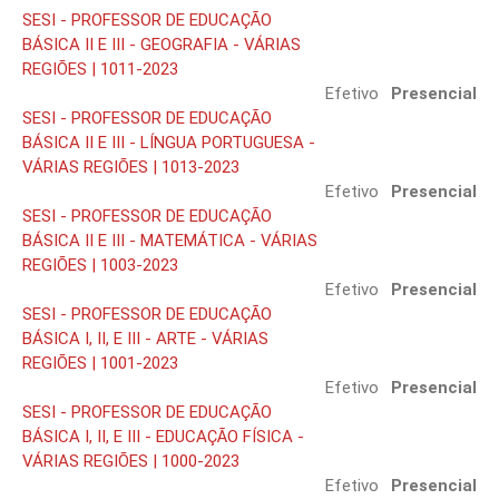
SESI - PROFESSOR DE EDUCAÇÃO
BÁSICA II E III - GEOGRAFIA - VÁRIAS
REGIÕES | 1011-2023
Efetivo
Presencial
SESI - PROFESSOR DE EDUCAÇÃO
BÁSICA II E III - LÍNGUA PORTUGUESA -
VÁRIAS REGIÕES | 1013-2023
Efetivo
Presencial
SESI - PROFESSOR DE EDUCAÇÃO
BÁSICA II E III - MATEMÁTICA - VÁRIAS
REGIÕES | 1003-2023
Efetivo
Presencial
SESI - PROFESSOR DE EDUCAÇÃO
BÁSICA I, II, E III - ARTE - VÁRIAS
REGIÕES | 1001-2023
Efetivo
Presencial
SESI - PROFESSOR DE EDUCAÇÃO
BÁSICA I, II, E III - EDUCAÇÃO FÍSICA -
VÁRIAS REGIÕES | 1000-2023
Efetivo
Presencial