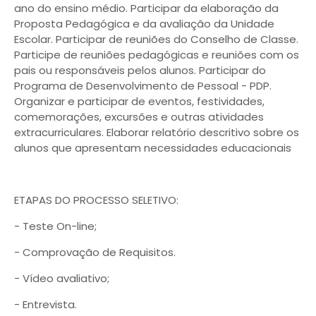
ano do ensino médio. Participar da elaboração da
Proposta Pedagógica e da avaliação da Unidade
Escolar. Participar de reuniões do Conselho de Classe.
Participe de reuniões pedagógicas e reuniões com os
pais ou responsáveis ​​pelos alunos. Participar do
Programa de Desenvolvimento de Pessoal - PDP.
Organizar e participar de eventos, festividades,
comemorações, excursões e outras atividades
extracurriculares. Elaborar relatório descritivo sobre os
alunos que apresentam necessidades educacionais
ETAPAS DO PROCESSO SELETIVO:
- Teste On-line;
- Comprovação de Requisitos.
- Vídeo avaliativo;
- Entrevista.