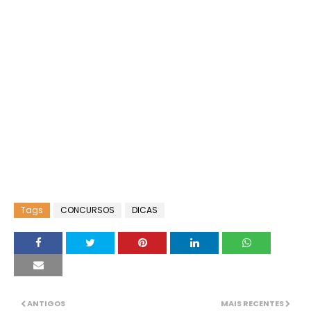
Tags
CONCURSOS
DICAS
ANTIGOS
MAIS RECENTES