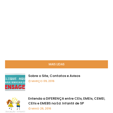
MAIS LIDAS
Sobre o Site, Contatos e Avisos
MARÇO 09, 2016
Entenda a DIFERENÇA entre CEIs, EMEIs, CEMEI,
CEIIs e EMEBS na Ed. Infantil de SP
MAIO 26, 2016