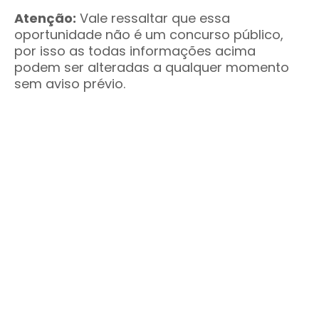
Atenção:
Vale ressaltar que essa
oportunidade não é um concurso público,
por isso as todas informações acima
podem ser alteradas a qualquer momento
sem aviso prévio.