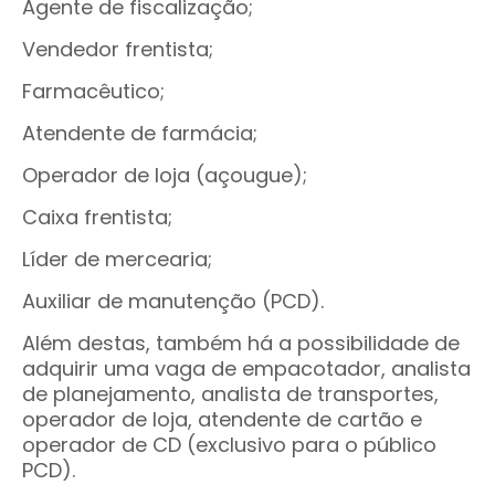
Agente de fiscalização;
Vendedor frentista;
Farmacêutico;
Atendente de farmácia;
Operador de loja (açougue);
Caixa frentista;
Líder de mercearia;
Auxiliar de manutenção (PCD).
Além destas, também há a possibilidade de
adquirir uma vaga de empacotador, analista
de planejamento, analista de transportes,
operador de loja, atendente de cartão e
operador de CD (exclusivo para o público
PCD).