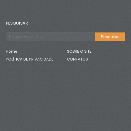
PESQUISAR
Home
SOBRE O SITE
POLÍTICA DE PRIVACIDADE
CONTATOS