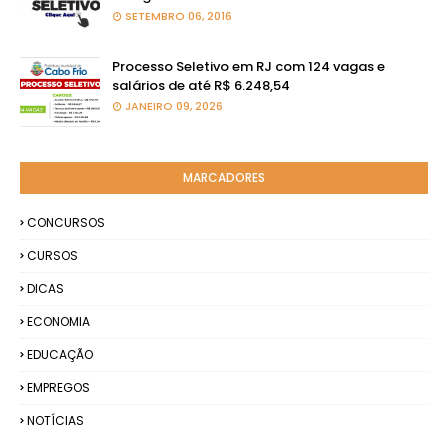
SETEMBRO 06, 2016
Processo Seletivo em RJ com 124 vagas e
salários de até R$ 6.248,54
JANEIRO 09, 2026
MARCADORES
CONCURSOS
CURSOS
DICAS
ECONOMIA
EDUCAÇÃO
EMPREGOS
NOTÍCIAS