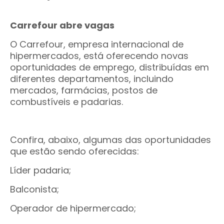
Carrefour abre vagas
O Carrefour, empresa internacional de
hipermercados, está oferecendo novas
oportunidades de emprego, distribuídas em
diferentes departamentos, incluindo
mercados, farmácias, postos de
combustíveis e padarias.
Confira, abaixo, algumas das oportunidades
que estão sendo oferecidas:
Líder padaria;
Balconista;
Operador de hipermercado;