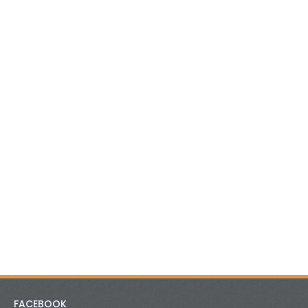
FACEBOOK