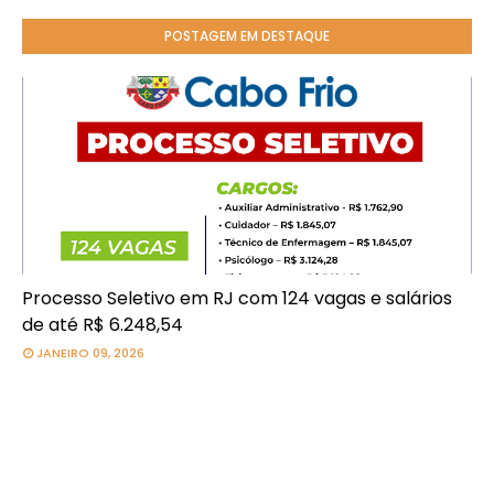
POSTAGEM EM DESTAQUE
Processo Seletivo em RJ com 124 vagas e salários
de até R$ 6.248,54
JANEIRO 09, 2026