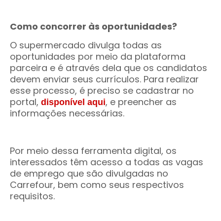
Como concorrer às oportunidades?
O supermercado divulga todas as
oportunidades por meio da plataforma
parceira e é através dela que os candidatos
devem enviar seus currículos. Para realizar
esse processo, é preciso se cadastrar no
portal,
, e preencher as
disponível aqui
informações necessárias.
Por meio dessa ferramenta digital, os
interessados têm acesso a todas as vagas
de emprego que são divulgadas no
Carrefour, bem como seus respectivos
requisitos.