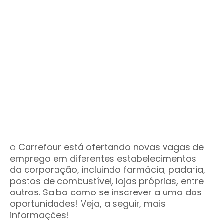
Carrefour está ofertando novas vagas de
O
emprego em diferentes estabelecimentos
da corporação, incluindo farmácia, padaria,
postos de combustível, lojas próprias, entre
outros. Saiba como se inscrever a uma das
oportunidades! Veja, a seguir, mais
informações!