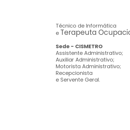
Técnico de Informática
Terapeuta Ocupacio
e
Sede - CISMETRO
Assistente Administrativo;
Auxiliar Administrativo;
Motorista Administrativo;
Recepcionista
e Servente Geral.