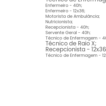
Enfermeiro - 40h;
Enfermeiro - 12x36;
Motorista de Ambulância;
Nutricionista;
Recepcionista - 40h;
Servente Geral - 40h;
Técnico de Enfermagem - 4
Técnico de Raio X;
Recepcionista - 12x3
Técnico de Enfermagem - 1