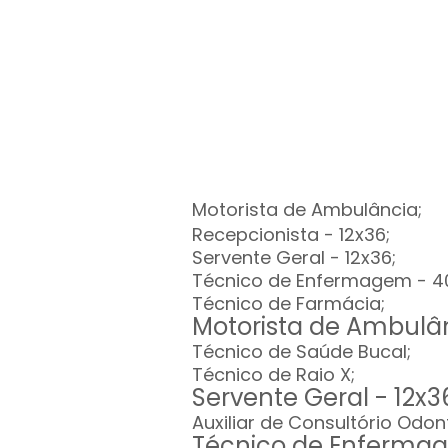
Motorista de Ambulância;
Recepcionista - 12x36;
Servente Geral - 12x36;
Técnico de Enfermagem - 4
Técnico de Farmácia;
Motorista de Ambulân
Técnico de Saúde Bucal;
Técnico de Raio X;
Servente Geral - 12x3
Auxiliar de Consultório Odon
Técnico de Enfermag