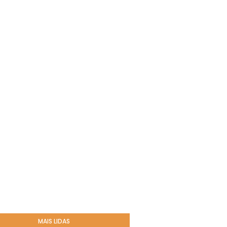
MAIS LIDAS