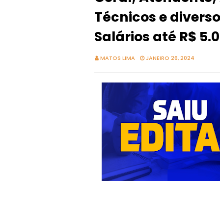
Técnicos e divers
Salários até R$ 5.
MATOS LIMA
JANEIRO 26, 2024