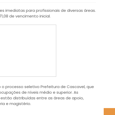
 imediatas para profissionais de diversas áreas.
71,08 de vencimento inicial.
o processo seletivo Prefeitura de Cascavel, que
ocupações de níveis médio e superior. As
estão distribuídas entre as áreas de apoio,
ria e magistério.