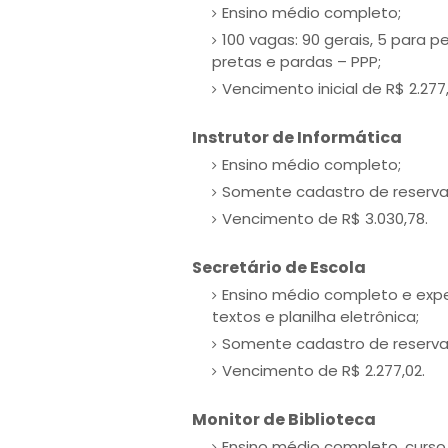
Ensino médio completo;
100 vagas: 90 gerais, 5 para 
pretas e pardas – PPP;
Vencimento inicial de R$ 2.277,
Instrutor de Informática
Ensino médio completo;
Somente cadastro de reserva
Vencimento de R$ 3.030,78.
Secretário de Escola
Ensino médio completo e expe
textos e planilha eletrônica;
Somente cadastro de reserva
Vencimento de R$ 2.277,02.
Monitor de Biblioteca
Ensino médio completo, curso