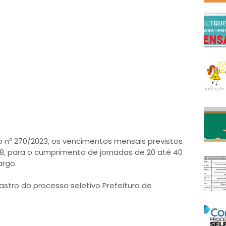
o nº 270/2023, os vencimentos mensais previstos
,08, para o cumprimento de jornadas de 20 até 40
argo.
astro do processo seletivo Prefeitura de