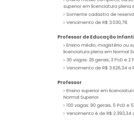
superior em licenciatura plena
Somente cadastro de reserva
Vencimento de R$ 3.030,78.
Professor de Educação Infant
Ensino médio, magistério ou s
licenciatura plena em Normal Su
30 vagas: 26 gerais, 2 PcD e 2 
Vencimento de R$ 3.626,34 a R
Professor
Ensino superior em licenciatu
Normal Superior.
100 vagas: 90 gerais, 5 PcD e 5
Vencimento é de R$ 2.393,34 a