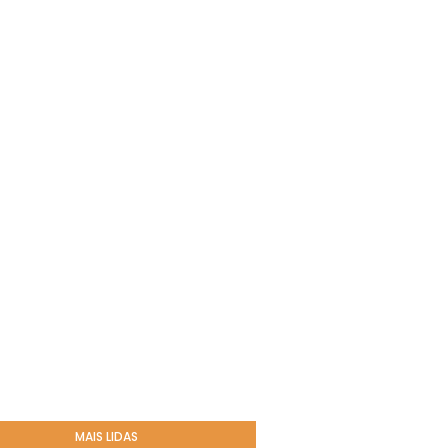
MAIS LIDAS