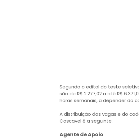
Segundo o edital do teste seletiv
são de R$ 2.277,02 a até R$ 6.371
horas semanais, a depender do c
A distribuição das vagas e do cad
Cascavel é a seguinte:
Agente de Apoio