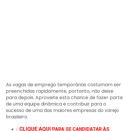
As vagas de emprego temporárias costumam ser
preenchidas rapidamente, portanto, não deixe
para depois. Aproveite esta chance de fazer parte
de uma equipe dinâmica e contribuir para o
sucesso de uma das maiores empresas do varejo
brasileiro.
CLIQUE AQUI
PARA SE CANDIDATAR ÀS