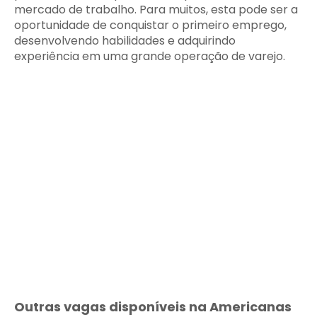
mercado de trabalho. Para muitos, esta pode ser a
oportunidade de conquistar o primeiro emprego,
desenvolvendo habilidades e adquirindo
experiência em uma grande operação de varejo.
Outras vagas disponíveis na Americanas