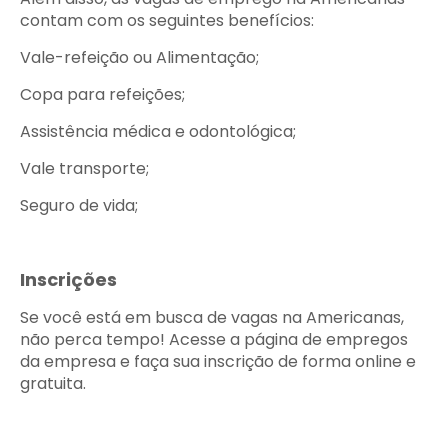
contam com os seguintes benefícios:
Vale-refeição ou Alimentação;
Copa para refeições;
Assistência médica e odontológica;
Vale transporte;
Seguro de vida;
Inscrições
Se você está em busca de vagas na Americanas,
não perca tempo! Acesse a página de empregos
da empresa e faça sua inscrição de forma online e
gratuita.