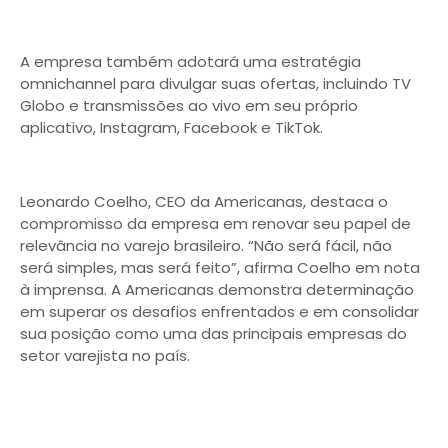
A empresa também adotará uma estratégia
omnichannel para divulgar suas ofertas, incluindo TV
Globo e transmissões ao vivo em seu próprio
aplicativo, Instagram, Facebook e TikTok.
Leonardo Coelho, CEO da Americanas, destaca o
compromisso da empresa em renovar seu papel de
relevância no varejo brasileiro. “Não será fácil, não
será simples, mas será feito”, afirma Coelho em nota
à imprensa. A Americanas demonstra determinação
em superar os desafios enfrentados e em consolidar
sua posição como uma das principais empresas do
setor varejista no país.