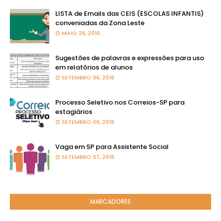
LISTA de Emails das CEIS (ESCOLAS INFANTIS)
conveniadas da Zona Leste
MAIO 26, 2016
Sugestões de palavras e expressões para uso
em relatórios de alunos
SETEMBRO 06, 2016
Processo Seletivo nos Correios-SP para
estagiários
SETEMBRO 06, 2016
Vaga em SP para Assistente Social
SETEMBRO 07, 2016
MARCADORES