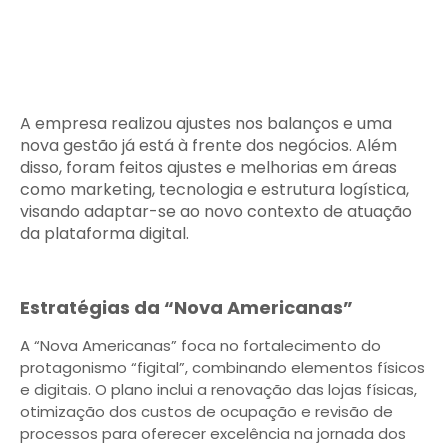
A empresa realizou ajustes nos balanços e uma
nova gestão já está à frente dos negócios. Além
disso, foram feitos ajustes e melhorias em áreas
como marketing, tecnologia e estrutura logística,
visando adaptar-se ao novo contexto de atuação
da plataforma digital.
Estratégias da “Nova Americanas”
A “Nova Americanas” foca no fortalecimento do
protagonismo “figital”, combinando elementos físicos
e digitais. O plano inclui a renovação das lojas físicas,
otimização dos custos de ocupação e revisão de
processos para oferecer excelência na jornada dos