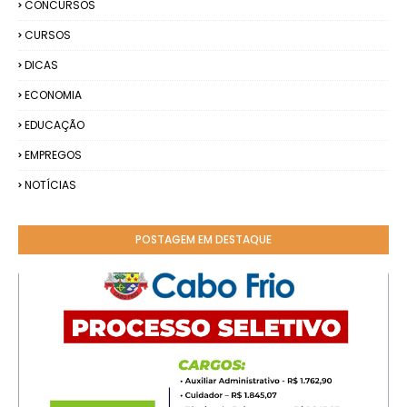
CONCURSOS
CURSOS
DICAS
ECONOMIA
EDUCAÇÃO
EMPREGOS
NOTÍCIAS
POSTAGEM EM DESTAQUE