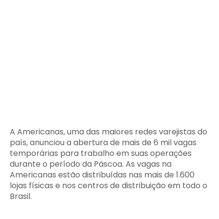
A Americanas, uma das maiores redes varejistas do
país, anunciou a abertura de mais de 6 mil vagas
temporárias para trabalho em suas operações
durante o período da Páscoa. As vagas na
Americanas estão distribuídas nas mais de 1.600
lojas físicas e nos centros de distribuição em todo o
Brasil.