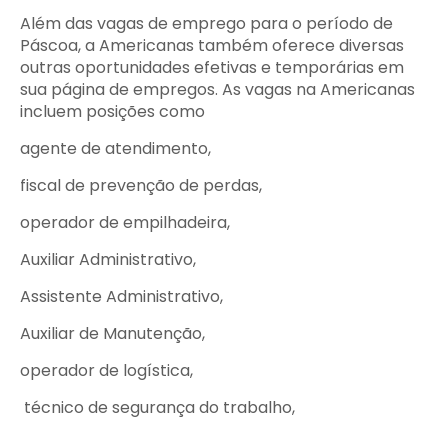
Além das vagas de emprego para o período de
Páscoa, a Americanas também oferece diversas
outras oportunidades efetivas e temporárias em
sua página de empregos. As vagas na Americanas
incluem posições como
agente de atendimento,
fiscal de prevenção de perdas,
operador de empilhadeira,
Auxiliar Administrativo,
Assistente Administrativo,
Auxiliar de Manutenção,
operador de logística,
técnico de segurança do trabalho,