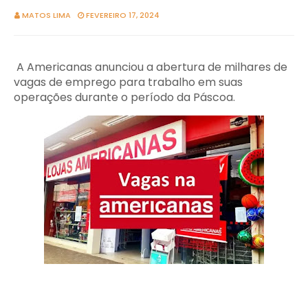
MATOS LIMA
FEVEREIRO 17, 2024
A Americanas anunciou a abertura de milhares de
vagas de emprego para trabalho em suas
operações durante o período da Páscoa.