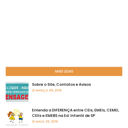
MAIS LIDAS
Sobre o Site, Contatos e Avisos
MARÇO 09, 2016
Entenda a DIFERENÇA entre CEIs, EMEIs, CEMEI,
CEIIs e EMEBS na Ed. Infantil de SP
MAIO 26, 2016