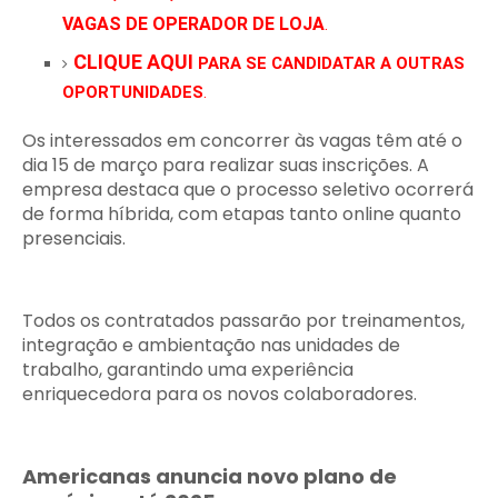
VAGAS DE OPERADOR DE LOJA
.
CLIQUE AQUI
PARA SE CANDIDATAR A OUTRAS
OPORTUNIDADES
.
Os interessados em concorrer às vagas têm até o
dia 15 de março para realizar suas inscrições. A
empresa destaca que o processo seletivo ocorrerá
de forma híbrida, com etapas tanto online quanto
presenciais.
Todos os contratados passarão por treinamentos,
integração e ambientação nas unidades de
trabalho, garantindo uma experiência
enriquecedora para os novos colaboradores.
Americanas anuncia novo plano de