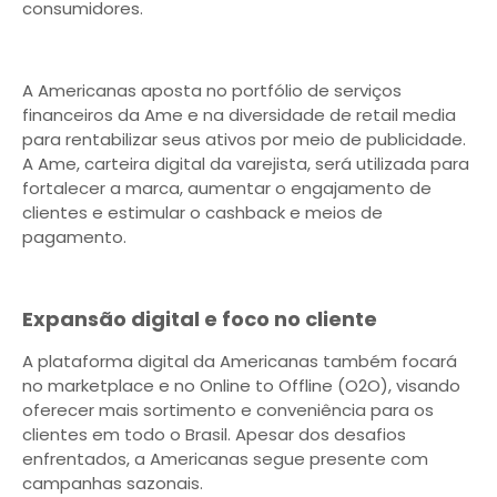
consumidores.
A Americanas aposta no portfólio de serviços
financeiros da Ame e na diversidade de retail media
para rentabilizar seus ativos por meio de publicidade.
A Ame, carteira digital da varejista, será utilizada para
fortalecer a marca, aumentar o engajamento de
clientes e estimular o cashback e meios de
pagamento.
Expansão digital e foco no cliente
A plataforma digital da Americanas também focará
no marketplace e no Online to Offline (O2O), visando
oferecer mais sortimento e conveniência para os
clientes em todo o Brasil. Apesar dos desafios
enfrentados, a Americanas segue presente com
campanhas sazonais.