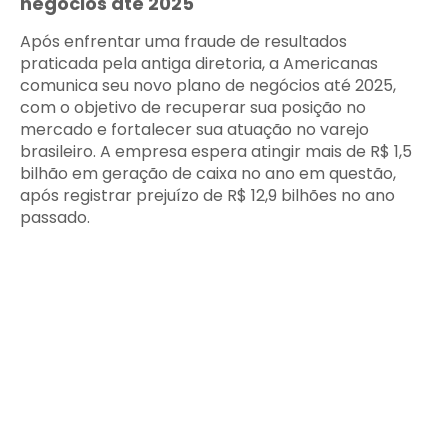
negócios até 2025
Após enfrentar uma fraude de resultados
praticada pela antiga diretoria, a Americanas
comunica seu novo plano de negócios até 2025,
com o objetivo de recuperar sua posição no
mercado e fortalecer sua atuação no varejo
brasileiro. A empresa espera atingir mais de R$ 1,5
bilhão em geração de caixa no ano em questão,
após registrar prejuízo de R$ 12,9 bilhões no ano
passado.