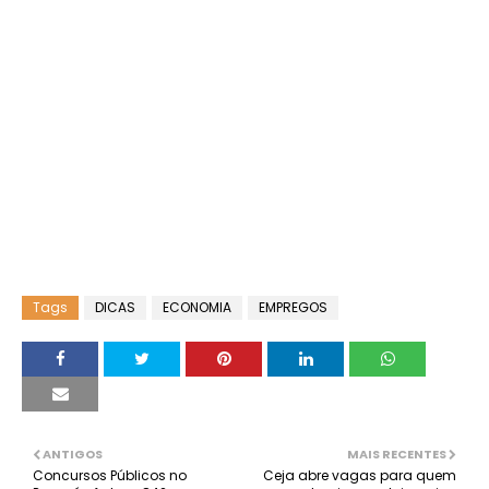
Tags
DICAS
ECONOMIA
EMPREGOS
ANTIGOS
MAIS RECENTES
Concursos Públicos no
Ceja abre vagas para quem