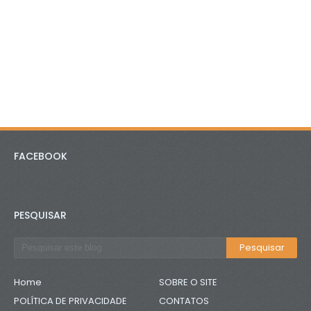
FACEBOOK
PESQUISAR
Home
SOBRE O SITE
POLÍTICA DE PRIVACIDADE
CONTATOS