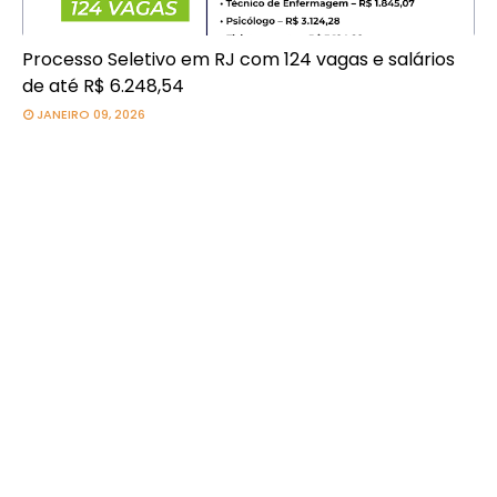
Processo Seletivo em RJ com 124 vagas e salários
de até R$ 6.248,54
JANEIRO 09, 2026