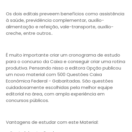
Os dois editais preveem benefícios como assistência
à saúde, previdência complementar, auxílio-
alimentação e refeição, vale-transporte, auxílio-
creche, entre outros..
É muito importante criar um cronograma de estudo
para o concurso da Caixa e conseguir criar uma rotina
produtiva. Pensando nisso a editora Opção publicou
um novo material com 500 Questões Caixa
Econômica Federal - Gabaritadas. São questões
cuidadosamente escolhidas pela melhor equipe
editorial na área, com ampla experiência em
concursos públicos.
Vantagens de estudar com este Material: