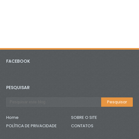
FACEBOOK
PESQUISAR
Home
SOBRE O SITE
POLÍTICA DE PRIVACIDADE
CONTATOS