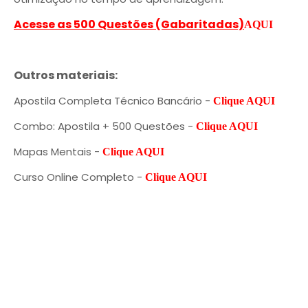
Acesse as 500 Questões (Gabaritadas)
AQUI
Outros materiais:
Apostila Completa Técnico Bancário -
Clique AQUI
Combo: Apostila + 500 Questões -
Clique AQUI
Mapas Mentais -
Clique AQUI
Curso Online Completo -
Clique AQUI