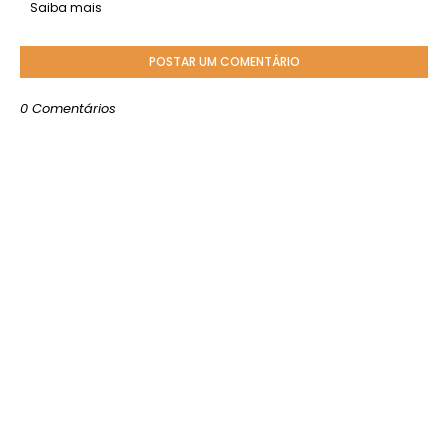
Saiba mais
POSTAR UM COMENTÁRIO
0 Comentários