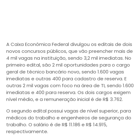
A Caixa Econômica Federal divulgou os editais de dois
novos concursos públicos, que vão preencher mais de
4 mil vagas na instituição, sendo 3,2 mil imediatas. No
primeiro edital, são 2 mil oportunidades para o cargo
geral de técnico bancário novo, sendo 1.600 vagas
imediatas e outras 400 para cadastro de reserva. E
outras 2 mil vagas com foco na área de TI, sendo 1.600
imediatas e 400 para reserva. Os dois cargos exigem
nível médio, e a remuneração inicial é de R$ 3.762.
O segundo edital possui vagas de nível superior, para
médicos do trabalho e engenheiros de segurança do
trabalho. O salário é de R$ 11.186 e R$ 14.915,
respectivamente.