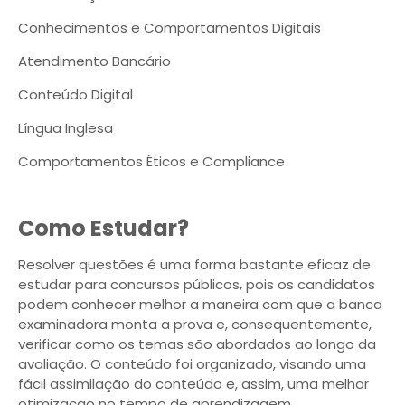
Conhecimentos e Comportamentos Digitais
Atendimento Bancário
Conteúdo Digital
Língua Inglesa
Comportamentos Éticos e Compliance
Como Estudar?
Resolver questões é uma forma bastante eficaz de
estudar para concursos públicos, pois os candidatos
podem conhecer melhor a maneira com que a banca
examinadora monta a prova e, consequentemente,
verificar como os temas são abordados ao longo da
avaliação. O conteúdo foi organizado, visando uma
fácil assimilação do conteúdo e, assim, uma melhor
otimização no tempo de aprendizagem.