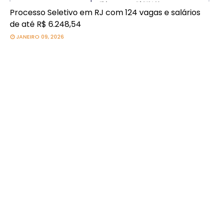
Processo Seletivo em RJ com 124 vagas e salários
de até R$ 6.248,54
JANEIRO 09, 2026