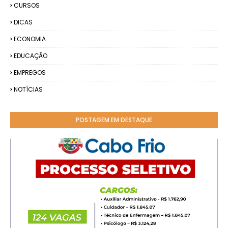
CURSOS
DICAS
ECONOMIA
EDUCAÇÃO
EMPREGOS
NOTÍCIAS
POSTAGEM EM DESTAQUE