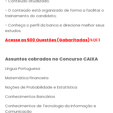
- Conteúdo atualizado;
- O conteúdo está organizado de forma a facilitar o
treinamento do candidato;
- Conheça o perfil da banca e direcione melhor seus
estudos.
Acesse as 500 Questões (Gabaritadas)
AQUI
Assuntos cobrados no Concurso CAIXA
Língua Portuguesa
Matemática Financeira
Noções de Probabilidade e Estatística
Conhecimentos Bancários
Conhecimentos de Tecnologia da Informação e
Comunicação