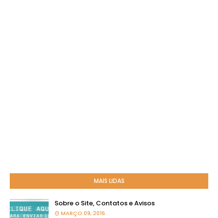
MAIS LIDAS
Sobre o Site, Contatos e Avisos
MARÇO 09, 2016