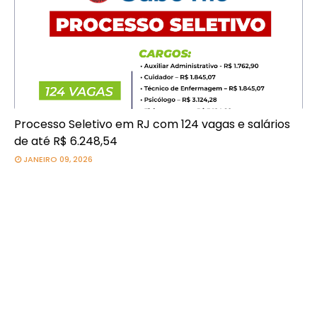
Processo Seletivo em RJ com 124 vagas e salários
de até R$ 6.248,54
JANEIRO 09, 2026