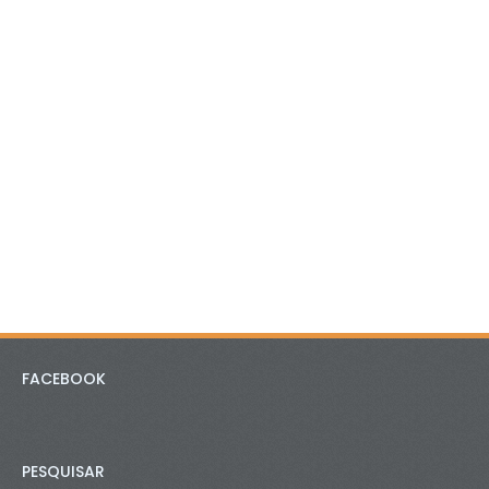
FACEBOOK
PESQUISAR