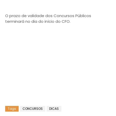
O prazo de validade dos Concursos Públicos
terminará no dia do início do CFO.
Tags
CONCURSOS
DICAS