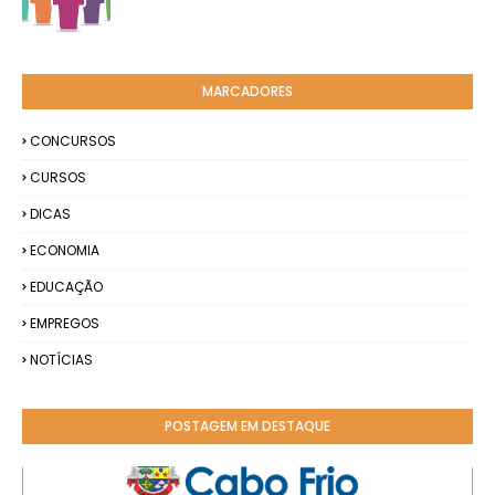
MARCADORES
CONCURSOS
CURSOS
DICAS
ECONOMIA
EDUCAÇÃO
EMPREGOS
NOTÍCIAS
POSTAGEM EM DESTAQUE