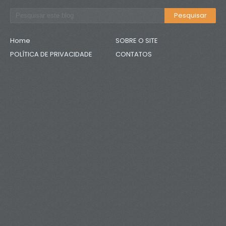
Home
SOBRE O SITE
POLÍTICA DE PRIVACIDADE
CONTATOS