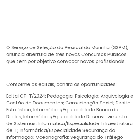
O Serviço de Seleção do Pessoal da Marinha (SSPM),
anuncia abertura de três novos Concursos Públicos,
que tem por objetivo convocar novos profissionais.
Conforme os editais, confira as oportunidades:
Edital CP-T/2024: Pedagogia; Psicologia; Arquivologia e
Gestão de Documentos; Comunicação Social; Direito;
Estatística; Informática/Especialidade Banco de
Dados; Informática/Especialidade Desenvolvimento
de Sistemas; Informática/Especialidade Infraestrutura
de TI; Informática/Especialidade Segurança da
Informação; Oceanografia; Segurança do Tráfego