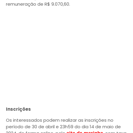
remuneração de R$ 9.070,60.
Inscrições
Os interessados podem realizar as inscrições no
período de 30 de abril e 23h59 do dia 14 de maio de