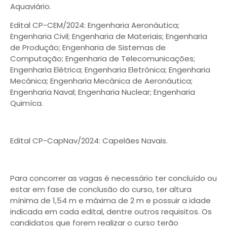
Aquaviário.
Edital CP-CEM/2024: Engenharia Aeronáutica;
Engenharia Civil; Engenharia de Materiais; Engenharia
de Produção; Engenharia de Sistemas de
Computação; Engenharia de Telecomunicações;
Engenharia Elétrica; Engenharia Eletrônica; Engenharia
Mecânica; Engenharia Mecânica de Aeronáutica;
Engenharia Naval; Engenharia Nuclear; Engenharia
Quimíca.
Edital CP-CapNav/2024: Capelães Navais.
Para concorrer as vagas é necessário ter concluído ou
estar em fase de conclusão do curso, ter altura
mínima de 1,54 m e máxima de 2 m e possuir a idade
indicada em cada edital, dentre outros requisitos. Os
candidatos que forem realizar o curso terão