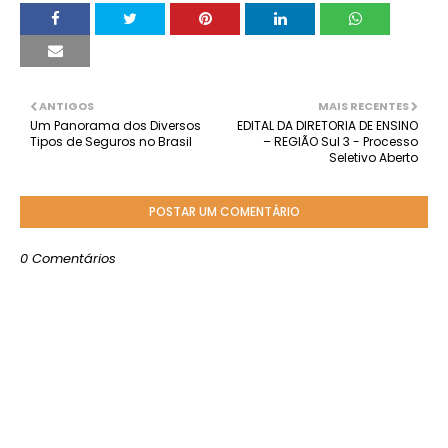
ANTIGOS
MAIS RECENTES
Um Panorama dos Diversos
EDITAL DA DIRETORIA DE ENSINO
Tipos de Seguros no Brasil
– REGIÃO Sul 3 - Processo
Seletivo Aberto
POSTAR UM COMENTÁRIO
0 Comentários