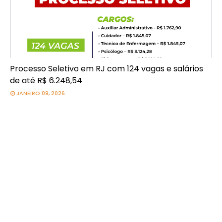
Processo Seletivo em RJ com 124 vagas e salários
de até R$ 6.248,54
JANEIRO 09, 2026