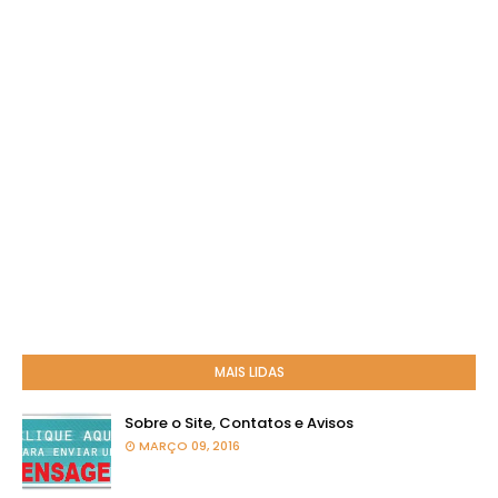
MAIS LIDAS
Sobre o Site, Contatos e Avisos
MARÇO 09, 2016