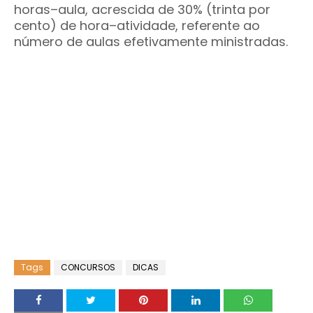
horas–aula, acrescida de 30% (trinta por
cento) de hora–atividade, referente ao
número de aulas efetivamente ministradas.
Tags
CONCURSOS
DICAS