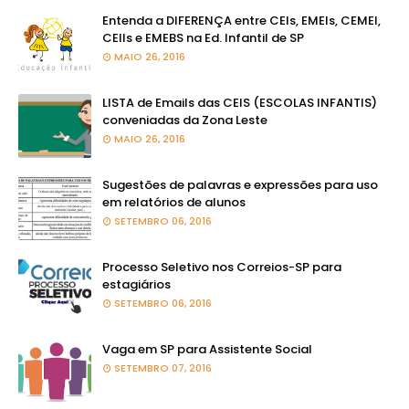
Entenda a DIFERENÇA entre CEIs, EMEIs, CEMEI,
CEIIs e EMEBS na Ed. Infantil de SP
MAIO 26, 2016
LISTA de Emails das CEIS (ESCOLAS INFANTIS)
conveniadas da Zona Leste
MAIO 26, 2016
Sugestões de palavras e expressões para uso
em relatórios de alunos
SETEMBRO 06, 2016
Processo Seletivo nos Correios-SP para
estagiários
SETEMBRO 06, 2016
Vaga em SP para Assistente Social
SETEMBRO 07, 2016