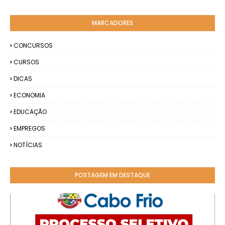
MARCADORES
CONCURSOS
CURSOS
DICAS
ECONOMIA
EDUCAÇÃO
EMPREGOS
NOTÍCIAS
POSTAGEM EM DESTAQUE