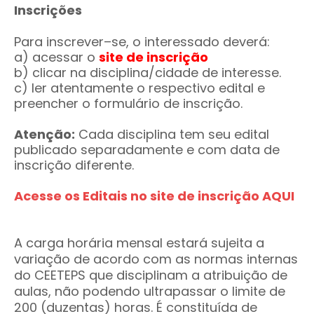
Inscrições
Para inscrever–se, o interessado deverá:
a) acessar o
site de inscrição
b) clicar na disciplina/cidade de interesse.
c) ler atentamente o respectivo edital e
preencher o formulário de inscrição.
Atenção:
Cada disciplina tem seu edital
publicado separadamente e com data de
inscrição diferente.
Acesse os Editais no site de inscrição AQUI
A carga horária mensal estará sujeita a
variação de acordo com as normas internas
do CEETEPS que disciplinam a atribuição de
aulas, não podendo ultrapassar o limite de
200 (duzentas) horas. É constituída de