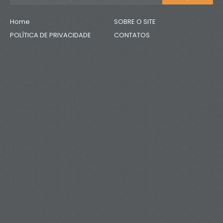
Home
SOBRE O SITE
POLÍTICA DE PRIVACIDADE
CONTATOS