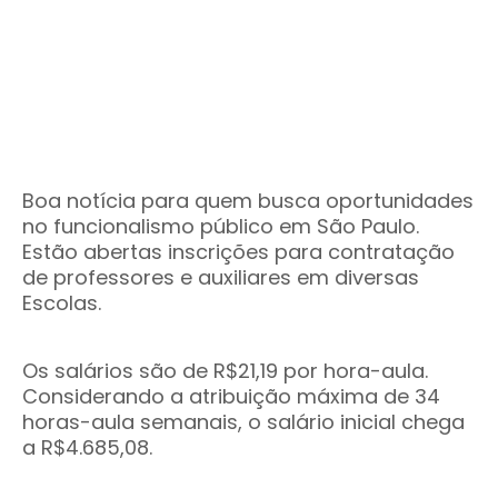
Boa notícia para quem busca oportunidades
no funcionalismo público em São Paulo.
Estão abertas inscrições para contratação
de professores e auxiliares em diversas
Escolas.
Os salários são de R$21,19 por hora-aula.
Considerando a atribuição máxima de 34
horas-aula semanais, o salário inicial chega
a R$4.685,08.