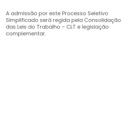
A admissão por este Processo Seletivo
Simplificado será regida pela Consolidação
das Leis do Trabalho – CLT e legislação
complementar.