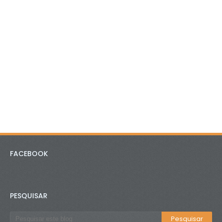
FACEBOOK
PESQUISAR