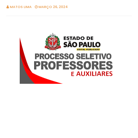
MATOS LIMA
MARÇO 26, 2024