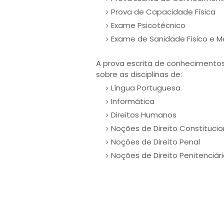
Prova de Capacidade Física
Exame Psicotécnico
Exame de Sanidade Físico e M
A prova escrita de conhecimentos
sobre as disciplinas de:
Língua Portuguesa
Informática
Direitos Humanos
Noções de Direito Constitucio
Noções de Direito Penal
Noções de Direito Penitenciár