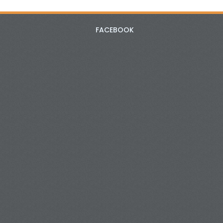
FACEBOOK