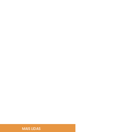
MAIS LIDAS