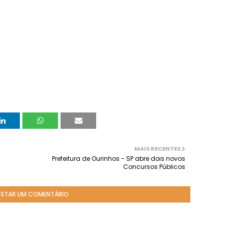
MAIS RECENTES
Prefeitura de Ourinhos - SP abre dois novos
Concursos Públicos
STAR UM COMENTÁRIO