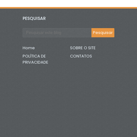
PESQUISAR
Home
SOBRE O SITE
POLÍTICA DE
CONTATOS
PRIVACIDADE