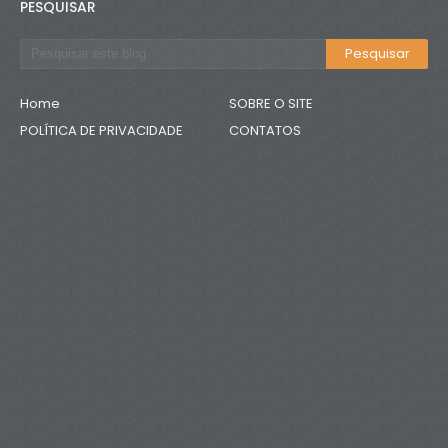
PESQUISAR
Home
SOBRE O SITE
POLÍTICA DE PRIVACIDADE
CONTATOS