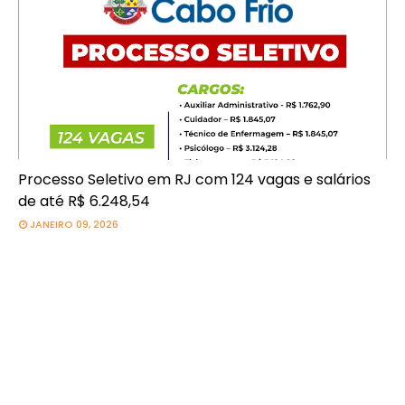
Processo Seletivo em RJ com 124 vagas e salários
de até R$ 6.248,54
JANEIRO 09, 2026