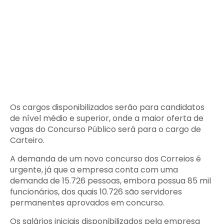
Os cargos disponibilizados serão para candidatos
de nível médio e superior, onde a maior oferta de
vagas do Concurso Público será para o cargo de
Carteiro.
A demanda de um novo concurso dos Correios é
urgente, já que a empresa conta com uma
demanda de 15.726 pessoas, embora possua 85 mil
funcionários, dos quais 10.726 são servidores
permanentes aprovados em concurso.
Os salários iniciais disponibilizados pela empresa