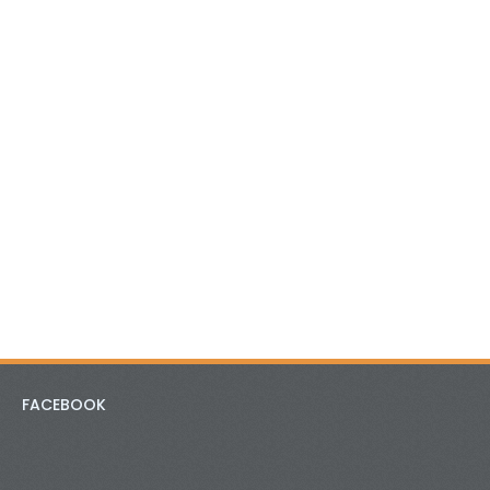
FACEBOOK