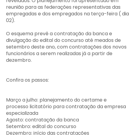
revelados. O planejamento foi apresentado em
reunião para as federações representativas das
empregadas e dos empregados na terça-feira ( dia
02).
O esquema prevê a contratação da banca e
divulgação do edital do concurso até meados de
setembro deste ano, com contratações dos novos
funcionários a serem realizadas já a partir de
dezembro.
Confira os passos:
Março a julho: planejamento do certame e
processo licitatório para contratação da empresa
especializada
Agosto: contratação da banca
Setembro: edital do concurso
Dezembro: início das contratações