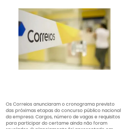
Os Correios anunciaram o cronograma previsto
das próximas etapas do concurso público nacional
da empresa. Cargos, número de vagas e requisitos
para participar do certame ainda não foram