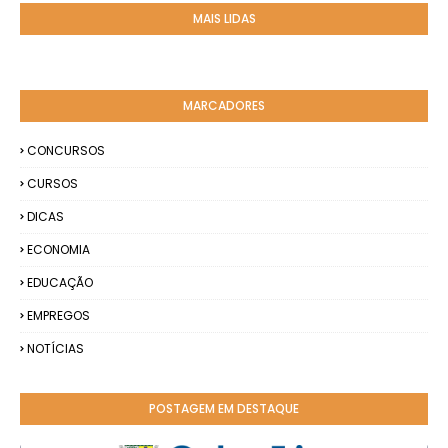
MAIS LIDAS
MARCADORES
CONCURSOS
CURSOS
DICAS
ECONOMIA
EDUCAÇÃO
EMPREGOS
NOTÍCIAS
POSTAGEM EM DESTAQUE