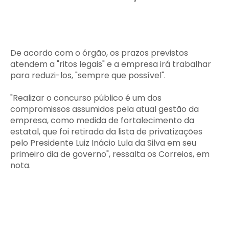
De acordo com o órgão, os prazos previstos
atendem a "ritos legais" e a empresa irá trabalhar
para reduzi-los, "sempre que possível".
"Realizar o concurso público é um dos
compromissos assumidos pela atual gestão da
empresa, como medida de fortalecimento da
estatal, que foi retirada da lista de privatizações
pelo Presidente Luiz Inácio Lula da Silva em seu
primeiro dia de governo", ressalta os Correios, em
nota.