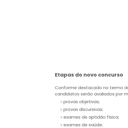
Etapas do novo concurso
Conforme destacado no termo de 
candidatos serão avaliados por m
provas objetivas;
provas discursivas;
exames de aptidão física;
exames de saúde;