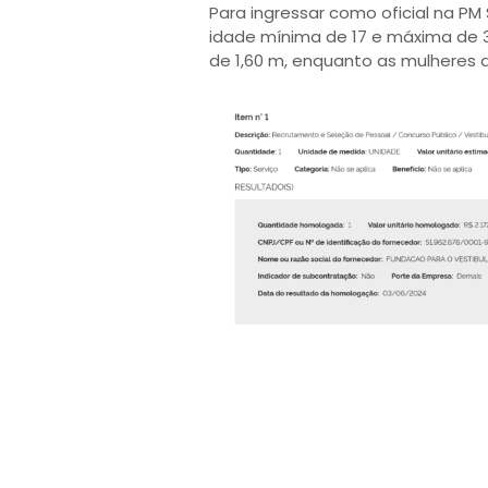
Para ingressar como oficial na PM
idade mínima de 17 e máxima de 3
de 1,60 m, enquanto as mulheres 