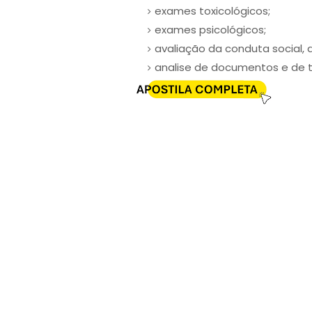
exames toxicológicos;
exames psicológicos;
avaliação da conduta social, 
analise de documentos e de tí