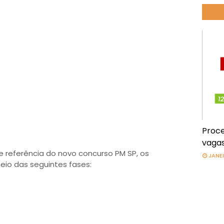
Proce
vagas
referência do novo concurso PM SP, os
JANEI
eio das seguintes fases: