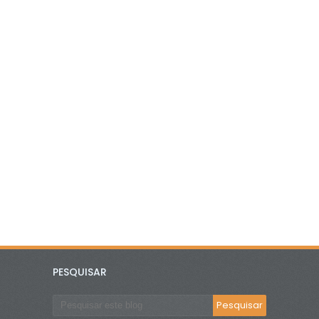
PESQUISAR