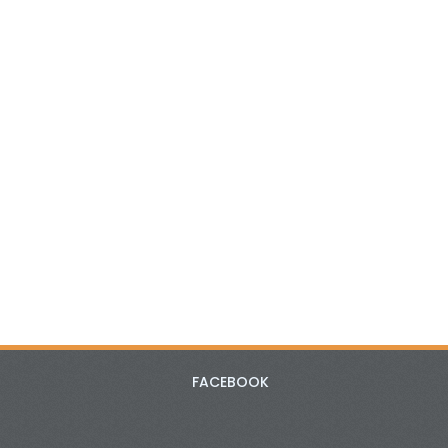
FACEBOOK