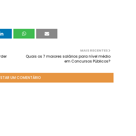
MAIS RECENTES
rder
Quais os 7 maiores salários para nível médio
em Concursos Públicos?
STAR UM COMENTÁRIO