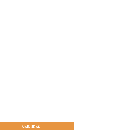
MAIS LIDAS