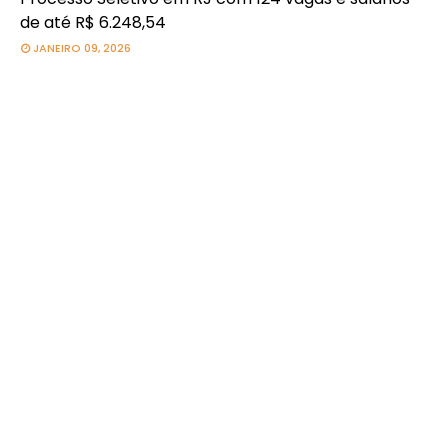
de até R$ 6.248,54
JANEIRO 09, 2026