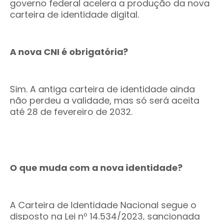
governo federal acelera a produção da nova
carteira de identidade digital.
A nova CNI é obrigatória?
Sim. A antiga carteira de identidade ainda
não perdeu a validade, mas só será aceita
até 28 de fevereiro de 2032.
O que muda com a nova identidade?
A Carteira de Identidade Nacional segue o
disposto na Lei nº 14.534/2023, sancionada