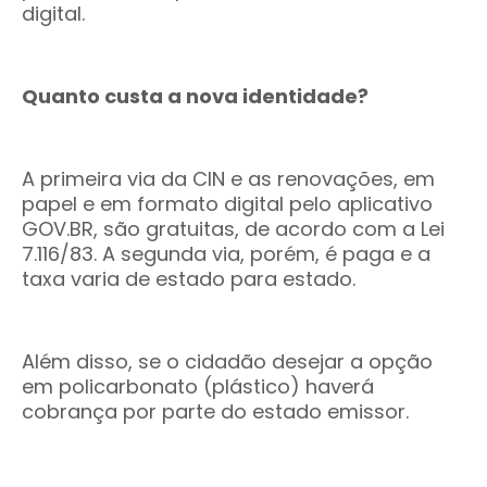
digital.
Quanto custa a nova identidade?
A primeira via da CIN e as renovações, em
papel e em formato digital pelo aplicativo
GOV.BR, são gratuitas, de acordo com a Lei
7.116/83. A segunda via, porém, é paga e a
taxa varia de estado para estado.
Além disso, se o cidadão desejar a opção
em policarbonato (plástico) haverá
cobrança por parte do estado emissor.