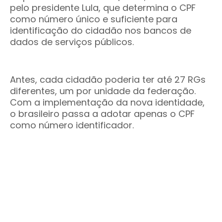
pelo presidente Lula, que determina o CPF
como número único e suficiente para
identificação do cidadão nos bancos de
dados de serviços públicos.
Antes, cada cidadão poderia ter até 27 RGs
diferentes, um por unidade da federação.
Com a implementação da nova identidade,
o brasileiro passa a adotar apenas o CPF
como número identificador.