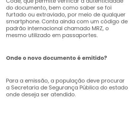
Code, que permite verificar a autenticidade
do documento, bem como saber se foi
furtado ou extraviado, por meio de qualquer
smartphone. Conta ainda com um código de
padrão internacional chamado MRZ, o
mesmo utilizado em passaportes.
Onde o novo documento é emitido?
Para a emissão, a população deve procurar
a Secretaria de Segurança Pública do estado
onde deseja ser atendido.