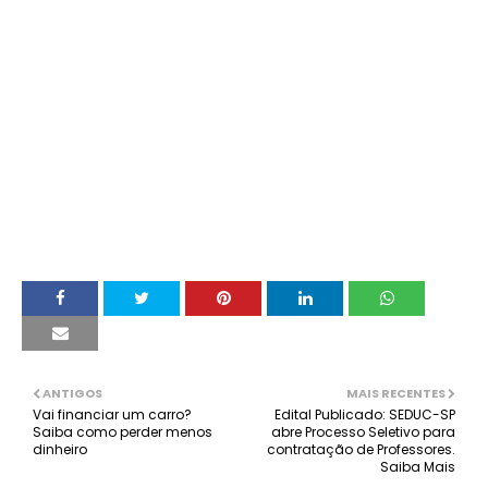
ANTIGOS
MAIS RECENTES
Vai financiar um carro?
Edital Publicado: SEDUC-SP
Saiba como perder menos
abre Processo Seletivo para
dinheiro
contratação de Professores.
Saiba Mais