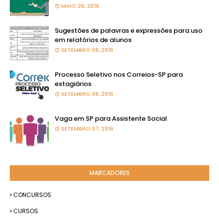
MAIO 26, 2016
Sugestões de palavras e expressões para uso
em relatórios de alunos
SETEMBRO 06, 2016
Processo Seletivo nos Correios-SP para
estagiários
SETEMBRO 06, 2016
Vaga em SP para Assistente Social
SETEMBRO 07, 2016
MARCADORES
CONCURSOS
CURSOS