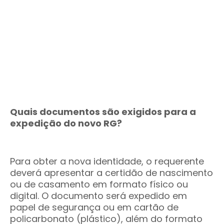
Quais documentos são exigidos para a
expedição do novo RG?
Para obter a nova identidade, o requerente
deverá apresentar a certidão de nascimento
ou de casamento em formato físico ou
digital. O documento será expedido em
papel de segurança ou em cartão de
policarbonato (plástico), além do formato