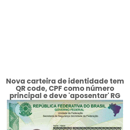
Nova carteira de identidade tem
QR code, CPF como número
principal e deve 'aposentar' RG