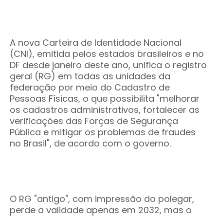
A nova Carteira de Identidade Nacional
(CNI), emitida pelos estados brasileiros e no
DF desde janeiro deste ano, unifica o registro
geral (RG) em todas as unidades da
federação por meio do Cadastro de
Pessoas Físicas, o que possibilita "melhorar
os cadastros administrativos, fortalecer as
verificações das Forças de Segurança
Pública e mitigar os problemas de fraudes
no Brasil", de acordo com o governo.
O RG "antigo", com impressão do polegar,
perde a validade apenas em 2032, mas o