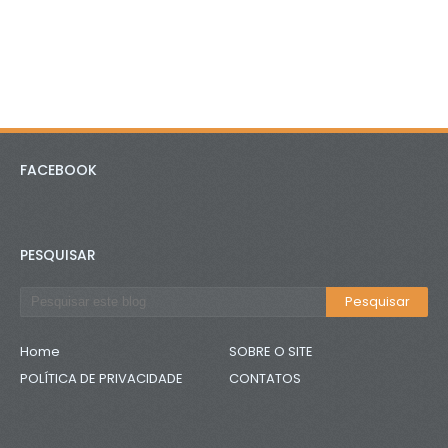
FACEBOOK
PESQUISAR
Home
SOBRE O SITE
POLÍTICA DE PRIVACIDADE
CONTATOS