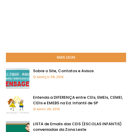
MAIS LIDAS
Sobre o Site, Contatos e Avisos
MARÇO 09, 2016
Entenda a DIFERENÇA entre CEIs, EMEIs, CEMEI,
CEIIs e EMEBS na Ed. Infantil de SP
MAIO 26, 2016
LISTA de Emails das CEIS (ESCOLAS INFANTIS)
conveniadas da Zona Leste