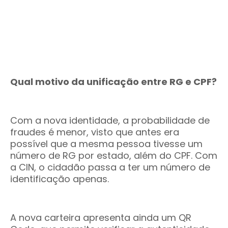
Qual motivo da unificação entre RG e CPF?
Com a nova identidade, a probabilidade de
fraudes é menor, visto que antes era
possível que a mesma pessoa tivesse um
número de RG por estado, além do CPF. Com
a CIN, o cidadão passa a ter um número de
identificação apenas.
A nova carteira apresenta ainda um QR