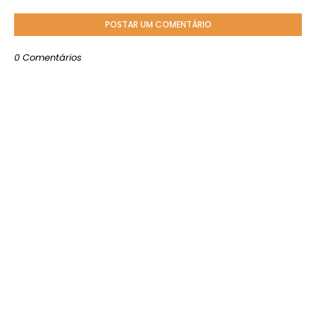
POSTAR UM COMENTÁRIO
0 Comentários