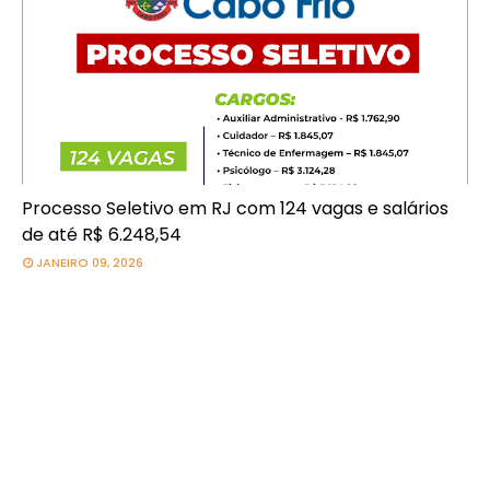
Processo Seletivo em RJ com 124 vagas e salários
de até R$ 6.248,54
JANEIRO 09, 2026