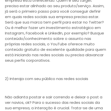
empresa está oferecendo. Quem é seu target
precisa estar alinhado ao seu produto/serviço. Assim,
já será o primeiro passo para você conseguir definir
em quais redes sociais sua empresa precisa estar.
Será que sua marca tem perfil para estar no Twitter?
Ou é melhor fazer um investimento estratégico em
Instagram, Facebook e LinkedIn, por exemplo? Busque
conteúdo/conhecimento sobre o assunto nas
próprias redes sociais, o YouTube oferece muito
conteúdo gratuito de excelente qualidade para quem
está iniciando nas redes sociais ou precisa alavancar
seus perfis corporativos.
2) Interaja com seu público nas redes sociais
Não adianta postar e sair correndo e deixar o post a
ver navios, ok? Para o sucesso das redes sociais da
sua empresa, a interação é crucial. Trata-se de uma