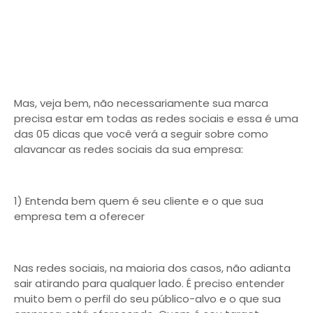
Mas, veja bem, não necessariamente sua marca
precisa estar em todas as redes sociais e essa é uma
das 05 dicas que você verá a seguir sobre como
alavancar as redes sociais da sua empresa:
1) Entenda bem quem é seu cliente e o que sua
empresa tem a oferecer
Nas redes sociais, na maioria dos casos, não adianta
sair atirando para qualquer lado. É preciso entender
muito bem o perfil do seu público-alvo e o que sua