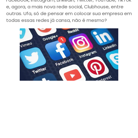
e, agora, a mais nova rede social, Clubhouse, entre
outras. Ufa, só de pensar em colocar sua empresa em
todas essas redes já cansa, não é mesmo?