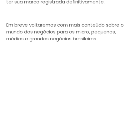
ter sua marca registrada definitivamente.
Em breve voltaremos com mais conteúdo sobre o
mundo dos negócios para os micro, pequenos,
médios e grandes negócios brasileiros.