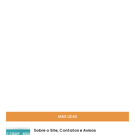
MAIS LIDAS
Sobre o Site, Contatos e Avisos