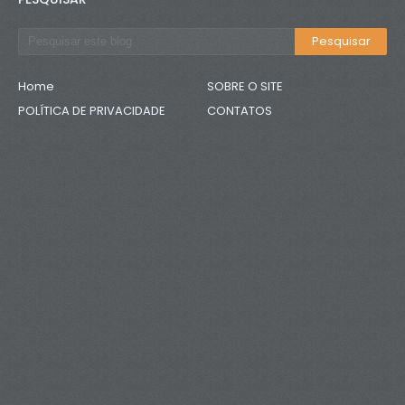
Home
SOBRE O SITE
POLÍTICA DE PRIVACIDADE
CONTATOS