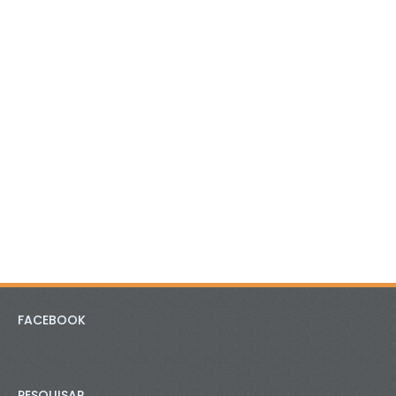
FACEBOOK
PESQUISAR