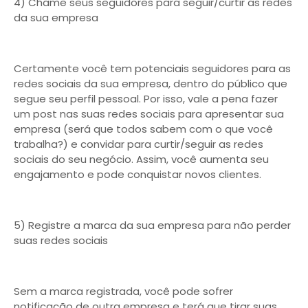
4) Chame seus seguidores para seguir/curtir as redes
da sua empresa
Certamente você tem potenciais seguidores para as
redes sociais da sua empresa, dentro do público que
segue seu perfil pessoal. Por isso, vale a pena fazer
um post nas suas redes sociais para apresentar sua
empresa (será que todos sabem com o que você
trabalha?) e convidar para curtir/seguir as redes
sociais do seu negócio. Assim, você aumenta seu
engajamento e pode conquistar novos clientes.
5) Registre a marca da sua empresa para não perder
suas redes sociais
Sem a marca registrada, você pode sofrer
notificação de outra empresa e terá que tirar suas