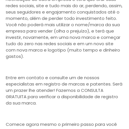
redes sociais, site e tudo mais do ar, perdendo, assim,
seus seguidores e engajamento conquistados até o
momento, além de perder todo investimento feito.
Você não poderá mais utilizar o nome/marca da sua
empresa para vender (olha o prejuízo), e terá que
investir, novamente, em uma nova marca e começar
tudo do zero nas redes sociais e em um novo site
com nova marca e logotipo (muito tempo e dinheiro
gastos).
Entre em contato e consulte um de nossos
especialistas em registro de marcas e patentes. Será
um prazer lhe atender! Fazemos a CONSULTA
GRATUITA para verificar a disponibilidade de registro
da sua marca.
Comece agora mesmo o primeiro passo para você