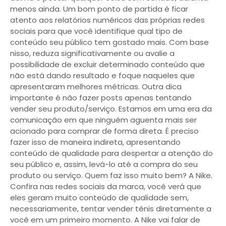
menos ainda. Um bom ponto de partida é ficar
atento aos relatórios numéricos das próprias redes
sociais para que você identifique qual tipo de
conteúdo seu público tem gostado mais. Com base
nisso, reduza significativamente ou avalie a
possibilidade de excluir determinado conteúdo que
não está dando resultado e foque naqueles que
apresentaram melhores métricas. Outra dica
importante é não fazer posts apenas tentando
vender seu produto/serviço. Estamos em uma era da
comunicação em que ninguém aguenta mais ser
acionado para comprar de forma direta. É preciso
fazer isso de maneira indireta, apresentando
conteúdo de qualidade para despertar a atenção do
seu público e, assim, levá-lo até a compra do seu
produto ou serviço. Quem faz isso muito bem? A Nike.
Confira nas redes sociais da marca, você verá que
eles geram muito conteúdo de qualidade sem,
necessariamente, tentar vender tênis diretamente a
você em um primeiro momento. A Nike vai falar de