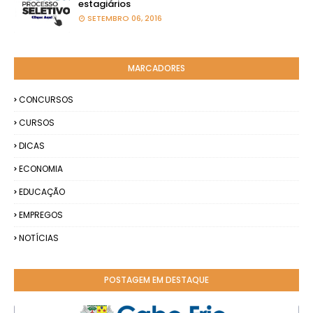
estagiários
SETEMBRO 06, 2016
MARCADORES
CONCURSOS
CURSOS
DICAS
ECONOMIA
EDUCAÇÃO
EMPREGOS
NOTÍCIAS
POSTAGEM EM DESTAQUE