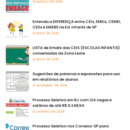
MARÇO 09, 2016
Entenda a DIFERENÇA entre CEIs, EMEIs, CEMEI,
CEIIs e EMEBS na Ed. Infantil de SP
MAIO 26, 2016
LISTA de Emails das CEIS (ESCOLAS INFANTIS)
conveniadas da Zona Leste
MAIO 26, 2016
Sugestões de palavras e expressões para uso
em relatórios de alunos
SETEMBRO 06, 2016
Processo Seletivo em RJ com 124 vagas e
salários de até R$ 6.248,54
JANEIRO 09, 2026
Processo Seletivo nos Correios-SP para