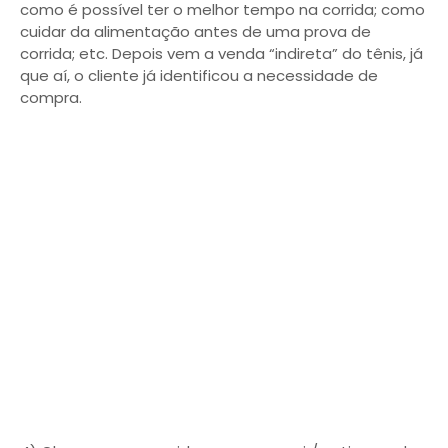
como é possível ter o melhor tempo na corrida; como
cuidar da alimentação antes de uma prova de
corrida; etc. Depois vem a venda “indireta” do tênis, já
que aí, o cliente já identificou a necessidade de
compra.