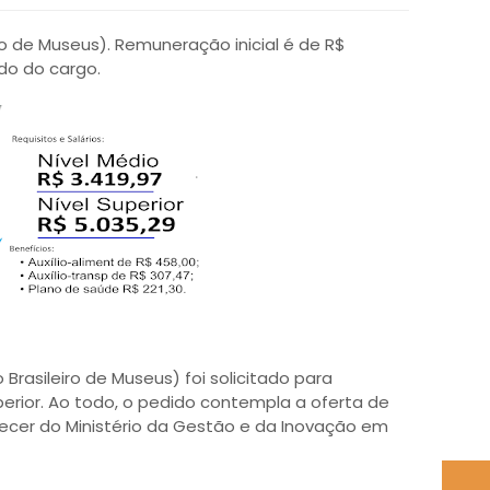
ro de Museus). Remuneração inicial é de R$
do do cargo.
Brasileiro de Museus) foi solicitado para
uperior. Ao todo, o pedido contempla a oferta de
ecer do Ministério da Gestão e da Inovação em