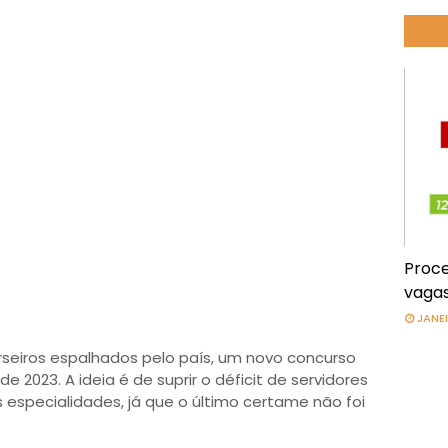
Proce
vagas
JANEI
seiros espalhados pelo país, um novo concurso
de 2023. A ideia é de suprir o déficit de servidores
 especialidades, já que o último certame não foi