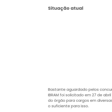
Situação atual
Bastante aguardado pelos concur
IBRAM foi solicitado em 27 de abril 
do órgão para cargos em diversas
o suficiente para isso.