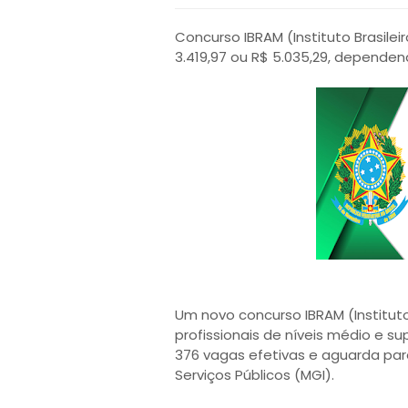
Concurso IBRAM (Instituto Brasilei
3.419,97 ou R$ 5.035,29, dependen
Um novo concurso IBRAM (Instituto 
profissionais de níveis médio e s
376 vagas efetivas e aguarda par
Serviços Públicos (MGI).