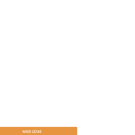
MAIS LIDAS