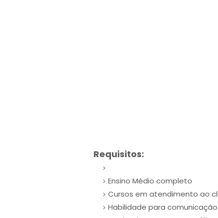
Requisitos:
Ensino Médio completo
Cursos em atendimento ao cli
Habilidade para comunicação o