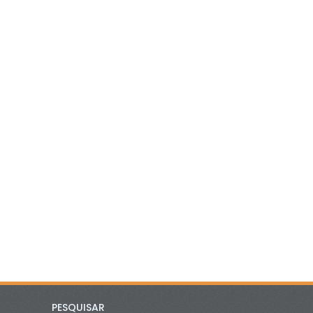
PESQUISAR