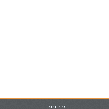
FACEBOOK