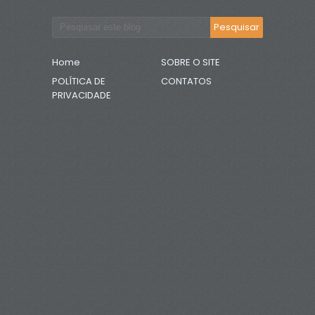
Home
SOBRE O SITE
POLÍTICA DE
CONTATOS
PRIVACIDADE