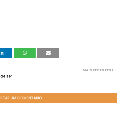
MAIS RECENTES
de ser
STAR UM COMENTÁRIO