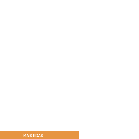
MAIS LIDAS