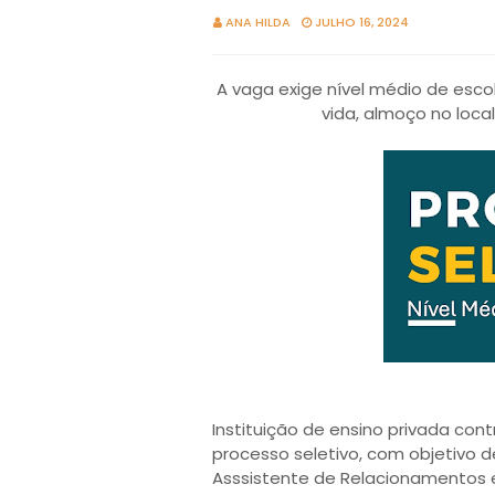
ANA HILDA
JULHO 16, 2024
A vaga exige nível médio de esco
vida, almoço no loca
Instituição de ensino privada cont
processo seletivo, com objetivo d
Asssistente de Relacionamentos 