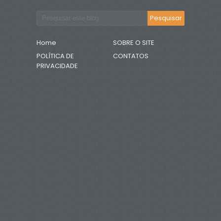
Home
SOBRE O SITE
POLÍTICA DE
CONTATOS
PRIVACIDADE