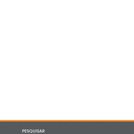
PESQUISAR