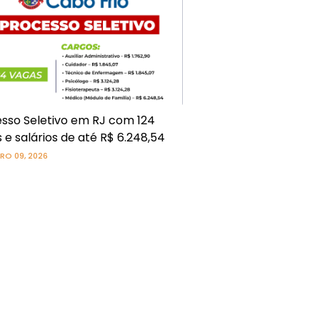
sso Seletivo em RJ com 124
 e salários de até R$ 6.248,54
RO 09, 2026