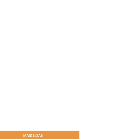
MAIS LIDAS