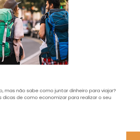
 mas não sabe como juntar dinheiro para viajar?
 dicas de como economizar para realizar o seu