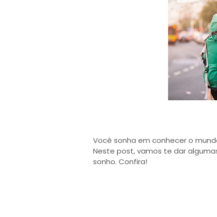
Você sonha em conhecer o mundo,
Neste post, vamos te dar algumas
sonho. Confira!