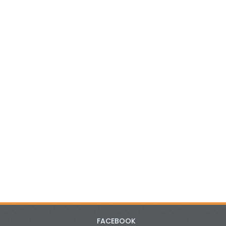
FACEBOOK