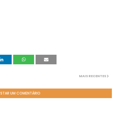
MAIS RECENTES
STAR UM COMENTÁRIO