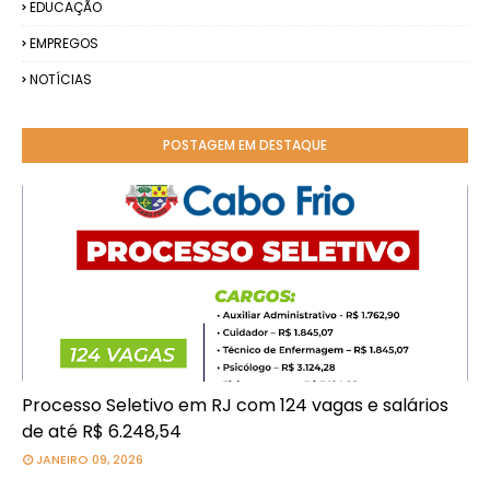
EDUCAÇÃO
EMPREGOS
NOTÍCIAS
POSTAGEM EM DESTAQUE
Processo Seletivo em RJ com 124 vagas e salários
de até R$ 6.248,54
JANEIRO 09, 2026