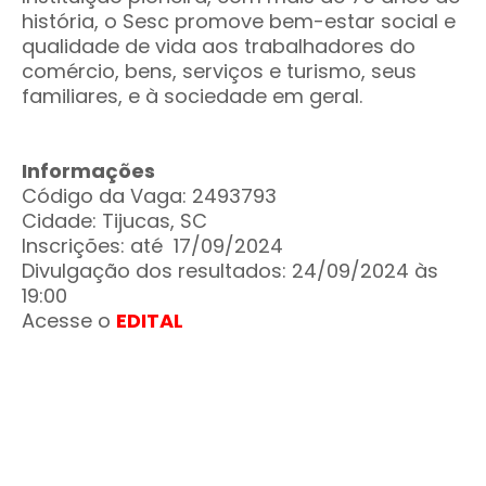
história, o Sesc promove bem-estar social e
qualidade de vida aos trabalhadores do
comércio, bens, serviços e turismo, seus
familiares, e à sociedade em geral.
Informações
Código da Vaga: 2493793
Cidade: Tijucas, SC
Inscrições: até 17/09/2024
Divulgação dos resultados: 24/09/2024 às
19:00
Acesse o
EDITAL