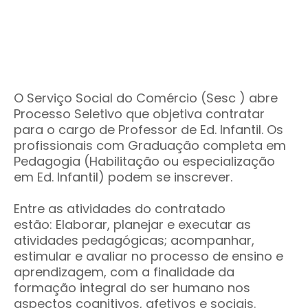
O Serviço Social do Comércio (Sesc ) abre
Processo Seletivo que objetiva contratar
para o cargo de Professor de Ed. Infantil. Os
profissionais com Graduação completa em
Pedagogia (Habilitação ou especialização
em Ed. Infantil) podem se inscrever.
Entre as atividades do contratado
estão: Elaborar, planejar e executar as
atividades pedagógicas; acompanhar,
estimular e avaliar no processo de ensino e
aprendizagem, com a finalidade da
formação integral do ser humano nos
aspectos cognitivos, afetivos e sociais.