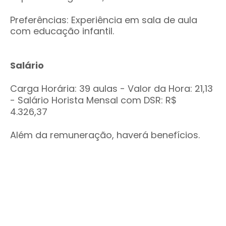
Preferências: Experiência em sala de aula
com educação infantil.
Salário
Carga Horária: 39 aulas - Valor da Hora: 21,13
- Salário Horista Mensal com DSR: R$
4.326,37
Além da remuneração, haverá benefícios.