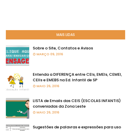
MAIS LIDAS
Sobre o Site, Contatos e Avisos
MARÇO 09, 2016
Entenda a DIFERENÇA entre CEIs, EMEIs, CEMEI,
CEIIs e EMEBS na Ed. Infantil de SP
MAIO 26, 2016
LISTA de Emails das CEIS (ESCOLAS INFANTIS)
conveniadas da Zona Leste
MAIO 26, 2016
Sugestões de palavras e expressões para uso