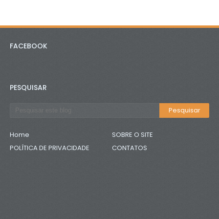
FACEBOOK
PESQUISAR
Home
SOBRE O SITE
POLÍTICA DE PRIVACIDADE
CONTATOS