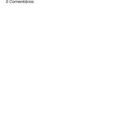
0 Comentários