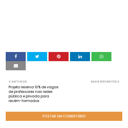
ANTIGOS
MAIS RECENTES
Projeto reserva 10% de vagas
de professores nas redes
pública e privada para
recém-formados
POSTAR UM COMENTÁRIO