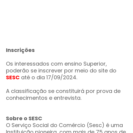
Inscrições
Os interessados com ensino Superior,
poderão se inscrever por meio do site do
SESC
até o dia 17/09/2024.
A classificação se constituirá por prova de
conhecimentos e entrevista.
Sobre o SESC
O Serviço Social do Comércio (Sesc) é uma
Instituição pioneira, com mais de 75 anos de