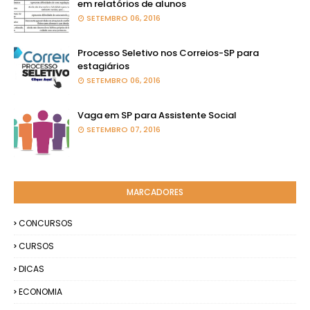
em relatórios de alunos
SETEMBRO 06, 2016
Processo Seletivo nos Correios-SP para
estagiários
SETEMBRO 06, 2016
Vaga em SP para Assistente Social
SETEMBRO 07, 2016
MARCADORES
CONCURSOS
CURSOS
DICAS
ECONOMIA