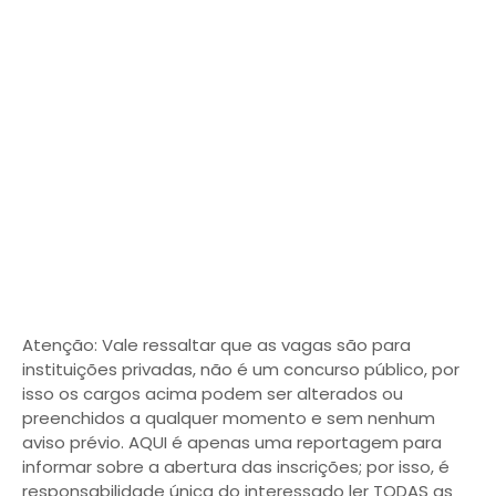
Atenção: Vale ressaltar que as vagas são para
instituições privadas, não é um concurso público, por
isso os cargos acima podem ser alterados ou
preenchidos a qualquer momento e sem nenhum
aviso prévio. AQUI é apenas uma reportagem para
informar sobre a abertura das inscrições; por isso, é
responsabilidade única do interessado ler TODAS as