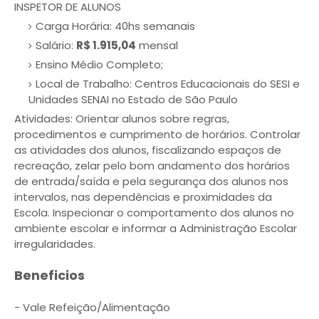
INSPETOR DE ALUNOS
Carga Horária: 40hs semanais
Salário:
R$ 1.915,04
mensal
Ensino Médio Completo;
Local de Trabalho: Centros Educacionais do SESI e
Unidades SENAI no Estado de São Paulo
Atividades: Orientar alunos sobre regras,
procedimentos e cumprimento de horários. Controlar
as atividades dos alunos, fiscalizando espaços de
recreação, zelar pelo bom andamento dos horários
de entrada/saída e pela segurança dos alunos nos
intervalos, nas dependências e proximidades da
Escola. Inspecionar o comportamento dos alunos no
ambiente escolar e informar a Administração Escolar
irregularidades.
Beneficios
- Vale Refeição/Alimentação