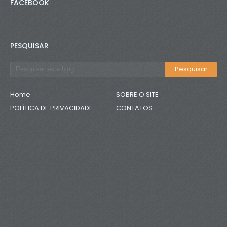
FACEBOOK
PESQUISAR
Home
SOBRE O SITE
POLÍTICA DE PRIVACIDADE
CONTATOS