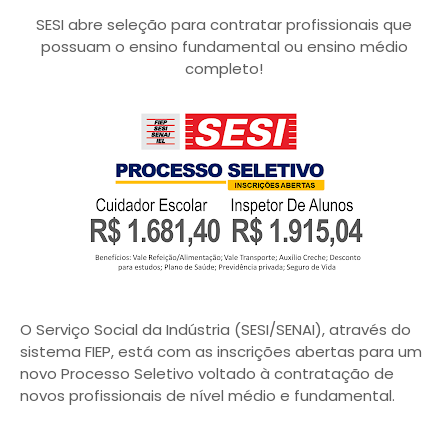
SESI abre seleção para contratar profissionais que
possuam o ensino fundamental ou ensino médio
completo!
O Serviço Social da Indústria (SESI/SENAI), através do
sistema FIEP, está com as inscrições abertas para um
novo Processo Seletivo voltado à contratação de
novos profissionais de nível médio e fundamental.