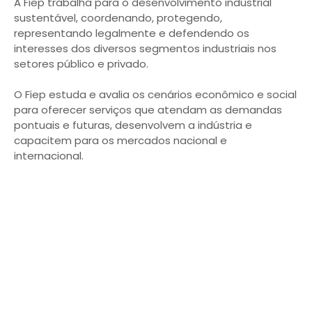
A Fiep trabalha para o desenvolvimento industrial
sustentável, coordenando, protegendo,
representando legalmente e defendendo os
interesses dos diversos segmentos industriais nos
setores público e privado.
O Fiep estuda e avalia os cenários econômico e social
para oferecer serviços que atendam as demandas
pontuais e futuras, desenvolvem a indústria e
capacitem para os mercados nacional e
internacional.