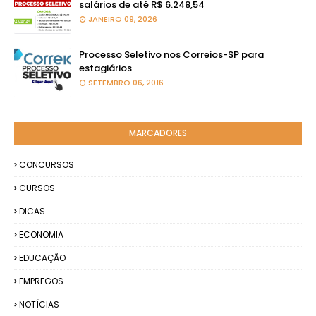
salários de até R$ 6.248,54
JANEIRO 09, 2026
Processo Seletivo nos Correios-SP para
estagiários
SETEMBRO 06, 2016
MARCADORES
CONCURSOS
CURSOS
DICAS
ECONOMIA
EDUCAÇÃO
EMPREGOS
NOTÍCIAS