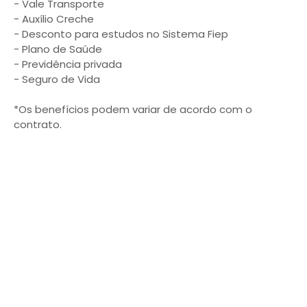
- Vale Transporte
- Auxílio Creche
- Desconto para estudos no Sistema Fiep
- Plano de Saúde
- Previdência privada
- Seguro de Vida
*Os benefícios podem variar de acordo com o
contrato.