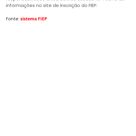
informações no site de inscrição do FIEP.
Fonte:
sistema FIEP