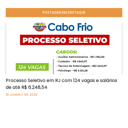
POSTAGEM EM DESTAQUE
Processo Seletivo em RJ com 124 vagas e salários
de até R$ 6.248,54
JANEIRO 09, 2026