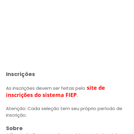
Inscrições
site de
As inscrições devem ser feitas pelo
inscrições do sistema FIEP
.
Atenção: Cada seleção tem seu próprio período de
inscrição.
Sobre