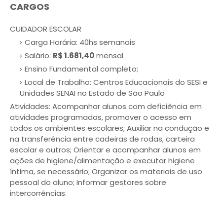
CARGOS
CUIDADOR ESCOLAR
Carga Horária: 40hs semanais
Salário:
R$ 1.681,40
mensal
Ensino Fundamental completo;
Local de Trabalho: Centros Educacionais do SESI e
Unidades SENAI no Estado de São Paulo
Atividades: Acompanhar alunos com deficiência em
atividades programadas, promover o acesso em
todos os ambientes escolares; Auxiliar na condução e
na transferência entre cadeiras de rodas, carteira
escolar e outros; Orientar e acompanhar alunos em
ações de higiene/alimentação e executar higiene
íntima, se necessário; Organizar os materiais de uso
pessoal do aluno; Informar gestores sobre
intercorrências.