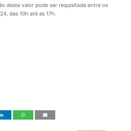
o deste valor pode ser requisitada entre os
24, das 10h até as 17h.