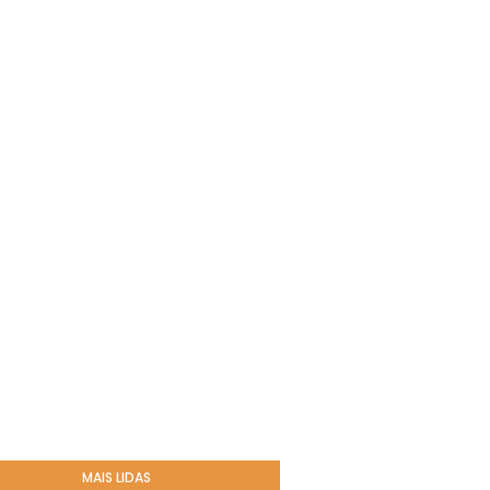
MAIS LIDAS