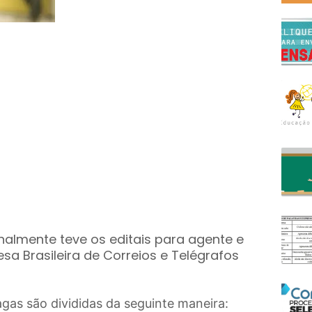
nalmente teve os editais para agente e
sa Brasileira de Correios e Telégrafos
agas são divididas da seguinte maneira: