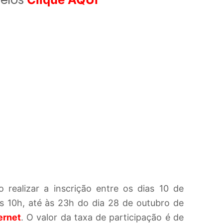
 realizar a inscrição entre os dias 10 de
as 10h, até às 23h do dia 28 de outubro de
ernet
.
O valor da taxa de participação é de