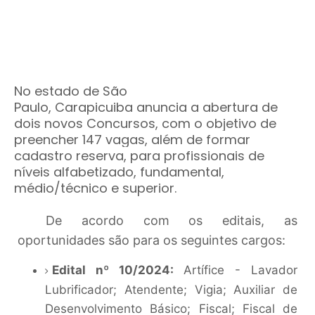
No estado de São
Paulo,
Carapicuiba
anuncia a abertura de
dois novos Concursos, com o objetivo de
preencher 147 vagas, além de formar
cadastro reserva, para profissionais de
níveis alfabetizado, fundamental,
médio/técnico e superior.
De acordo com os editais, as
oportunidades são para os seguintes cargos:
Edital nº 10/2024:
Artífice - Lavador
Lubrificador; Atendente; Vigia; Auxiliar de
Desenvolvimento Básico; Fiscal; Fiscal de