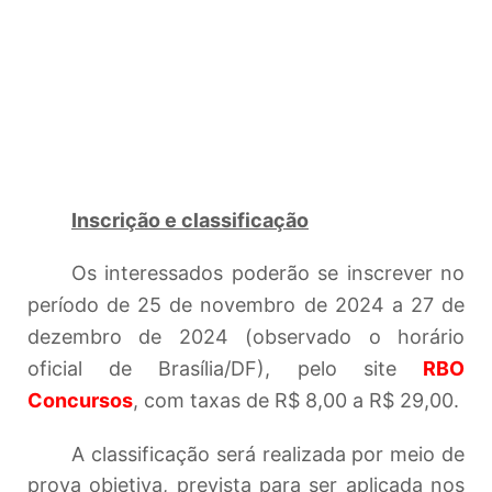
Inscrição e classificação
Os interessados poderão se inscrever no
período de 25 de novembro de 2024 a 27 de
dezembro de 2024 (observado o horário
oficial de Brasília/DF), pelo site
RBO
Concursos
, com taxas de R$ 8,00 a R$ 29,00.
A classificação será realizada por meio de
prova objetiva, prevista para ser aplicada nos