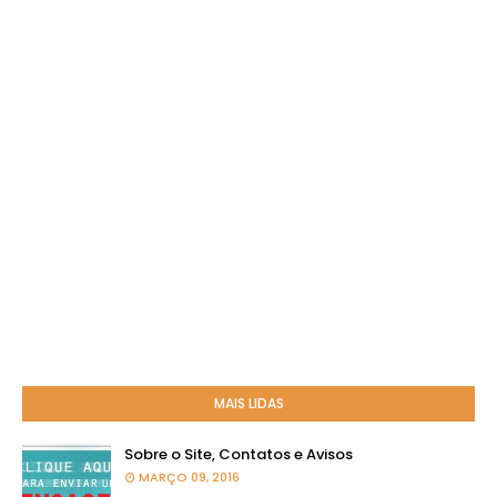
MAIS LIDAS
Sobre o Site, Contatos e Avisos
MARÇO 09, 2016