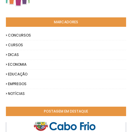
MARCADORES
CONCURSOS
CURSOS
DICAS
ECONOMIA
EDUCAÇÃO
EMPREGOS
NOTÍCIAS
POSTAGEM EM DESTAQUE