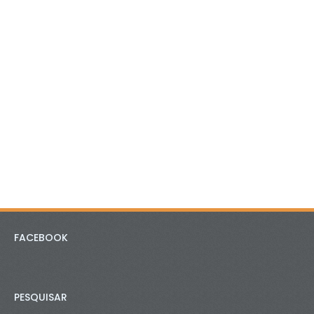
FACEBOOK
PESQUISAR