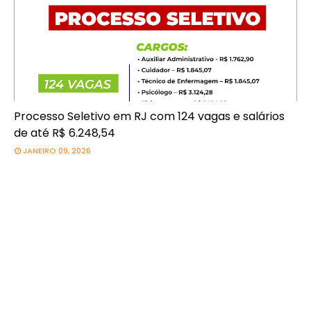
Processo Seletivo em RJ com 124 vagas e salários
de até R$ 6.248,54
JANEIRO 09, 2026