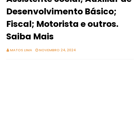
Desenvolvimento Básico;
Fiscal; Motorista e outros.
Saiba Mais
MATOS LIMA
NOVEMBRO 24, 2024