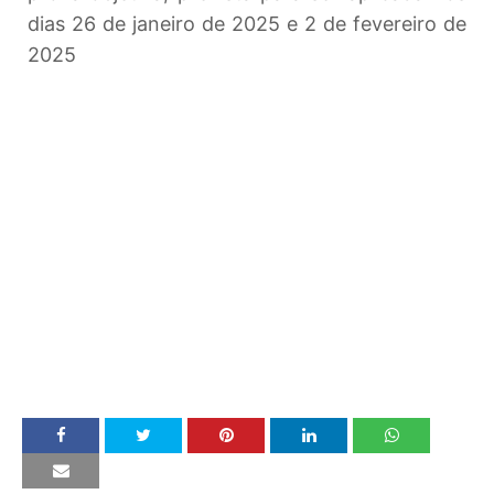
dias 26 de janeiro de 2025 e 2 de fevereiro de
2025