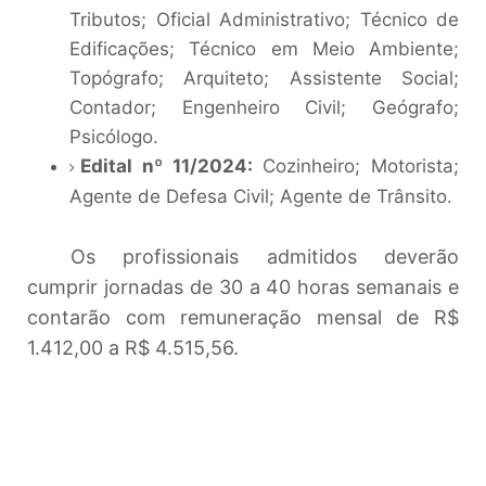
Tributos; Oficial Administrativo; Técnico de
Edificações; Técnico em Meio Ambiente;
Topógrafo; Arquiteto; Assistente Social;
Contador; Engenheiro Civil; Geógrafo;
Psicólogo.
Edital nº 11/2024:
Cozinheiro; Motorista;
Agente de Defesa Civil; Agente de Trânsito.
Os profissionais admitidos deverão
cumprir jornadas de 30 a 40 horas semanais e
contarão com remuneração mensal de R$
1.412,00 a R$ 4.515,56.