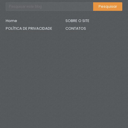
Home
SOBRE O SITE
POLÍTICA DE PRIVACIDADE
CONTATOS